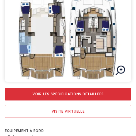
VOIR LES SPÉCIFICATIONS DÉTAILLÉES
VISITE VIRTUELLE
ÉQUIPEMENT À BORD