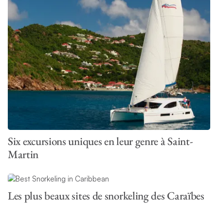
Six excursions uniques en leur genre à Saint-
Martin
Les plus beaux sites de snorkeling des Caraïbes