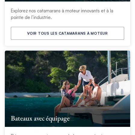
Explorez nos catamarans à moteur innovants et à la
pointe de l’industrie.
VOIR TOUS LES CATAMARANS À MOTEUR
Bateaux avec équipage