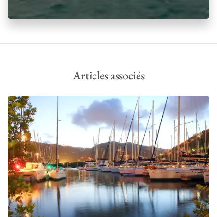
Articles associés