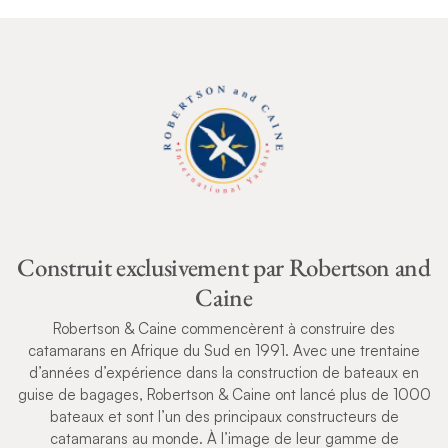
Construit exclusivement par Robertson and
Caine
Robertson & Caine commencèrent à construire des
catamarans en Afrique du Sud en 1991. Avec une trentaine
d’années d’expérience dans la construction de bateaux en
guise de bagages, Robertson & Caine ont lancé plus de 1000
bateaux et sont l’un des principaux constructeurs de
catamarans au monde. À l’image de leur gamme de