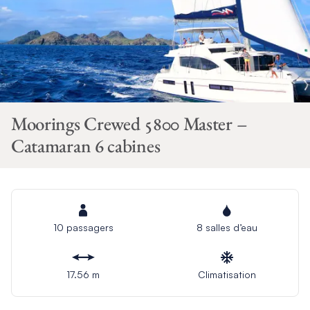
Moorings Crewed 5800 Master –
Catamaran 6 cabines
10 passagers
8 salles d’eau
17.56 m
Climatisation