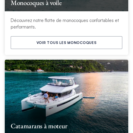
Monocoques à voile
Découvrez notre flotte de monocoques confortables et
performants.
VOIR TOUS LES MONOCOQUES
Catamarans à moteur