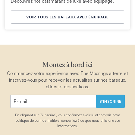
Découvrez nos catamarans de luxe avec équipage.
VOIR TOUS LES BATEAUX AVEC ÉQUIPAGE
Montez à bord ici
Commencez votre expérience avec The Moorings à terre et
inscrivez-vous pour recevoir les actualités sur nos bateaux,
offres et destinations.
S'INSCRIRE
En cliquant sur “S’inscrire”, vous confirmez avoir lu et compris notre
politique de confidentialité
et consentez à ce que nous utilisions vos
informations.