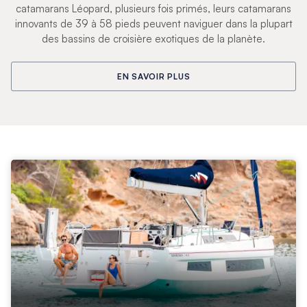
catamarans Léopard, plusieurs fois primés, leurs catamarans
innovants de 39 à 58 pieds peuvent naviguer dans la plupart
des bassins de croisière exotiques de la planète.
EN SAVOIR PLUS