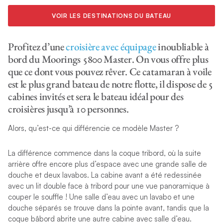
VOIR LES DESTINATIONS DU BATEAU
Profitez d’une
croisière avec équipage
inoubliable à
bord du Moorings 5800 Master. On vous offre plus
que ce dont vous pouvez rêver. Ce catamaran à voile
est le plus grand bateau de notre flotte, il dispose de 5
cabines invités et sera le bateau idéal pour des
croisières jusqu’à 10 personnes.
Alors, qu’est-ce qui différencie ce modèle Master ?
La différence commence dans la coque tribord, où la suite
arrière offre encore plus d’espace avec une grande salle de
douche et deux lavabos. La cabine avant a été redessinée
avec un lit double face à tribord pour une vue panoramique à
couper le souffle ! Une salle d’eau avec un lavabo et une
douche séparés se trouve dans la pointe avant, tandis que la
coque bâbord abrite une autre cabine avec salle d’eau.