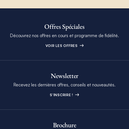
Offres Spéciales
Découvrez nos offres en cours et programme de fidélité.
VOIR LES OFFRES
Newsletter
Recevez les dernières offres, conseils et nouveautés.
S'INSCRIRE !
Brochure