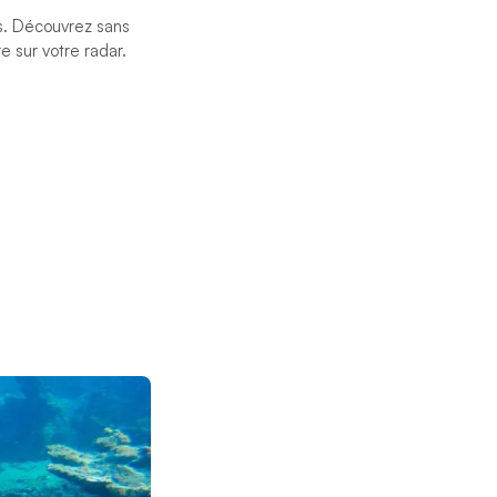
as. Découvrez sans
e sur votre radar.