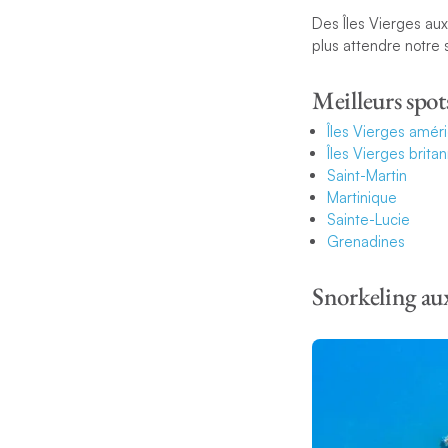
Des Îles Vierges au
plus attendre notre 
Meilleurs spot
Îles Vierges amér
Îles Vierges brita
Saint-Martin
Martinique
Sainte-Lucie
Grenadines
Snorkeling aux