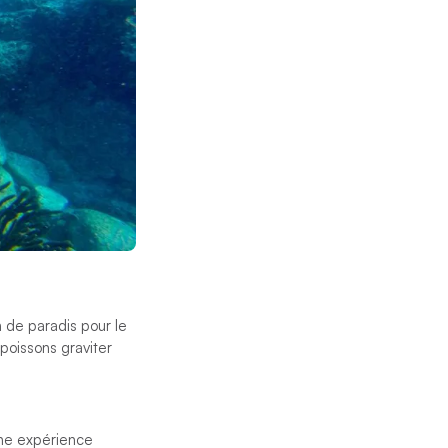
n de paradis pour le
poissons graviter
une expérience