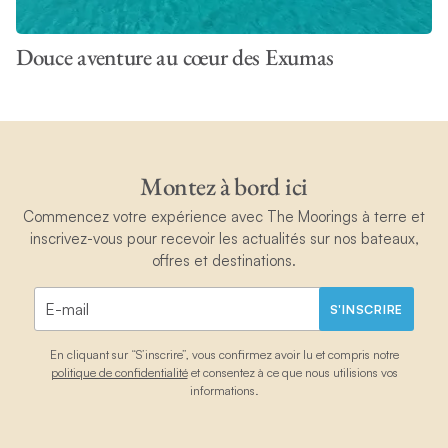
Douce aventure au cœur des Exumas
Montez à bord ici
Commencez votre expérience avec The Moorings à terre et
inscrivez-vous pour recevoir les actualités sur nos bateaux,
offres et destinations.
S'INSCRIRE
En cliquant sur “S’inscrire”, vous confirmez avoir lu et compris notre
politique de confidentialité
et consentez à ce que nous utilisions vos
informations.