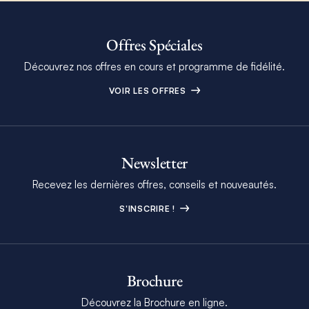
Offres Spéciales
Découvrez nos offres en cours et programme de fidélité.
VOIR LES OFFRES
Newsletter
Recevez les dernières offres, conseils et nouveautés.
S'INSCRIRE !
Brochure
Découvrez la Brochure en ligne.