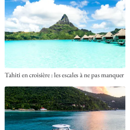
Tahiti en croisière : les escales à ne pas manquer