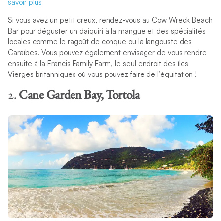
savoir plus
Si vous avez un petit creux, rendez-vous au Cow Wreck Beach
Bar pour déguster un daiquiri à la mangue et des spécialités
locales comme le ragoût de conque ou la langouste des
Caraïbes. Vous pouvez également envisager de vous rendre
ensuite à la Francis Family Farm, le seul endroit des îles
Vierges britanniques où vous pouvez faire de l’équitation !
2.
Cane Garden Bay, Tortola