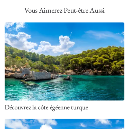
Vous Aimerez Peut-être Aussi
Découvrez la côte égéenne turque