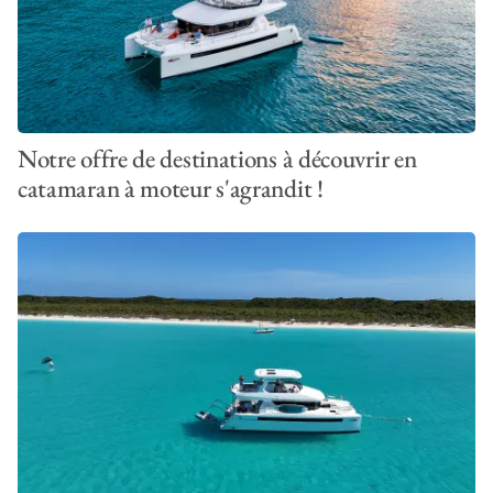
Notre offre de destinations à découvrir en
catamaran à moteur s'agrandit !