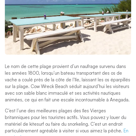
Le nom de cette plage provient d’un naufrage survenu dans
les années 1800, lorsqu’un bateau transportant des os de
vache a coulé près de la côte de l’île, laissant les os éparpillés
sur la plage. Cow Wreck Beach séduit aujourd’hui les visiteurs
avec son sable blanc immaculé et ses activités nautiques
animées, ce qui en fait une escale incontournable à Anegada.
C’est l’une des meilleures plages des îles Vierges
britanniques pour les touristes actifs. Vous pouvez y louer du
matériel de kitesurf ou faire du snorkeling. C’est un endroit
particulièrement agréable à visiter si vous aimez la pêche.
En