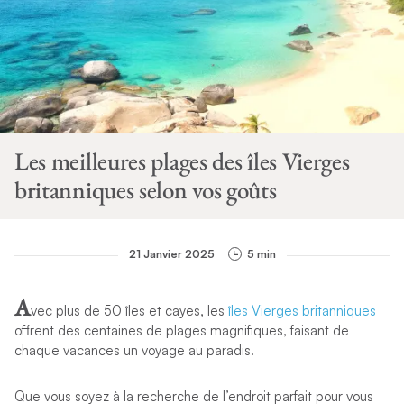
Les meilleures plages des îles Vierges
britanniques selon vos goûts
21 Janvier 2025
5 min
A
vec plus de 50 îles et cayes, les
îles Vierges britanniques
offrent des centaines de plages magnifiques, faisant de
chaque vacances un voyage au paradis.
Que vous soyez à la recherche de l’endroit parfait pour vous