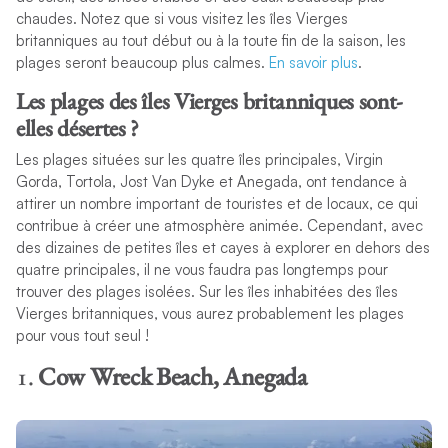
chaudes. Notez que si vous visitez les îles Vierges
britanniques au tout début ou à la toute fin de la saison, les
plages seront beaucoup plus calmes.
En savoir plus
.
Les plages des îles Vierges britanniques sont-
elles désertes ?
Les plages situées sur les quatre îles principales, Virgin
Gorda, Tortola, Jost Van Dyke et Anegada, ont tendance à
attirer un nombre important de touristes et de locaux, ce qui
contribue à créer une atmosphère animée. Cependant, avec
des dizaines de petites îles et cayes à explorer en dehors des
quatre principales, il ne vous faudra pas longtemps pour
trouver des plages isolées. Sur les îles inhabitées des îles
Vierges britanniques, vous aurez probablement les plages
pour vous tout seul !
1.
Cow Wreck Beach, Anegada