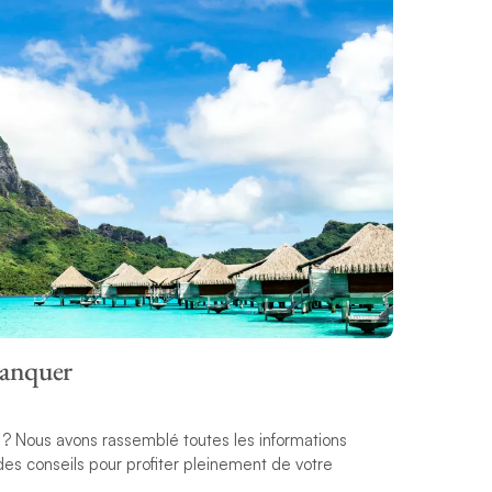
 manquer
i ? Nous avons rassemblé toutes les informations
e des conseils pour profiter pleinement de votre