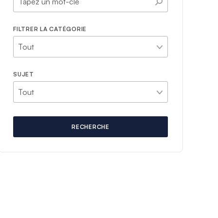
FILTRER LA CATÉGORIE
SUJET
RECHERCHE