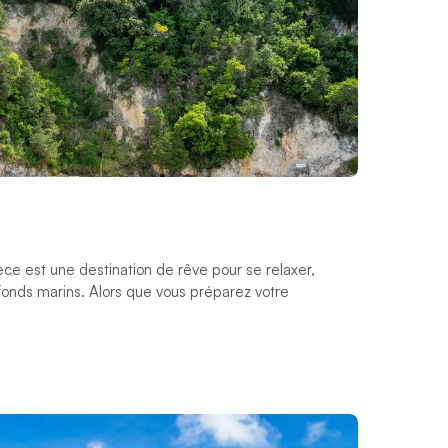
èce est une destination de rêve pour se relaxer,
 fonds marins. Alors que vous préparez votre