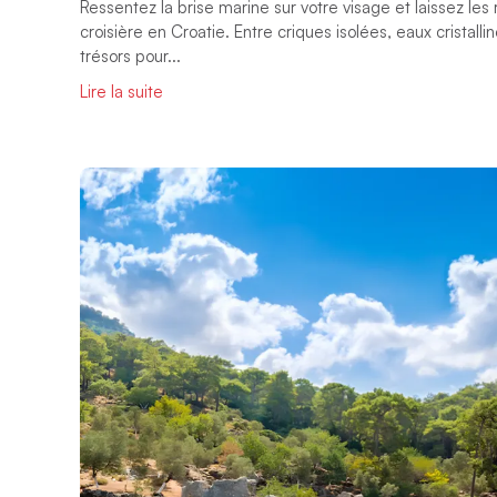
Ressentez la brise marine sur votre visage et laissez les 
croisière en Croatie. Entre criques isolées, eaux cristal
trésors pour...
Lire la suite