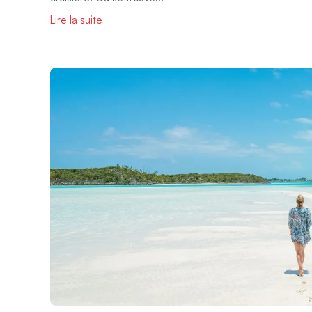
Lire la suite