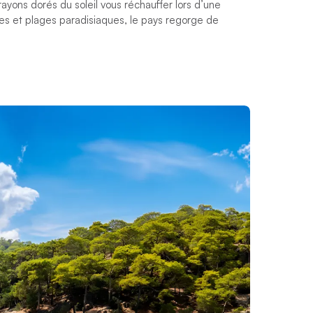
rayons dorés du soleil vous réchauffer lors d’une
lines et plages paradisiaques, le pays regorge de