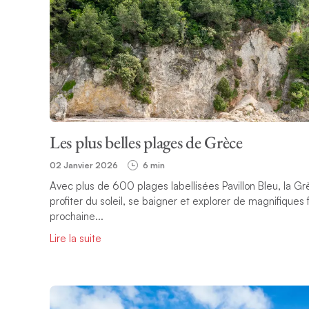
Les plus belles plages de Grèce
02 Janvier 2026
6 min
Avec plus de 600 plages labellisées Pavillon Bleu, la Gr
profiter du soleil, se baigner et explorer de magnifiques
prochaine...
Lire la suite