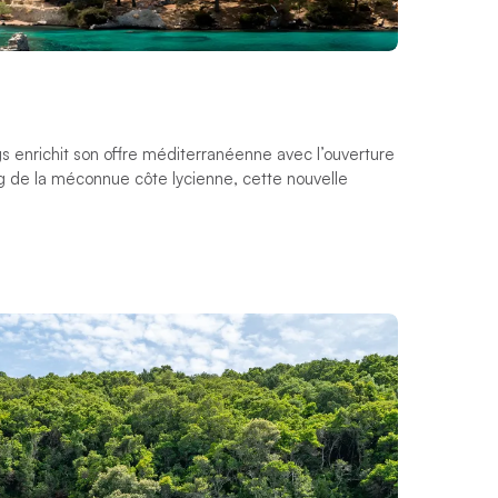
 enrichit son offre méditerranéenne avec l’ouverture
ng de la méconnue côte lycienne, cette nouvelle