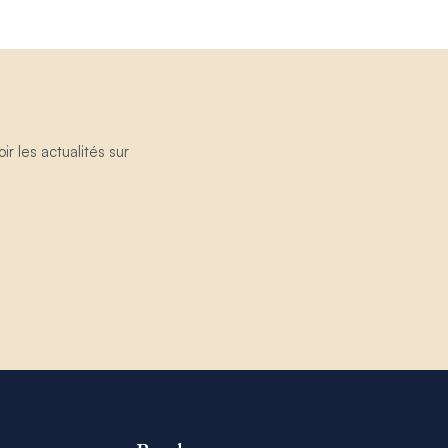
 les actualités sur