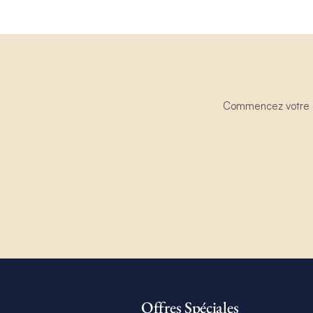
Commencez votre ex
Offres Spéciales