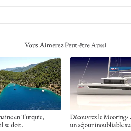
Vous Aimerez Peut-être Aussi
aine en Turquie,
Découvrez le Moorings 
l se doit.
un séjour inoubliable su