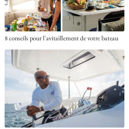
8 conseils pour l'avitaillement de votre bateau