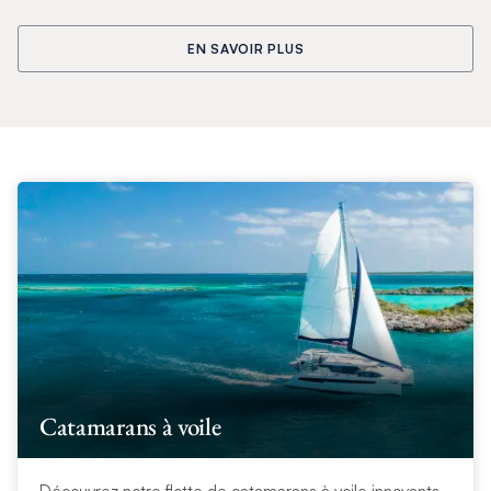
EN SAVOIR PLUS
Catamarans à voile