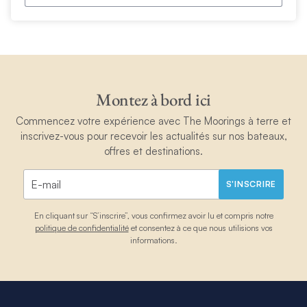
Montez à bord ici
Commencez votre expérience avec The Moorings à terre et
inscrivez-vous pour recevoir les actualités sur nos bateaux,
offres et destinations.
S'INSCRIRE
En cliquant sur “S’inscrire”, vous confirmez avoir lu et compris notre
politique de confidentialité
et consentez à ce que nous utilisions vos
informations.