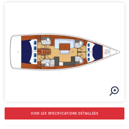
VOIR LES SPÉCIFICATIONS DÉTAILLÉES