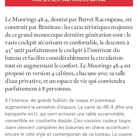
Le Moorings 48.4, dessiné par Berret Racoupeau, est
construit par Bénéteau : les caractéristiques majeures
de ce grand monocoque dernière génération sont : le
vaste cockpit sécurisant et confortable, la descente à
45° unit parfaitement le cockpit à l’intérieur du
bateau et facilite considérablement la circulation
tout en augmentant le confort. Le Moorings 48.4 est
proposé en version 4 cabines, chacune avec sa salle
d’eau privative, et un espace de vie qui conviendra
parfaitement à 8 personnes.
À l’intérieur, de grands hublots de coque et panneaux
augmentent la sensation d’espace. Le carré du 48.4 offre une
banquette en U, qui vient entourer une table escamotable
convertible en couchette double. Des coussins couleur taupe
claire viennent compléter les boiseries en chêne accentuant
encore le côté stylé et contemporain de ce bateau. La cuisine