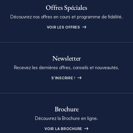
Offres Spéciales
Découvrez nos offres en cours et programme de fidélité.
VOIR LES OFFRES
Newsletter
Recevez les dernières offres, conseils et nouveautés.
S'INSCRIRE !
Brochure
Découvrez la Brochure en ligne.
VOIR LA BROCHURE