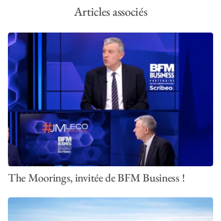
Articles associés
The Moorings, invitée de BFM Business !