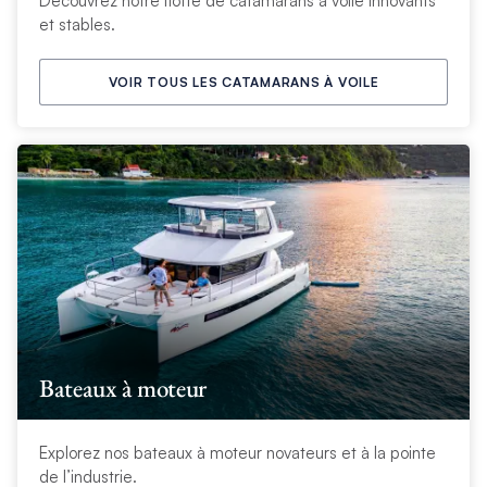
Découvrez notre flotte de catamarans à voile innovants
et stables.
VOIR TOUS LES CATAMARANS À VOILE
Bateaux à moteur
Explorez nos bateaux à moteur novateurs et à la pointe
de l’industrie.