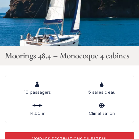
Moorings 48.4 – Monocoque 4 cabines
10 passagers
5 salles d’eau
14.60 m
Climatisation
VOIR LES DESTINATIONS DU BATEAU