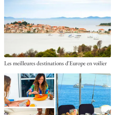
Les meilleures destinations d'Europe en voilier