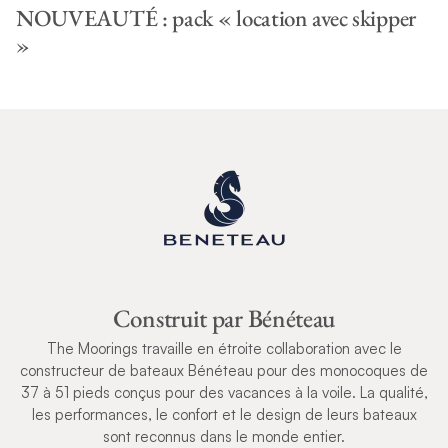
NOUVEAUTÉ : pack « location avec skipper
»
Construit par Bénéteau
The Moorings travaille en étroite collaboration avec le
constructeur de bateaux Bénéteau pour des monocoques de
37 à 51 pieds conçus pour des vacances à la voile. La qualité,
les performances, le confort et le design de leurs bateaux
sont reconnus dans le monde entier.