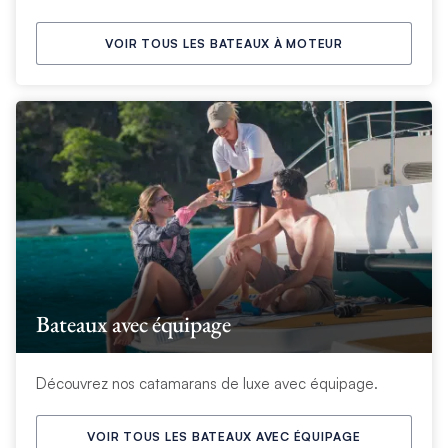
VOIR TOUS LES BATEAUX À MOTEUR
Bateaux avec équipage
Découvrez nos catamarans de luxe avec équipage.
VOIR TOUS LES BATEAUX AVEC ÉQUIPAGE