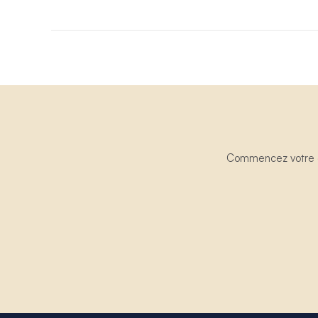
Commencez votre ex