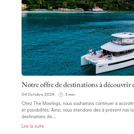
Notre offre de destinations à découvrir 
04 Octobre 2024
3 min
Chez The Moorings, nous souhaitons continuer à accroître
et possibilités. Ainsi, nous étendons dès à présent nos 
destinations de...
Lire la suite