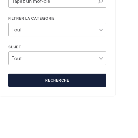
FILTRER LA CATÉGORIE
SUJET
RECHERCHE