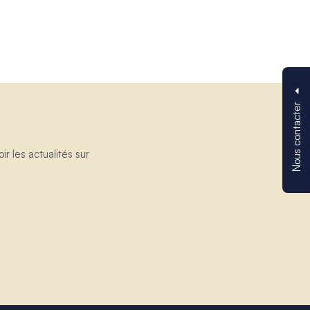
Nous contacter
 les actualités sur