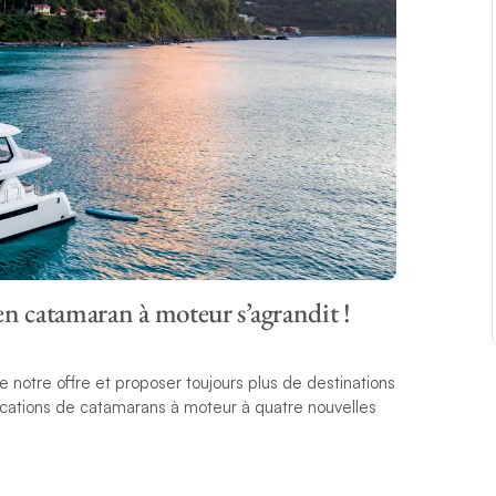
en catamaran à moteur s’agrandit !
 notre offre et proposer toujours plus de destinations
locations de catamarans à moteur à quatre nouvelles