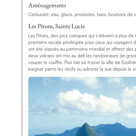
Aménagements
Carburant, eau, glace, provisions, taxis, locations de 
Les Pitons, Sainte Lucie
Les Pitons, des pics coniques qui s’élèvent à plus d
première escale privilégiée pour ceux qui voyagent da
ont été classés au patrimoine mondial et offrent des 
deux volcans ont mis au défi les randonneurs de gravi
couper le souffle. Plus loin se trouve la ville de Soufr
baigner parmi les récifs ou admirer la vue depuis le