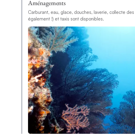
Aménagements
Carburant, eau, glace, douches, laverie, collecte des
également !) et taxis sont disponibles.