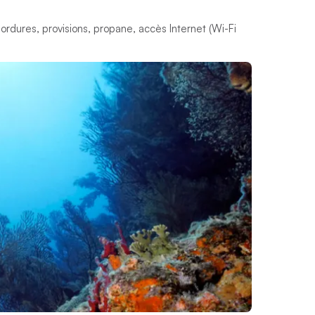
 ordures, provisions, propane, accès Internet (Wi-Fi