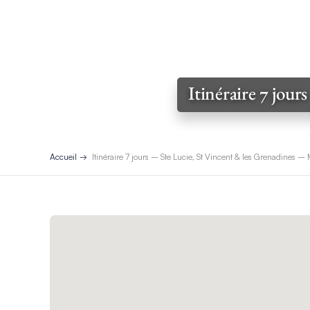
Itinéraire 7 jou
Accueil
Itinéraire 7 jours – Ste Lucie, St Vincent & les Grenadines –