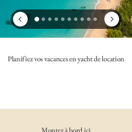
Planifiez vos vacances en yacht de location
Montez à bord ici