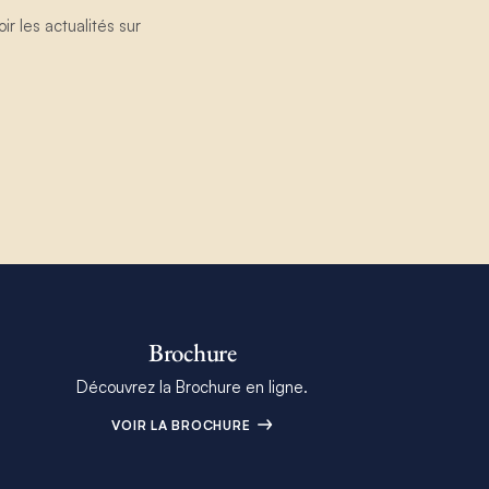
 les actualités sur
Brochure
Découvrez la Brochure en ligne.
VOIR LA BROCHURE