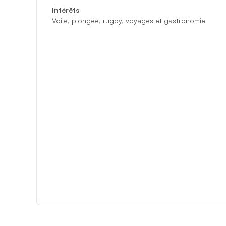
Intérêts
Voile, plongée, rugby, voyages et gastronomie