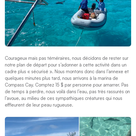
Courageux mais pas téméraires, nous décidons de rester sur
notre plan de départ pour s’adonner à cette activité dans un
cadre plus « sécurisé ». Nous montons donc dans l’annexe et
quelques minutes plus tard, nous arrivons à la marina de
Compass Cay. Comptez 15 $ par personne pour amarrer. Pas
de temps à perdre, nous voilà dans l’eau, pas très rassurés on
l’avoue, au milieu de ces sympathiques créatures qui nous
effleurent de leur peau rugueuse.