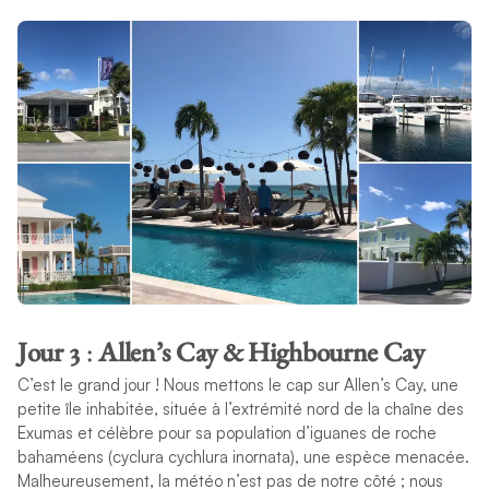
Jour 3
:
Allen’s Cay & Highbourne Cay
C’est le grand jour ! Nous mettons le cap sur Allen’s Cay, une
petite île inhabitée, située à l’extrémité nord de la chaîne des
Exumas et célèbre pour sa population d’iguanes de roche
bahaméens (cyclura cychlura inornata), une espèce menacée.
Malheureusement, la météo n’est pas de notre côté ; nous