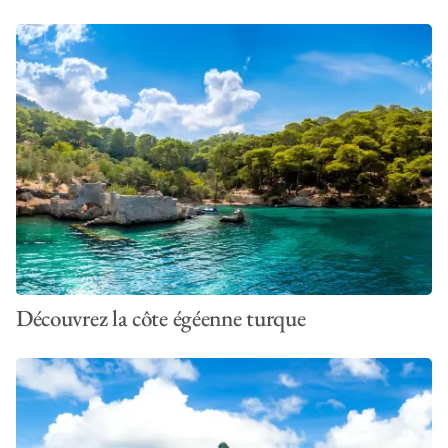
Découvrez la côte égéenne turque