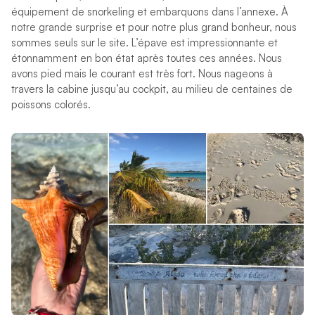
équipement de snorkeling et embarquons dans l’annexe. À
notre grande surprise et pour notre plus grand bonheur, nous
sommes seuls sur le site. L’épave est impressionnante et
étonnamment en bon état après toutes ces années. Nous
avons pied mais le courant est très fort. Nous nageons à
travers la cabine jusqu’au cockpit, au milieu de centaines de
poissons colorés.