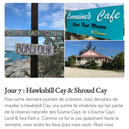
Jour 7 : Hawksbill Cay & Shroud Cay
Pour cette dernière journée de croisière, nous décidons de
mouiller à Hawksbill Cay, une petite île inhabitée qui fait partie
de la réserve naturelle des Exuma Cays, le « Exuma Cays
Land & Sea Park ». Comme ce fut le cas quasiment toute la
semaine, nous avons les lieux pour nous seuls. Nous nous