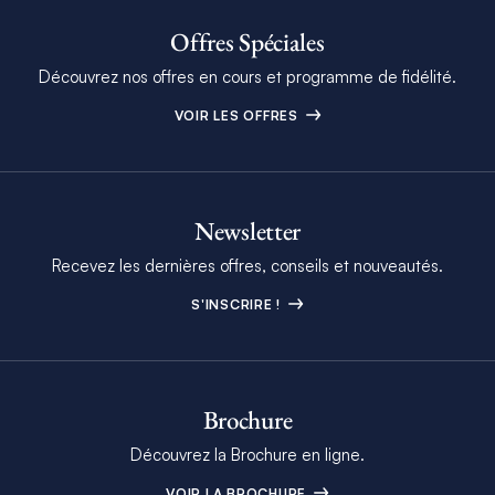
Offres Spéciales
Découvrez nos offres en cours et programme de fidélité.
VOIR LES OFFRES
Newsletter
Recevez les dernières offres, conseils et nouveautés.
S'INSCRIRE !
Brochure
Découvrez la Brochure en ligne.
VOIR LA BROCHURE