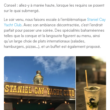
Conseil : allez-y à marée haute, lorsque les requins se posent
sur le quai submergé.
Le soir venu, nous faisons escale à l’emblématique
Staniel Cay
Yacht Club
. Avec son ambiance décontractée, c’est l’endroit
parfait pour passer une soirée. Des spécialités bahaméennes
telles que la conque et la langouste figurent au menu, ainsi
qu’un large choix de plats internationaux (salades,
hamburgers, pizzas…), et un buffet est également proposé.