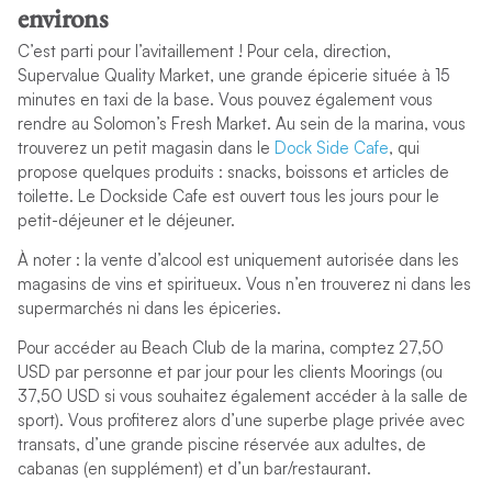
environs
C’est parti pour l’avitaillement ! Pour cela, direction,
Supervalue Quality Market, une grande épicerie située à 15
minutes en taxi de la base. Vous pouvez également vous
rendre au Solomon’s Fresh Market. Au sein de la marina, vous
trouverez un petit magasin dans le
Dock Side Cafe
, qui
propose quelques produits : snacks, boissons et articles de
toilette. Le Dockside Cafe est ouvert tous les jours pour le
petit-déjeuner et le déjeuner.
À noter : la vente d’alcool est uniquement autorisée dans les
magasins de vins et spiritueux. Vous n’en trouverez ni dans les
supermarchés ni dans les épiceries.
Pour accéder au Beach Club de la marina, comptez 27,50
USD par personne et par jour pour les clients Moorings (ou
37,50 USD si vous souhaitez également accéder à la salle de
sport). Vous profiterez alors d’une superbe plage privée avec
transats, d’une grande piscine réservée aux adultes, de
cabanas (en supplément) et d’un bar/restaurant.