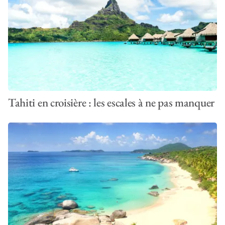
Tahiti en croisière : les escales à ne pas manquer