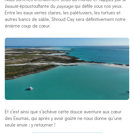
beauté
époustouflante du
paysage
qui défile sous nos yeux.
Entre les eaux vertes claires, les palétuviers, les tortues et
autres bancs de sable, Shroud Cay sera définitivement notre
énième coup de cœur.
Et c’est ainsi que s’achève cette douce aventure aux cœur
des Exumas, qui après y avoir goûté ne nous donne qu’une
seule envie : y retourner !