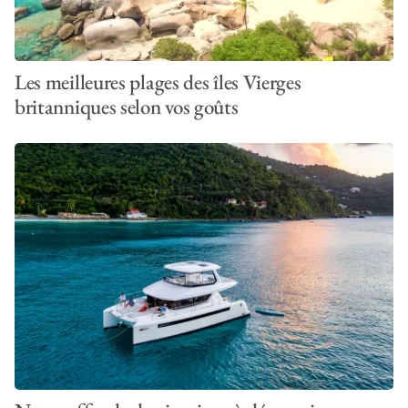
Les meilleures plages des îles Vierges
britanniques selon vos goûts