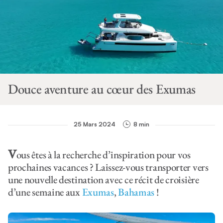
Douce aventure au cœur des Exumas
25 Mars 2024
8 min
V
ous êtes à la recherche d’inspiration pour vos
prochaines vacances ? Laissez-vous transporter vers
une nouvelle destination avec ce récit de croisière
d’une semaine aux
Exumas
,
Bahamas
!