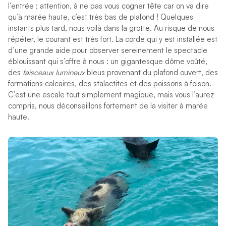
l’entrée ; attention, à ne pas vous cogner tête car on va dire
qu’à marée haute, c’est très bas de plafond ! Quelques
instants plus tard, nous voilà dans la grotte. Au risque de nous
répéter, le courant est très fort. La corde qui y est installée est
d’une grande aide pour observer sereinement le spectacle
éblouissant qui s’offre à nous : un gigantesque dôme voûté,
des
faisceaux lumineux
bleus provenant du plafond ouvert, des
formations calcaires, des stalactites et des poissons à foison.
C’est une escale tout simplement magique, mais vous l’aurez
compris, nous déconseillons fortement de la visiter à marée
haute.