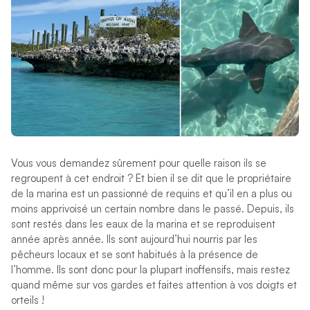
Vous vous demandez sûrement pour quelle raison ils se
regroupent à cet endroit ? Et bien il se dit que le propriétaire
de la marina est un passionné de requins et qu’il en a plus ou
moins apprivoisé un certain nombre dans le passé. Depuis, ils
sont restés dans les eaux de la marina et se reproduisent
année après année. Ils sont aujourd’hui nourris par les
pêcheurs locaux et se sont habitués à la présence de
l’homme. Ils sont donc pour la plupart inoffensifs, mais restez
quand même sur vos gardes et faites attention à vos doigts et
orteils !