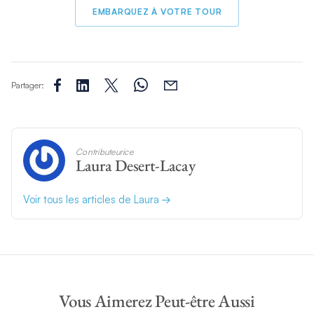
EMBARQUEZ À VOTRE TOUR
Partager:
Contributeurice
Laura Desert-Lacay
Voir tous les articles de Laura
Vous Aimerez Peut-être Aussi