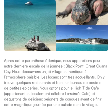
Après cette parenthèse édénique, nous appareillons pour
notre dernière escale de la journée : Black Point, Great Guana
Cay. Nous découvrons un joli village authentique à
l’atmosphère paisible. Les locaux sont très accueillants. On y
trouve quelques restaurants et bars, un bureau de poste et
de petites épiceries. Nous optons pour le High Tide Cafe
(appartenant au localement célèbre Lorraine’s Cafe) et
dégustons de délicieux beignets de conques avant de finir
cette magnifique journée par une balade dans le village.