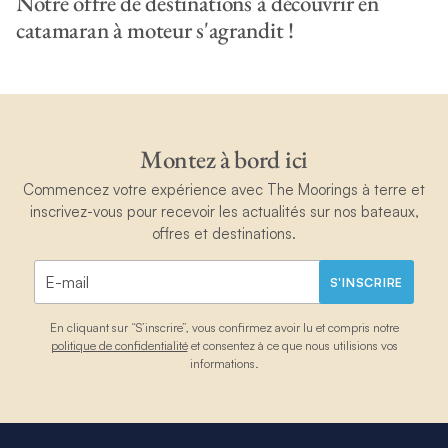
Notre offre de destinations à découvrir en
catamaran à moteur s'agrandit !
Montez à bord ici
Commencez votre expérience avec The Moorings à terre et
inscrivez-vous pour recevoir les actualités sur nos bateaux,
offres et destinations.
S'INSCRIRE
En cliquant sur “S’inscrire”, vous confirmez avoir lu et compris notre
politique de confidentialité
et consentez à ce que nous utilisions vos
informations.