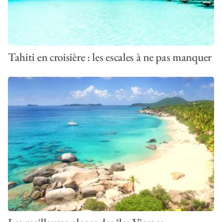
Tahiti en croisière : les escales à ne pas manquer