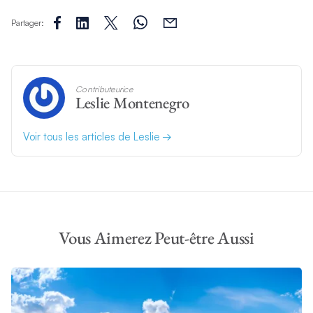
Partager:
Contributeurice
Leslie Montenegro
Voir tous les articles de Leslie
Vous Aimerez Peut-être Aussi