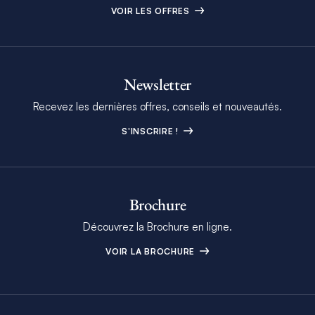
VOIR LES OFFRES
Newsletter
Recevez les dernières offres, conseils et nouveautés.
S'INSCRIRE !
Brochure
Découvrez la Brochure en ligne.
VOIR LA BROCHURE