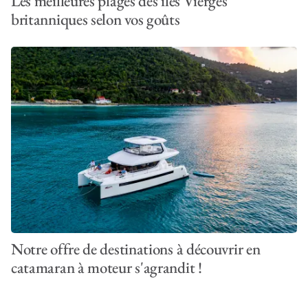
Les meilleures plages des îles Vierges
britanniques selon vos goûts
Notre offre de destinations à découvrir en
catamaran à moteur s'agrandit !