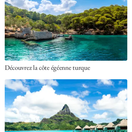
Découvrez la côte égéenne turque