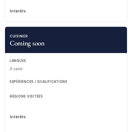
Intérêts
CUISINIER
Coming soon
LANGUES
À venir
EXPÉRIENCES / QUALIFICATIONS
RÉGIONS VISITÉES
Intérêts