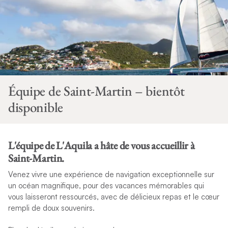
Équipe de Saint-Martin – bientôt
disponible
L'équipe de L'Aquila a hâte de vous accueillir à
Saint-Martin.
Venez vivre une expérience de navigation exceptionnelle sur
un océan magnifique, pour des vacances mémorables qui
vous laisseront ressourcés, avec de délicieux repas et le cœur
rempli de doux souvenirs.