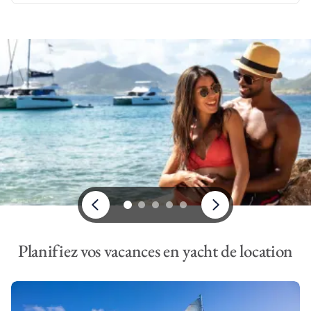
Planifiez vos vacances en yacht de location