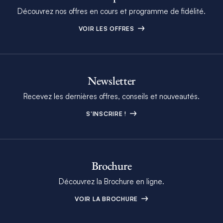
Découvrez nos offres en cours et programme de fidélité.
VOIR LES OFFRES
Newsletter
Recevez les dernières offres, conseils et nouveautés.
S'INSCRIRE !
Brochure
Découvrez la Brochure en ligne.
VOIR LA BROCHURE