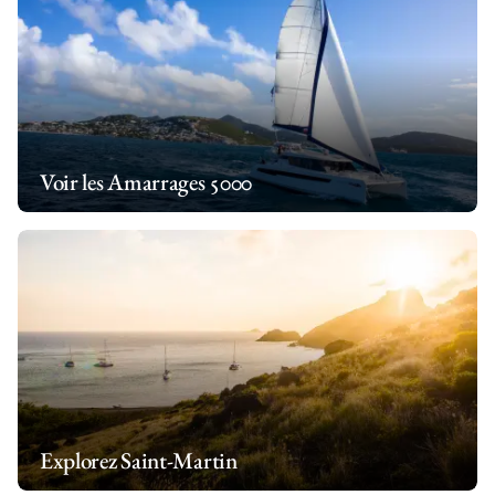
Voir les Amarrages 5000
Explorez Saint-Martin