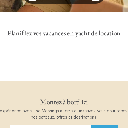
Planifiez vos vacances en yacht de location
Montez à bord ici
périence avec The Moorings à terre et inscrivez-vous pour recevoir
nos bateaux, offres et destinations.