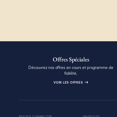
Offres Spéciales
Découvrez nos offres en cours et programme de
fidélité.
VOIR LES OFFRES
RESTEZ CONNECTÉS
PRODUITS