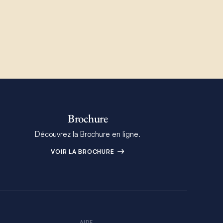
Brochure
Découvrez la Brochure en ligne.
VOIR LA BROCHURE
AIDE