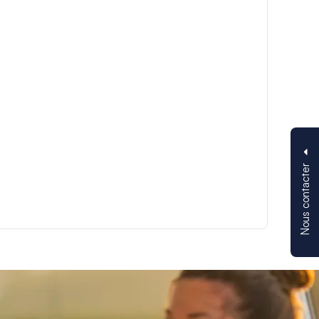
Nous contacter