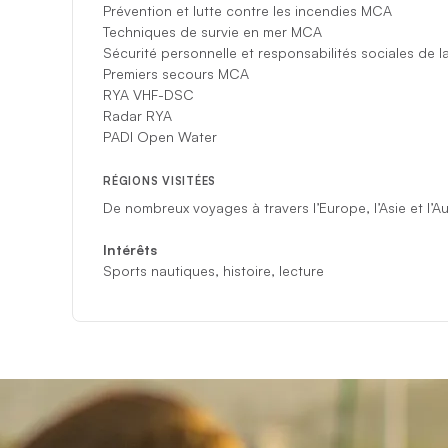
Prévention et lutte contre les incendies MCA
Techniques de survie en mer MCA
Sécurité personnelle et responsabilités sociales de 
Premiers secours MCA
RYA VHF-DSC
Radar RYA
PADI Open Water
RÉGIONS VISITÉES
De nombreux voyages à travers l’Europe, l’Asie et l’Au
Intérêts
Sports nautiques, histoire, lecture