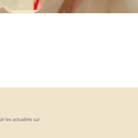
 les actualités sur