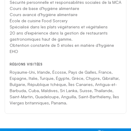
Sécurité personnelle et responsabilités sociales de la MCA
Cours de base d’hygiène alimentaire
Cours avancé d’hygiène alimentaire
École de cuisine Food Sorcery
Spécialisé dans les plats végétariens et végétaliens
20 ans d’expérience dans la gestion de restaurants
gastronomiques haut de gamme.
Obtention constante de 5 étoiles en matière d’hygiène
EHO
RÉGIONS VISITÉES
Royaume-Uni, Irlande, Écosse, Pays de Galles, France,
Espagne, Italie, Turquie, Égypte, Grèce, Chypre, Gibraltar,
Bulgarie, République tchèque, Îles Canaries, Antigua-et-
Barbuda, Cuba, Maldives, Sri Lanka, Suisse, Thaïlande,
Saint-Martin, Guadeloupe, Anguilla, Saint-Barthélemy, Îles
Vierges britanniques, Panama.