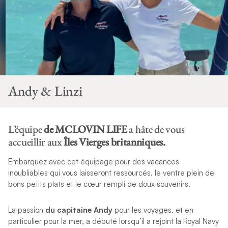
Andy & Linzi
L’équipe
de MCLOVIN LIFE
a hâte de vous
accueillir aux
Îles Vierges britanniques.
Embarquez avec cet équipage pour des vacances
inoubliables qui vous laisseront ressourcés, le ventre plein de
bons petits plats et le cœur rempli de doux souvenirs.
La passion
du capitaine Andy
pour les voyages, et en
particulier pour la mer, a débuté lorsqu’il a rejoint la Royal Navy