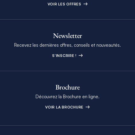
VOIR LES OFFRES
Newsletter
Recevez les dernières offres, conseils et nouveautés.
S'INSCRIRE !
Brochure
Découvrez la Brochure en ligne.
VOIR LA BROCHURE