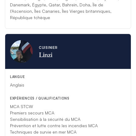
Danemark, Égypte, Qatar, Bahreïn, Doha, Île de
l’Ascension, Îles Canaries, Îles Vierges britanniques,
République tchèque
CUISINIER
Linzi
LANGUE
Anglais
EXPÉRIENCES / QUALIFICATIONS
MCA STCW
Premiers secours MCA
Sensibilisation à la sécurité du MCA
Prévention et lutte contre les incendies MCA
Techniques de survie en mer MCA