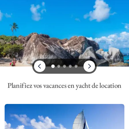
Planifiez vos vacances en yacht de location