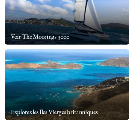
Voir The Moorings 5000
Explorez les Îles Vierges britanniques