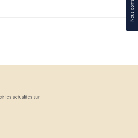
Nous contacter
 les actualités sur