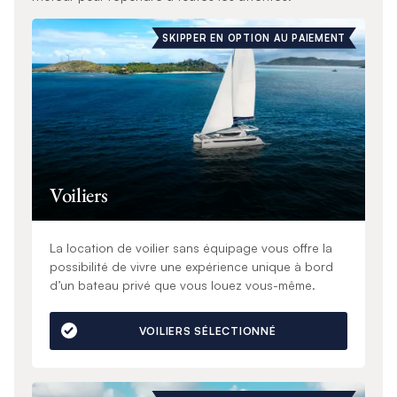
SKIPPER EN OPTION AU PAIEMENT
Voiliers
La location de voilier sans équipage vous offre la
possibilité de vivre une expérience unique à bord
d’un bateau privé que vous louez vous-même.
VOILIERS SÉLECTIONNÉ