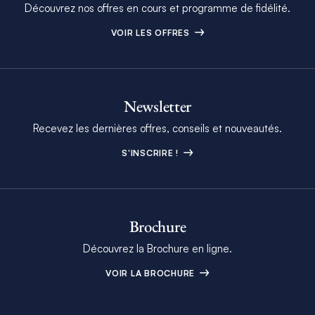
Découvrez nos offres en cours et programme de fidélité.
VOIR LES OFFRES
Newsletter
Recevez les dernières offres, conseils et nouveautés.
S'INSCRIRE !
Brochure
Découvrez la Brochure en ligne.
VOIR LA BROCHURE