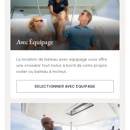
Avec Équipage
La location de bateau avec équipage vous offre
une croisière tout inclus à bord de votre propre
voilier ou bateau à moteur.
SÉLECTIONNER AVEC ÉQUIPAGE