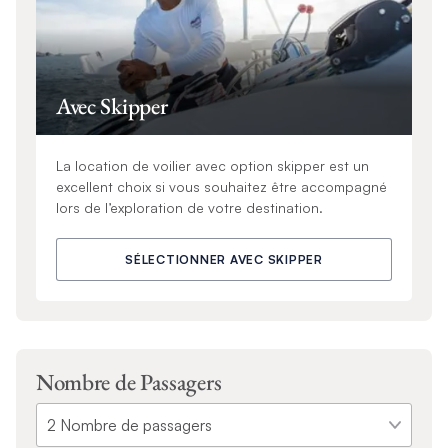
Avec Skipper
La location de voilier avec option skipper est un
excellent choix si vous souhaitez être accompagné
lors de l’exploration de votre destination.
SÉLECTIONNER AVEC SKIPPER
Nombre de Passagers