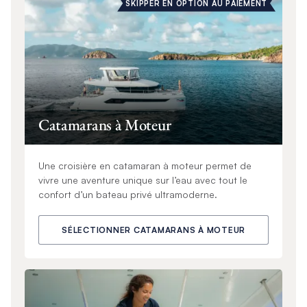
SKIPPER EN OPTION AU PAIEMENT
Catamarans à Moteur
Une croisière en catamaran à moteur permet de
vivre une aventure unique sur l’eau avec tout le
confort d’un bateau privé ultramoderne.
SÉLECTIONNER CATAMARANS À MOTEUR