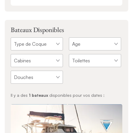
Bateaux Disponibles
Il y a des
1
bateaux
disponibles pour vos dates :