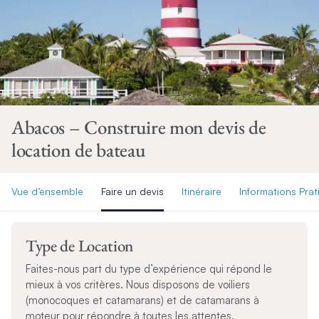
Abacos – Construire mon devis de
location de bateau
Vue d’ensemble
Faire un devis
Itinéraire
Informations Pra
Type de Location
Faites-nous part du type d’expérience qui répond le
mieux à vos critères. Nous disposons de voiliers
(monocoques et catamarans) et de catamarans à
moteur pour répondre à toutes les attentes.