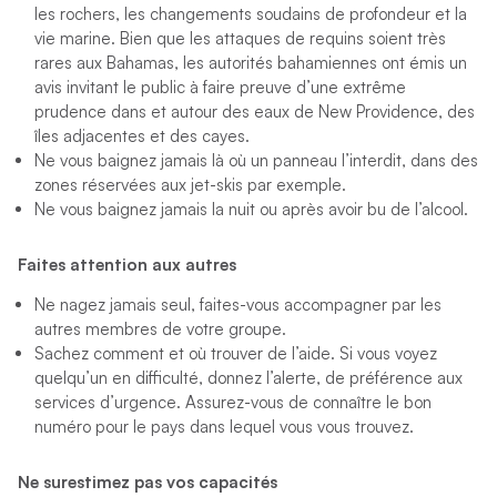
les rochers, les changements soudains de profondeur et la
vie marine. Bien que les attaques de requins soient très
rares aux Bahamas, les autorités bahamiennes ont émis un
avis invitant le public à faire preuve d’une extrême
prudence dans et autour des eaux de New Providence, des
îles adjacentes et des cayes.
Ne vous baignez jamais là où un panneau l’interdit, dans des
zones réservées aux jet-skis par exemple.
Ne vous baignez jamais la nuit ou après avoir bu de l’alcool.
Faites attention aux autres
Ne nagez jamais seul, faites-vous accompagner par les
autres membres de votre groupe.
Sachez comment et où trouver de l’aide. Si vous voyez
quelqu’un en difficulté, donnez l’alerte, de préférence aux
services d’urgence. Assurez-vous de connaître le bon
numéro pour le pays dans lequel vous vous trouvez.
Ne surestimez pas vos capacités