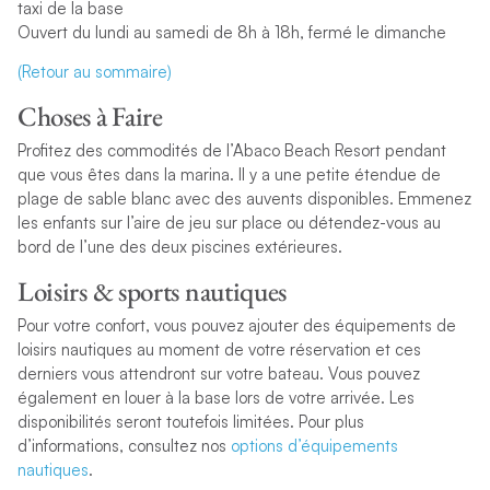
taxi de la base
Ouvert du lundi au samedi de 8h à 18h, fermé le dimanche
(Retour au sommaire)
Choses à Faire
Profitez des commodités de l’Abaco Beach Resort pendant
que vous êtes dans la marina. Il y a une petite étendue de
plage de sable blanc avec des auvents disponibles. Emmenez
les enfants sur l’aire de jeu sur place ou détendez-vous au
bord de l’une des deux piscines extérieures.
Loisirs & sports nautiques
Pour votre confort, vous pouvez ajouter des équipements de
loisirs nautiques au moment de votre réservation et ces
derniers vous attendront sur votre bateau. Vous pouvez
également en louer à la base lors de votre arrivée. Les
disponibilités seront toutefois limitées. Pour plus
d’informations, consultez nos
options d’équipements
nautiques
.