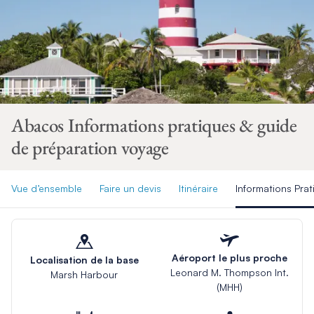
Abacos Informations pratiques & guide
de préparation voyage
Vue d’ensemble
Faire un devis
Itinéraire
Informations Pra
Aéroport le plus proche
Localisation de la base
Leonard M. Thompson Int.
Marsh Harbour
(MHH)