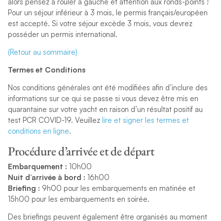
alors pensez à rouler à gauche et attention aux ronds-points !
Pour un séjour inférieur à 3 mois, le permis français/européen
est accepté. Si votre séjour excède 3 mois, vous devrez
posséder un permis international.
(Retour au sommaire)
Termes et Conditions
Nos conditions générales ont été modifiées afin d’inclure des
informations sur ce qui se passe si vous devez être mis en
quarantaine sur votre yacht en raison d’un résultat positif au
test PCR COVID-19. Veuillez
lire et signer les termes et
conditions en ligne
.
Procédure d’arrivée et de départ
Embarquement :
10h00
Nuit d’arrivée à bord :
16h00
Briefing :
9h00 pour les embarquements en matinée et
15h00 pour les embarquements en soirée.
Des briefings peuvent également être organisés au moment