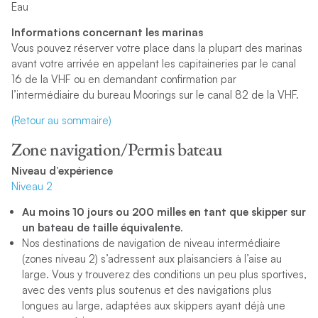
Eau
Informations concernant les marinas
Vous pouvez réserver votre place dans la plupart des marinas
avant votre arrivée en appelant les capitaineries par le canal
16 de la VHF ou en demandant confirmation par
l’intermédiaire du bureau Moorings sur le canal 82 de la VHF.
(Retour au sommaire)
Zone navigation/Permis bateau
Niveau d’expérience
Niveau 2
Au moins 10 jours ou 200 milles en tant que skipper sur
un bateau de taille équivalente
.
Nos destinations de navigation de niveau intermédiaire
(zones niveau 2) s’adressent aux plaisanciers à l’aise au
large. Vous y trouverez des conditions un peu plus sportives,
avec des vents plus soutenus et des navigations plus
longues au large, adaptées aux skippers ayant déjà une