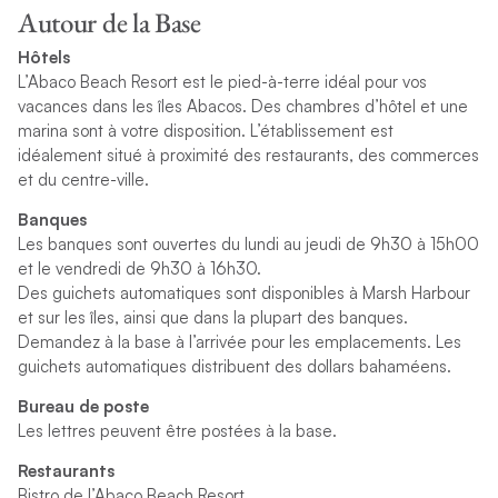
Autour de la Base
Hôtels
L’Abaco Beach Resort est le pied-à-terre idéal pour vos
vacances dans les îles Abacos. Des chambres d’hôtel et une
marina sont à votre disposition. L’établissement est
idéalement situé à proximité des restaurants, des commerces
et du centre-ville.
Banques
Les banques sont ouvertes du lundi au jeudi de 9h30 à 15h00
et le vendredi de 9h30 à 16h30.
Des guichets automatiques sont disponibles à Marsh Harbour
et sur les îles, ainsi que dans la plupart des banques.
Demandez à la base à l’arrivée pour les emplacements. Les
guichets automatiques distribuent des dollars bahaméens.
Bureau de poste
Les lettres peuvent être postées à la base.
Restaurants
Bistro de l’Abaco Beach Resort