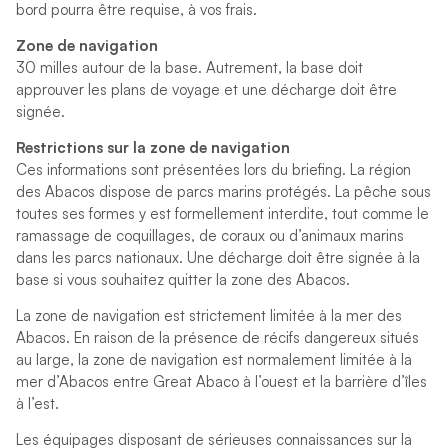
bord pourra être requise, à vos frais.
Zone de navigation
30 milles autour de la base. Autrement, la base doit
approuver les plans de voyage et une décharge doit être
signée.
Restrictions sur la zone de navigation
Ces informations sont présentées lors du briefing. La région
des Abacos dispose de parcs marins protégés. La pêche sous
toutes ses formes y est formellement interdite, tout comme le
ramassage de coquillages, de coraux ou d’animaux marins
dans les parcs nationaux. Une décharge doit être signée à la
base si vous souhaitez quitter la zone des Abacos.
La zone de navigation est strictement limitée à la mer des
Abacos. En raison de la présence de récifs dangereux situés
au large, la zone de navigation est normalement limitée à la
mer d’Abacos entre Great Abaco à l’ouest et la barrière d’îles
à l’est.
Les équipages disposant de sérieuses connaissances sur la