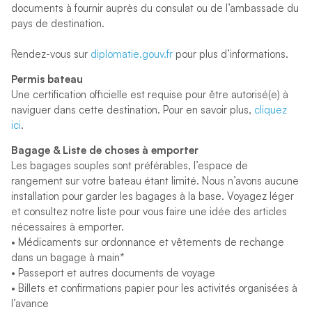
documents à fournir auprès du consulat ou de l’ambassade du
pays de destination.
Rendez-vous sur
diplomatie.gouv.fr
pour plus d’informations.
Permis bateau
Une certification officielle est requise pour être autorisé(e) à
naviguer dans cette destination. Pour en savoir plus,
cliquez
ici
.
Bagage & Liste de choses à emporter
Les bagages souples sont préférables, l’espace de
rangement sur votre bateau étant limité. Nous n’avons aucune
installation pour garder les bagages à la base. Voyagez léger
et consultez notre liste pour vous faire une idée des articles
nécessaires à emporter.
• Médicaments sur ordonnance et vêtements de rechange
dans un bagage à main*
• Passeport et autres documents de voyage
• Billets et confirmations papier pour les activités organisées à
l’avance