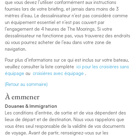
que vous devez l’utiliser conformément aux instructions
fournies lors de votre briefing, et jamais dans moins de 3
mètres d’eau. Le dessalinisateur n’est pas considéré comme
un équipement essentiel et n’est pas couvert par
l’engagement de 4 heures de The Moorings. Si votre
dessalinisateur ne fonctionne pas, vous trouverez des endroits
où vous pourrez acheter de l’eau dans votre zone de
navigation.
Pour plus d’informations sur ce qui est inclus sur votre bateau,
veuillez consulter la liste complète
ici pour les croisières sans
équipage
ou
croisières avec équipage
.
(Retour au sommaire)
À emmener
Douanes & Immigration
Les conditions d’entrée, de sortie et de visa dépendent des
lieux de départ et de destination. Nous vous rappelons que
vous êtes seul responsable de la validité de vos documents
de voyage. Avant de partir, renseignez-vous sur les