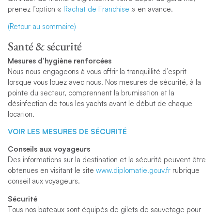
prenez l’option «
Rachat de Franchise
» en avance.
(Retour au sommaire)
Santé & sécurité
Mesures d’hygiène renforcées
Nous nous engageons à vous offrir la tranquillité d’esprit
lorsque vous louez avec nous. Nos mesures de sécurité, à la
pointe du secteur, comprennent la brumisation et la
désinfection de tous les yachts avant le début de chaque
location.
VOIR LES MESURES DE SÉCURITÉ
Conseils aux voyageurs
Des informations sur la destination et la sécurité peuvent être
obtenues en visitant le site
www.diplomatie.gouv.fr
rubrique
conseil aux voyageurs.
Sécurité
Tous nos bateaux sont équipés de gilets de sauvetage pour