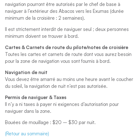
navigation pourront être autorisés par le chef de base à
naviguer à l’extérieur des Abacos vers les Exumas (durée
minimum de la croisière : 2 semaines).
Il est strictement interdit de naviguer seul ; deux personnes
minimum doivent se trouver à bord.
Cartes & Carnets de route du pilote/notes de croisière
Toutes les cartes et carnets de route dont vous aurez besoin
pour la zone de navigation vous sont fournis à bord.
Navigation de nuit
Vous devez être amarré au moins une heure avant le coucher
du soleil, la navigation de nuit n’est pas autorisée.
Permis de naviguer & Taxes
Il n’y a ni taxes à payer ni exigences d’autorisation pour
naviguer dans la zone.
Bouées de mouillage : $20 – $30 par nuit.
(Retour au sommaire)