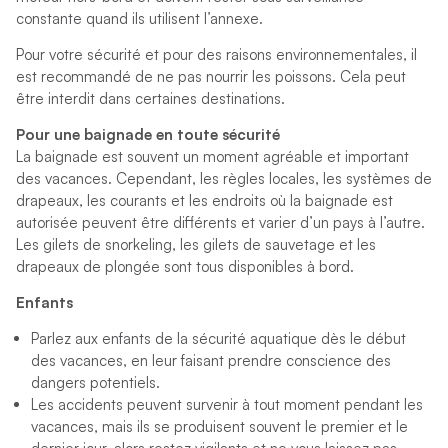
constante quand ils utilisent l’annexe.
Pour votre sécurité et pour des raisons environnementales, il
est recommandé de ne pas nourrir les poissons. Cela peut
être interdit dans certaines destinations.
Pour une baignade en toute sécurité
La baignade est souvent un moment agréable et important
des vacances. Cependant, les règles locales, les systèmes de
drapeaux, les courants et les endroits où la baignade est
autorisée peuvent être différents et varier d’un pays à l’autre.
Les gilets de snorkeling, les gilets de sauvetage et les
drapeaux de plongée sont tous disponibles à bord.
Enfants
Parlez aux enfants de la sécurité aquatique dès le début
des vacances, en leur faisant prendre conscience des
dangers potentiels.
Les accidents peuvent survenir à tout moment pendant les
vacances, mais ils se produisent souvent le premier et le