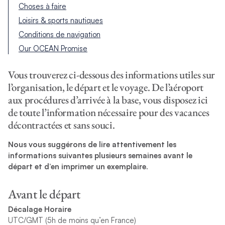
Choses à faire
Loisirs & sports nautiques
Conditions de navigation
Our OCEAN Promise
Vous trouverez ci-dessous des informations utiles sur
l’organisation, le départ et le voyage. De l’aéroport
aux procédures d’arrivée à la base, vous disposez ici
de toute l’information nécessaire pour des vacances
décontractées et sans souci.
Nous vous suggérons de lire attentivement les
informations suivantes plusieurs semaines avant le
départ et d’en imprimer un exemplaire
.
Avant le départ
Décalage Horaire
UTC/GMT (5h de moins qu’en France)