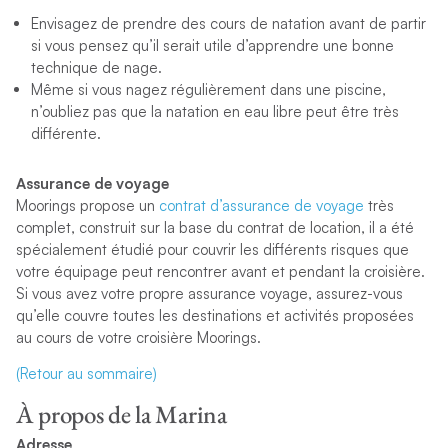
Envisagez de prendre des cours de natation avant de partir
si vous pensez qu’il serait utile d’apprendre une bonne
technique de nage.
Même si vous nagez régulièrement dans une piscine,
n’oubliez pas que la natation en eau libre peut être très
différente.
Assurance de voyage
Moorings propose un
contrat d’assurance de voyage
très
complet, construit sur la base du contrat de location, il a été
spécialement étudié pour couvrir les différents risques que
votre équipage peut rencontrer avant et pendant la croisière.
Si vous avez votre propre assurance voyage, assurez-vous
qu’elle couvre toutes les destinations et activités proposées
au cours de votre croisière Moorings.
(Retour au sommaire)
À propos de la Marina
Adresse