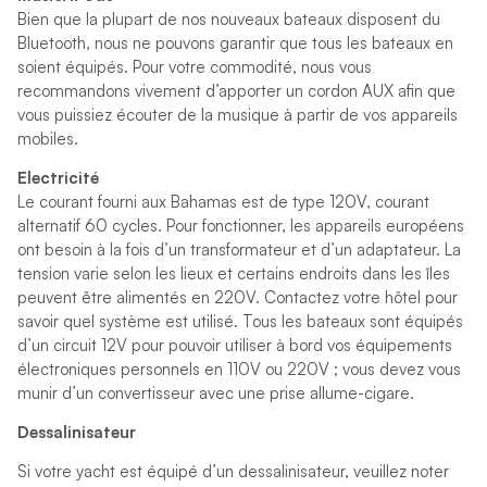
Bien que la plupart de nos nouveaux bateaux disposent du
Bluetooth, nous ne pouvons garantir que tous les bateaux en
soient équipés. Pour votre commodité, nous vous
recommandons vivement d’apporter un cordon AUX afin que
vous puissiez écouter de la musique à partir de vos appareils
mobiles.
Electricité
Le courant fourni aux Bahamas est de type 120V, courant
alternatif 60 cycles. Pour fonctionner, les appareils européens
ont besoin à la fois d’un transformateur et d’un adaptateur. La
tension varie selon les lieux et certains endroits dans les îles
peuvent être alimentés en 220V. Contactez votre hôtel pour
savoir quel système est utilisé. Tous les bateaux sont équipés
d’un circuit 12V pour pouvoir utiliser à bord vos équipements
électroniques personnels en 110V ou 220V ; vous devez vous
munir d’un convertisseur avec une prise allume-cigare.
Dessalinisateur
Si votre yacht est équipé d’un dessalinisateur, veuillez noter