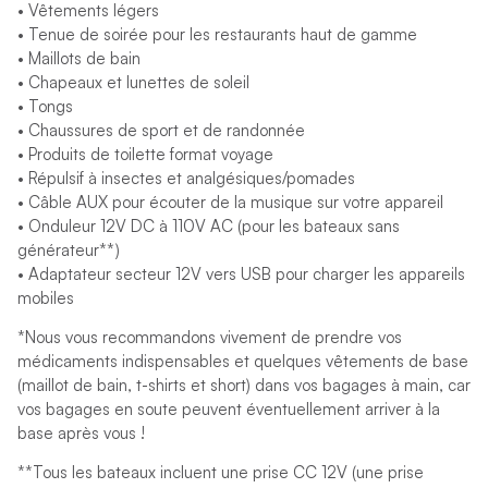
• Vêtements légers
• Tenue de soirée pour les restaurants haut de gamme
• Maillots de bain
• Chapeaux et lunettes de soleil
• Tongs
• Chaussures de sport et de randonnée
• Produits de toilette format voyage
• Répulsif à insectes et analgésiques/pomades
• Câble AUX pour écouter de la musique sur votre appareil
• Onduleur 12V DC à 110V AC (pour les bateaux sans
générateur**)
• Adaptateur secteur 12V vers USB pour charger les appareils
mobiles
*Nous vous recommandons vivement de prendre vos
médicaments indispensables et quelques vêtements de base
(maillot de bain, t-shirts et short) dans vos bagages à main, car
vos bagages en soute peuvent éventuellement arriver à la
base après vous !
**Tous les bateaux incluent une prise CC 12V (une prise