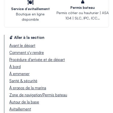
Permis bateau
Service d’avitaillement
Permis côtier ou hauturier | ASA
Boutique en ligne
104 | SLC, IPC, ICC…
disponible
Aller à la section
Avant le départ
Comment s'y rendre
Procédure d'arrivée et de départ
À bord
À emmener
Santé & sécurité
À propos de la marina
Zone de navigation/Permis bateau
Autour de la base
Avitaillement