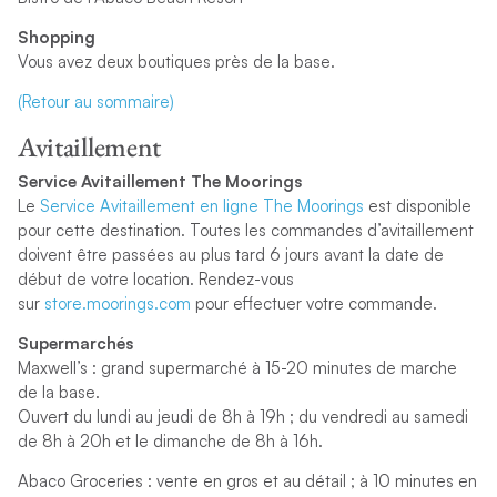
Shopping
Vous avez deux boutiques près de la base.
(Retour au sommaire)
Avitaillement
Service Avitaillement The Moorings
Le
Service Avitaillement en ligne The Moorings
est disponible
pour cette destination. Toutes les commandes d’avitaillement
doivent être passées au plus tard 6 jours avant la date de
début de votre location. Rendez-vous
sur
store.moorings.com
pour effectuer votre commande.
Supermarchés
Maxwell’s : grand supermarché à 15-20 minutes de marche
de la base.
Ouvert du lundi au jeudi de 8h à 19h ; du vendredi au samedi
de 8h à 20h et le dimanche de 8h à 16h.
Abaco Groceries : vente en gros et au détail ; à 10 minutes en