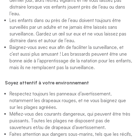
dernier jour, alors restez vigilants et ne vous laissez pas
distraire lorsque vos enfants jouent près de l’eau ou dans
l’eau.
Les enfants dans ou près de l’eau doivent toujours être
surveillés par un adulte et ne jamais être laissés sans
surveillance. Gardez un œil sur eux et ne vous laissez pas
distraire dans et autour de l’eau.
Baignez-vous avec eux afin de faciliter la surveillance, et
c’est aussi plus amusant ! Les brassards peuvent être une
bonne aide à l’apprentissage de la natation pour les enfants,
mais ils ne remplacent pas la surveillance.
Soyez attentif à votre environnement
Respectez toujours les panneaux d’avertissement,
notamment les drapeaux rouges, et ne vous baignez que
sur les plages agréées.
Méfiez-vous des courants dangereux, qui peuvent être très
puissants. Toutes les plages ne disposent pas de
sauveteurs et/ou de drapeaux d’avertissement.
Faites attention aux dangers sous-marins, tels que les récifs,