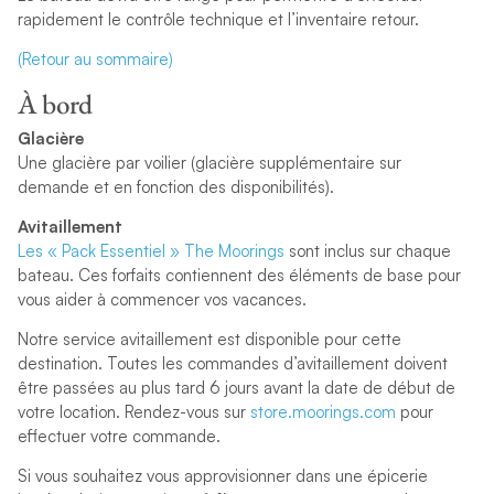
rapidement le contrôle technique et l’inventaire retour.
(Retour au sommaire)
À bord
Glacière
Une glacière par voilier (glacière supplémentaire sur
demande et en fonction des disponibilités).
Avitaillement
Les « Pack Essentiel » The Moorings
sont inclus sur chaque
bateau. Ces forfaits contiennent des éléments de base pour
vous aider à commencer vos vacances.
Notre service avitaillement est disponible pour cette
destination. Toutes les commandes d’avitaillement doivent
être passées au plus tard 6 jours avant la date de début de
votre location. Rendez-vous sur
store.moorings.com
pour
effectuer votre commande.
Si vous souhaitez vous approvisionner dans une épicerie