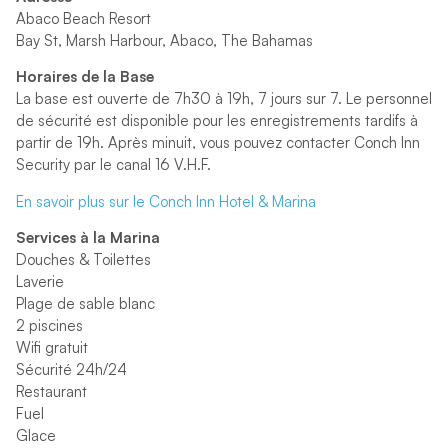
Abaco Beach Resort
Bay St, Marsh Harbour, Abaco, The Bahamas
Horaires de la Base
La base est ouverte de 7h30 à 19h, 7 jours sur 7. Le personnel
de sécurité est disponible pour les enregistrements tardifs à
partir de 19h. Après minuit, vous pouvez contacter Conch Inn
Security par le canal 16 V.H.F.
En savoir plus sur le Conch Inn Hotel & Marina
Services à la Marina
Douches & Toilettes
Laverie
Plage de sable blanc
2 piscines
Wifi gratuit
Sécurité 24h/24
Restaurant
Fuel
Glace