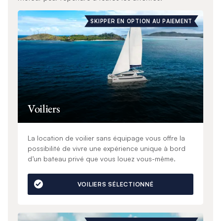
SKIPPER EN OPTION AU PAIEMENT
Voiliers
La location de voilier sans équipage vous offre la
possibilité de vivre une expérience unique à bord
d’un bateau privé que vous louez vous-même.
VOILIERS SÉLECTIONNÉ