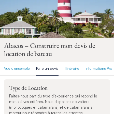
Abacos – Construire mon devis de
location de bateau
Vue d’ensemble
Faire un devis
Itinéraire
Informations Pra
Type de Location
Faites-nous part du type d’expérience qui répond le
mieux à vos critères. Nous disposons de voiliers
(monocoques et catamarans) et de catamarans à
moteur pour répondre à toutes les attentes.