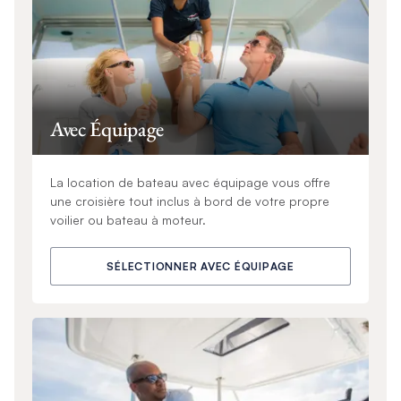
Avec Équipage
La location de bateau avec équipage vous offre
une croisière tout inclus à bord de votre propre
voilier ou bateau à moteur.
SÉLECTIONNER AVEC ÉQUIPAGE