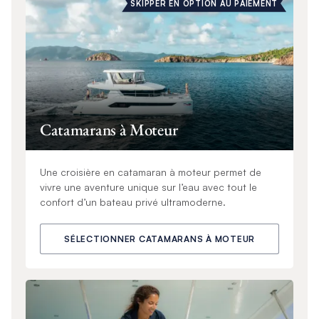
SKIPPER EN OPTION AU PAIEMENT
Catamarans à Moteur
Une croisière en catamaran à moteur permet de
vivre une aventure unique sur l’eau avec tout le
confort d’un bateau privé ultramoderne.
SÉLECTIONNER CATAMARANS À MOTEUR