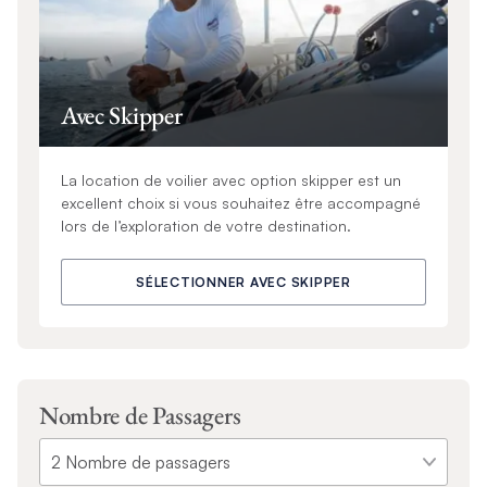
Avec Skipper
La location de voilier avec option skipper est un
excellent choix si vous souhaitez être accompagné
lors de l’exploration de votre destination.
SÉLECTIONNER AVEC SKIPPER
Nombre de Passagers