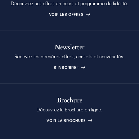
Découvrez nos offres en cours et programme de fidélité.
VOIR LES OFFRES
Newsletter
Recevez les dernières offres, conseils et nouveautés.
S'INSCRIRE !
Brochure
Découvrez la Brochure en ligne.
VOIR LA BROCHURE