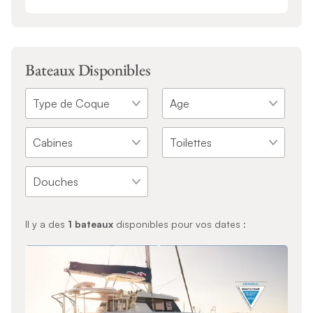
Bateaux Disponibles
Il y a des
1
bateaux
disponibles pour vos dates :