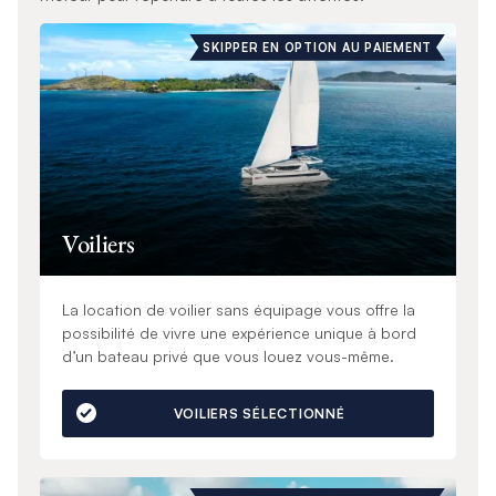
SKIPPER EN OPTION AU PAIEMENT
Voiliers
La location de voilier sans équipage vous offre la
possibilité de vivre une expérience unique à bord
d’un bateau privé que vous louez vous-même.
VOILIERS SÉLECTIONNÉ