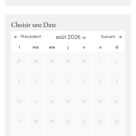
Choisir une Date
Précédent
août 2026
Suivant
l
ma
me
j
v
s
d
27
28
29
30
31
1
2
3
4
5
6
7
8
9
10
11
12
13
14
15
16
17
18
19
20
21
22
23