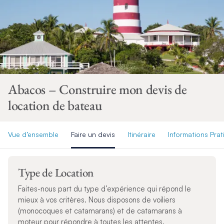
Abacos – Construire mon devis de
location de bateau
Vue d’ensemble
Faire un devis
Itinéraire
Informations Pra
Type de Location
Faites-nous part du type d’expérience qui répond le
mieux à vos critères. Nous disposons de voiliers
(monocoques et catamarans) et de catamarans à
moteur pour répondre à toutes les attentes.