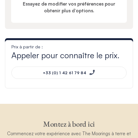
Essayez de modifier vos préférences pour
obtenir plus d’options.
Prix à partir de :
Appeler pour connaître le prix.
+33 (0) 1 42 61 79 84
Montez à bord ici
Commencez votre expérience avec The Moorings à terre et