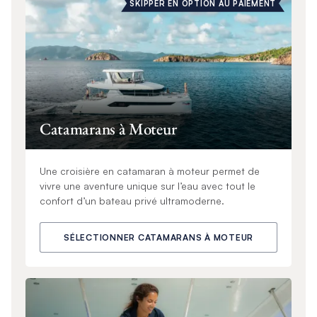
SKIPPER EN OPTION AU PAIEMENT
Catamarans à Moteur
Une croisière en catamaran à moteur permet de
vivre une aventure unique sur l’eau avec tout le
confort d’un bateau privé ultramoderne.
SÉLECTIONNER CATAMARANS À MOTEUR