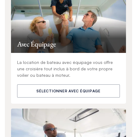
Avec Équipage
La location de bateau avec équipage vous offre
une croisière tout inclus à bord de votre propre
voilier ou bateau à moteur.
SÉLECTIONNER AVEC ÉQUIPAGE