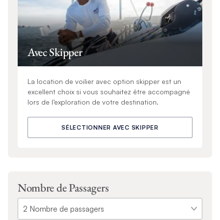
Avec Skipper
La location de voilier avec option skipper est un
excellent choix si vous souhaitez être accompagné
lors de l’exploration de votre destination.
SÉLECTIONNER AVEC SKIPPER
Nombre de Passagers