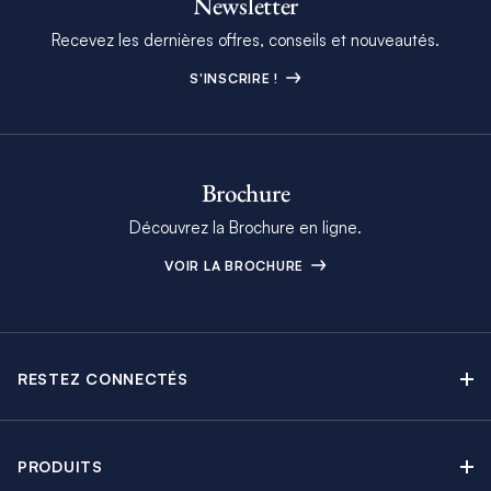
Newsletter
Recevez les dernières offres, conseils et nouveautés.
S'INSCRIRE !
Brochure
Découvrez la Brochure en ligne.
VOIR LA BROCHURE
RESTEZ CONNECTÉS
Contactez-nous
Explorez nos articles de blog
PRODUITS
Newsletter