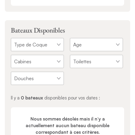
Bateaux Disponibles
Il y a
0 bateaux
disponibles pour vos dates :
Nous sommes désolés mais il n’y a
actuellement aucun bateau disponible
correspondant à ces critères.