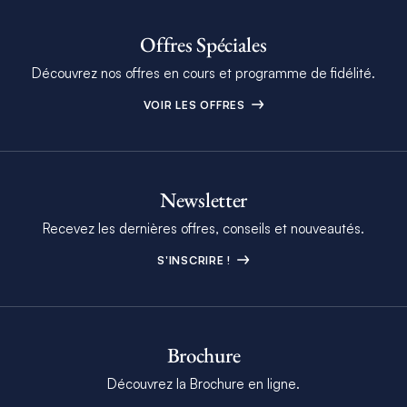
Offres Spéciales
Découvrez nos offres en cours et programme de fidélité.
VOIR LES OFFRES
Newsletter
Recevez les dernières offres, conseils et nouveautés.
S'INSCRIRE !
Brochure
Découvrez la Brochure en ligne.