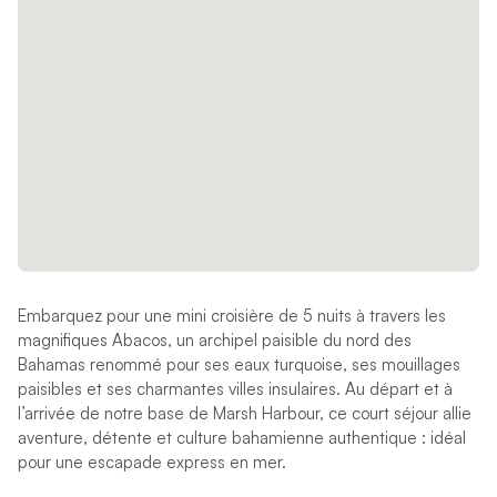
Embarquez pour une mini croisière de 5 nuits à travers les
magnifiques Abacos, un archipel paisible du nord des
Bahamas renommé pour ses eaux turquoise, ses mouillages
paisibles et ses charmantes villes insulaires. Au départ et à
l’arrivée de notre base de Marsh Harbour, ce court séjour allie
aventure, détente et culture bahamienne authentique : idéal
pour une escapade express en mer.