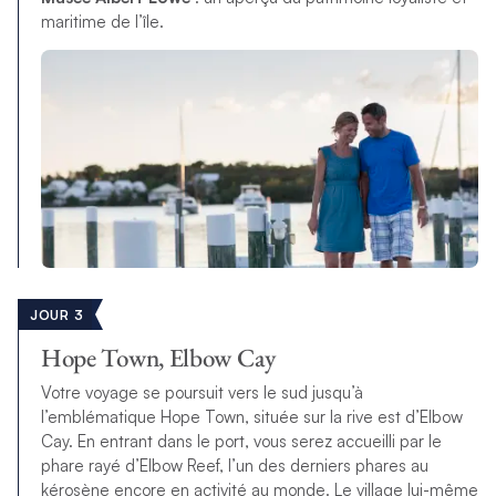
maritime de l’île.
JOUR 3
Hope Town, Elbow Cay
Votre voyage se poursuit vers le sud jusqu’à
l’emblématique Hope Town, située sur la rive est d’Elbow
Cay. En entrant dans le port, vous serez accueilli par le
phare rayé d’Elbow Reef, l’un des derniers phares au
kérosène encore en activité au monde. Le village lui-même