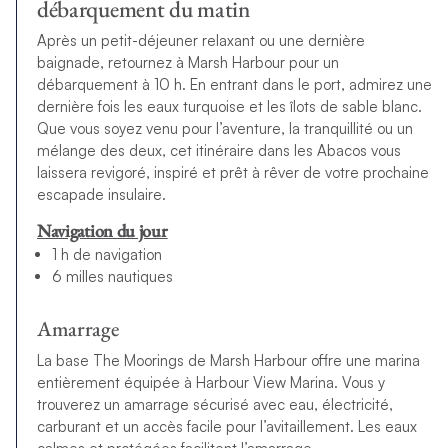
débarquement du matin
Après un petit-déjeuner relaxant ou une dernière
baignade, retournez à Marsh Harbour pour un
débarquement à 10 h. En entrant dans le port, admirez une
dernière fois les eaux turquoise et les îlots de sable blanc.
Que vous soyez venu pour l’aventure, la tranquillité ou un
mélange des deux, cet itinéraire dans les Abacos vous
laissera revigoré, inspiré et prêt à rêver de votre prochaine
escapade insulaire.
Navigation du jour
1 h de navigation
6 milles nautiques
Amarrage
La base The Moorings de Marsh Harbour offre une marina
entièrement équipée à Harbour View Marina. Vous y
trouverez un amarrage sécurisé avec eau, électricité,
carburant et un accès facile pour l’avitaillement. Les eaux