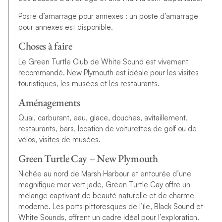
Poste d’amarrage pour annexes : un poste d’amarrage
pour annexes est disponible.
Choses à faire
Le Green Turtle Club de White Sound est vivement
recommandé. New Plymouth est idéale pour les visites
touristiques, les musées et les restaurants.
Aménagements
Quai, carburant, eau, glace, douches, avitaillement,
restaurants, bars, location de voiturettes de golf ou de
vélos, visites de musées.
Green Turtle Cay – New Plymouth
Nichée au nord de Marsh Harbour et entourée d’une
magnifique mer vert jade, Green Turtle Cay offre un
mélange captivant de beauté naturelle et de charme
moderne. Les ports pittoresques de l’île, Black Sound et
White Sounds, offrent un cadre idéal pour l’exploration.