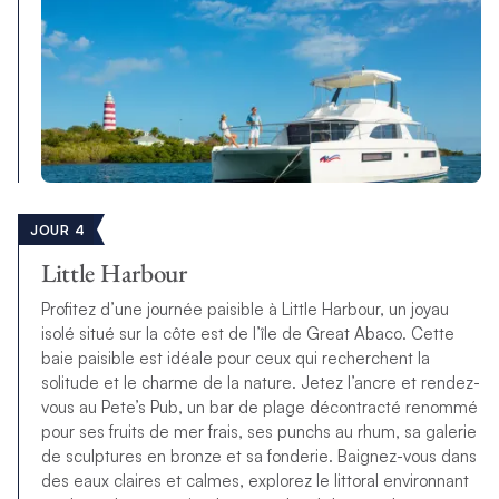
JOUR 4
Little Harbour
Profitez d’une journée paisible à Little Harbour, un joyau
isolé situé sur la côte est de l’île de Great Abaco. Cette
baie paisible est idéale pour ceux qui recherchent la
solitude et le charme de la nature. Jetez l’ancre et rendez-
vous au Pete’s Pub, un bar de plage décontracté renommé
pour ses fruits de mer frais, ses punchs au rhum, sa galerie
de sculptures en bronze et sa fonderie. Baignez-vous dans
des eaux claires et calmes, explorez le littoral environnant