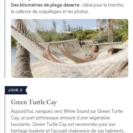
Des kilomètres de plage déserte
: idéal pour la marche,
la collecte de coquillages et les photos.
JOUR 2
Green Turtle Cay
Aujourd’hui, naviguez vers White Sound sur Green Turtle
Cay, un port pittoresque entouré d’une végétation
luxuriante. Green Turtle Cay est renommée pour son
héritage loyaliste et l’accueil chaleureux de ses habitants.