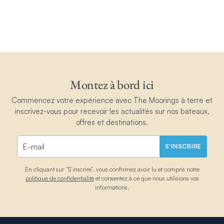
Montez à bord ici
Commencez votre expérience avec The Moorings à terre et
inscrivez-vous pour recevoir les actualités sur nos bateaux,
offres et destinations.
S'INSCRIRE
En cliquant sur “S’inscrire”, vous confirmez avoir lu et compris notre
politique de confidentialité
et consentez à ce que nous utilisions vos
informations.