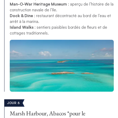
Man-O-War Heritage Museum
: aperçu de l’histoire de la
construction navale de l’île.
Dock & Dine
: restaurant décontracté au bord de l’eau et
arrêt à la marina.
Island Walks
: sentiers paisibles bordés de fleurs et de
cottages traditionnels.
JOUR 6
Marsh Harbour, Abacos *pour le