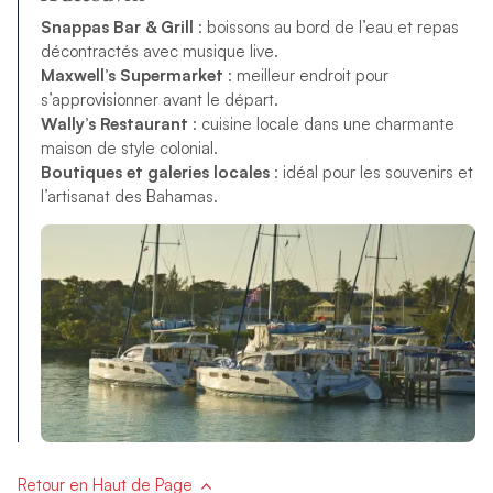
Snappas Bar & Grill
: boissons au bord de l’eau et repas
décontractés avec musique live.
Maxwell’s Supermarket
: meilleur endroit pour
s’approvisionner avant le départ.
Wally’s Restaurant
: cuisine locale dans une charmante
maison de style colonial.
Boutiques et galeries locales
: idéal pour les souvenirs et
l’artisanat des Bahamas.
Retour en Haut de Page