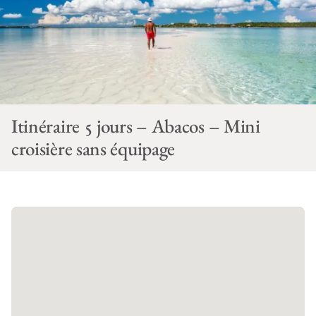
Itinéraire 5 jours – Abacos – Mini
croisière sans équipage