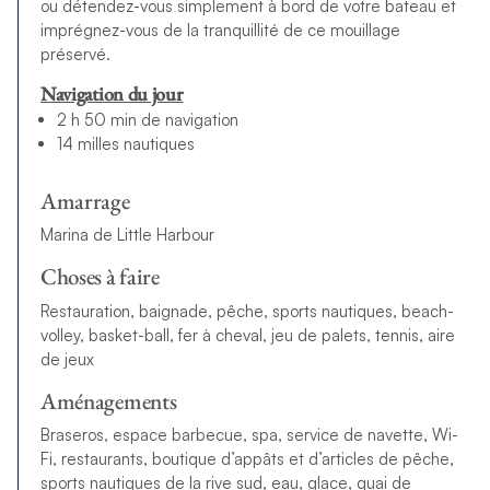
ou détendez-vous simplement à bord de votre bateau et
imprégnez-vous de la tranquillité de ce mouillage
préservé.
Navigation du jour
2 h 50 min de navigation
14 milles nautiques
Amarrage
Marina de Little Harbour
Choses à faire
Restauration, baignade, pêche, sports nautiques, beach-
volley, basket-ball, fer à cheval, jeu de palets, tennis, aire
de jeux
Aménagements
Braseros, espace barbecue, spa, service de navette, Wi-
Fi, restaurants, boutique d’appâts et d’articles de pêche,
sports nautiques de la rive sud, eau, glace, quai de