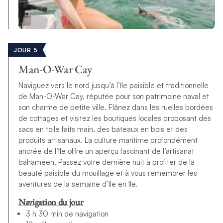
JOUR 5
Man-O-War Cay
Naviguez vers le nord jusqu’à l’île paisible et traditionnelle
de Man-O-War Cay, réputée pour son patrimoine naval et
son charme de petite ville. Flânez dans les ruelles bordées
de cottages et visitez les boutiques locales proposant des
sacs en toile faits main, des bateaux en bois et des
produits artisanaux. La culture maritime profondément
ancrée de l’île offre un aperçu fascinant de l’artisanat
bahaméen. Passez votre dernière nuit à profiter de la
beauté paisible du mouillage et à vous remémorer les
aventures de la semaine d’île en île.
Navigation du jour
3 h 30 min de navigation