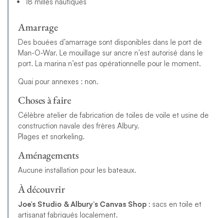
18 milles nautiques
Amarrage
Des bouées d’amarrage sont disponibles dans le port de
Man-O-War. Le mouillage sur ancre n’est autorisé dans le
port. La marina n’est pas opérationnelle pour le moment.
Quai pour annexes : non.
Choses à faire
Célèbre atelier de fabrication de toiles de voile et usine de
construction navale des frères Albury.
Plages et snorkeling.
Aménagements
Aucune installation pour les bateaux.
À découvrir
Joe’s Studio & Albury’s Canvas Shop
: sacs en toile et
artisanat fabriqués localement.