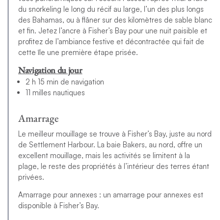
du snorkeling le long du récif au large, l’un des plus longs
des Bahamas, ou à flâner sur des kilomètres de sable blanc
et fin. Jetez l’ancre à Fisher’s Bay pour une nuit paisible et
profitez de l’ambiance festive et décontractée qui fait de
cette île une première étape prisée.
Navigation du jour
2 h 15 min de navigation
11 milles nautiques
Amarrage
Le meilleur mouillage se trouve à Fisher’s Bay, juste au nord
de Settlement Harbour. La baie Bakers, au nord, offre un
excellent mouillage, mais les activités se limitent à la
plage, le reste des propriétés à l’intérieur des terres étant
privées.
Amarrage pour annexes : un amarrage pour annexes est
disponible à Fisher’s Bay.