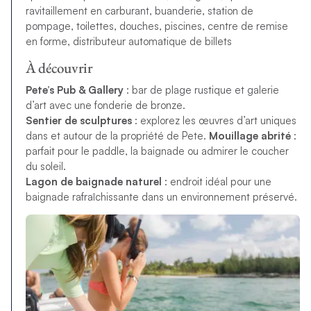
ravitaillement en carburant, buanderie, station de
pompage, toilettes, douches, piscines, centre de remise
en forme, distributeur automatique de billets
À découvrir
Pete’s Pub & Gallery
: bar de plage rustique et galerie
d’art avec une fonderie de bronze.
Sentier de sculptures
: explorez les œuvres d’art uniques
dans et autour de la propriété de Pete.
Mouillage abrité
:
parfait pour le paddle, la baignade ou admirer le coucher
du soleil.
Lagon de baignade naturel
: endroit idéal pour une
baignade rafraîchissante dans un environnement préservé.