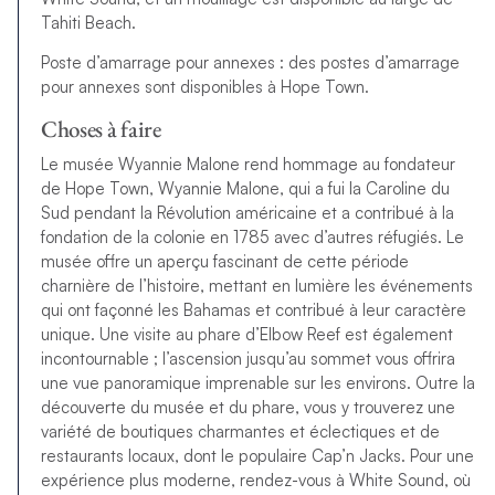
Tahiti Beach.
Poste d’amarrage pour annexes : des postes d’amarrage
pour annexes sont disponibles à Hope Town.
Choses à faire
Le musée Wyannie Malone rend hommage au fondateur
de Hope Town, Wyannie Malone, qui a fui la Caroline du
Sud pendant la Révolution américaine et a contribué à la
fondation de la colonie en 1785 avec d’autres réfugiés. Le
musée offre un aperçu fascinant de cette période
charnière de l’histoire, mettant en lumière les événements
qui ont façonné les Bahamas et contribué à leur caractère
unique. Une visite au phare d’Elbow Reef est également
incontournable ; l’ascension jusqu’au sommet vous offrira
une vue panoramique imprenable sur les environs. Outre la
découverte du musée et du phare, vous y trouverez une
variété de boutiques charmantes et éclectiques et de
restaurants locaux, dont le populaire Cap’n Jacks. Pour une
expérience plus moderne, rendez-vous à White Sound, où