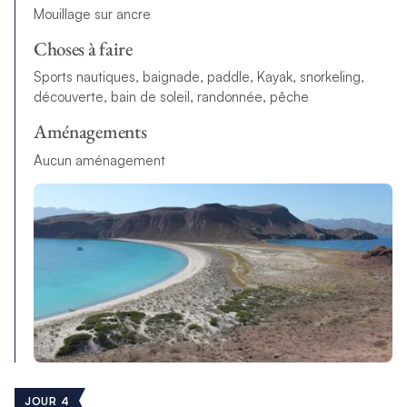
Mouillage sur ancre
Choses à faire
Sports nautiques, baignade, paddle, Kayak, snorkeling,
découverte, bain de soleil, randonnée, pêche
Aménagements
Aucun aménagement
JOUR 4