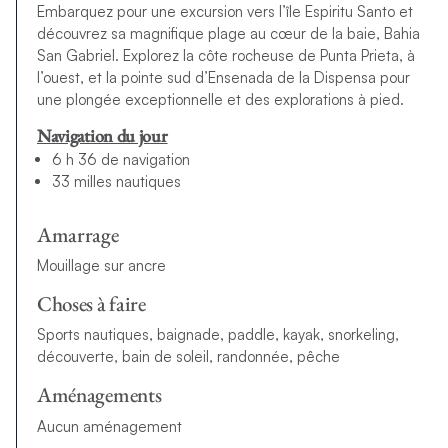
Embarquez pour une excursion vers l’île Espiritu Santo et
découvrez sa magnifique plage au cœur de la baie, Bahia
San Gabriel. Explorez la côte rocheuse de Punta Prieta, à
l’ouest, et la pointe sud d’Ensenada de la Dispensa pour
une plongée exceptionnelle et des explorations à pied.
Navigation du jour
6 h 36 de navigation
33 milles nautiques
Amarrage
Mouillage sur ancre
Choses à faire
Sports nautiques, baignade, paddle, kayak, snorkeling,
découverte, bain de soleil, randonnée, pêche
Aménagements
Aucun aménagement