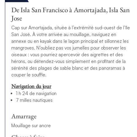
De Isla San Francisco à Amortajada, Isla San
Jose
Cap sur Amortajada, située à l’extrémité sud-ouest de l’île
San José. À votre arrivée au mouillage, naviguez en
annexe ou en kayak dans le lagon principal et sillonnez les
mangroves. N’oubliez pas vos jumelles pour observer les
oiseaux : vous pourriez apercevoir des aigrettes et des
hérons, ou détendez-vous simplement en profitant de la
sérénité des plages de sable blanc et des panoramas à
couper le souffle.
Navigation du jour
1 h 24 de navigation
7 milles nautiques
Amarrage
Mouillage sur ancre