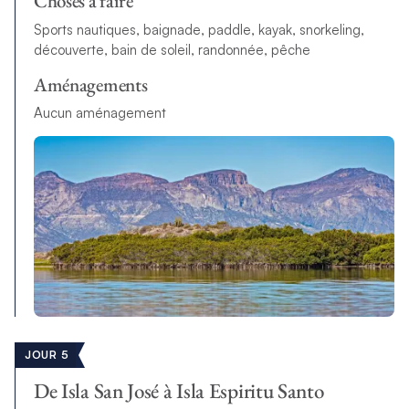
Choses à faire
Sports nautiques, baignade, paddle, kayak, snorkeling,
découverte, bain de soleil, randonnée, pêche
Aménagements
Aucun aménagement
JOUR 5
De Isla San José à Isla Espiritu Santo