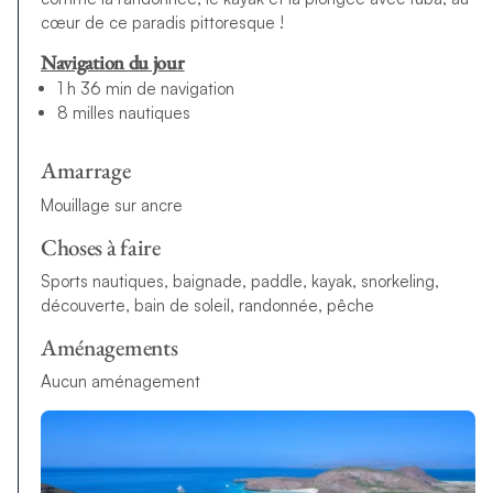
cœur de ce paradis pittoresque !
Navigation du jour
1 h 36 min de navigation
8 milles nautiques
Amarrage
Mouillage sur ancre
Choses à faire
Sports nautiques, baignade, paddle, kayak, snorkeling,
découverte, bain de soleil, randonnée, pêche
Aménagements
Aucun aménagement