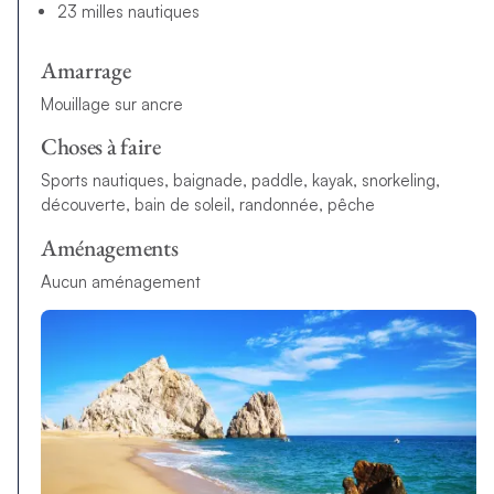
23 milles nautiques
Amarrage
Mouillage sur ancre
Choses à faire
Sports nautiques, baignade, paddle, kayak, snorkeling,
découverte, bain de soleil, randonnée, pêche
Aménagements
Aucun aménagement