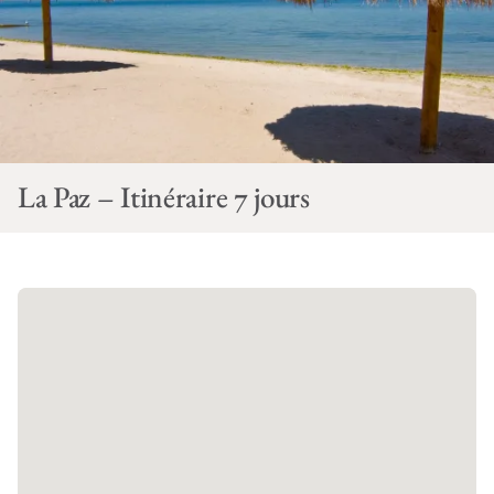
La Paz – Itinéraire 7 jours