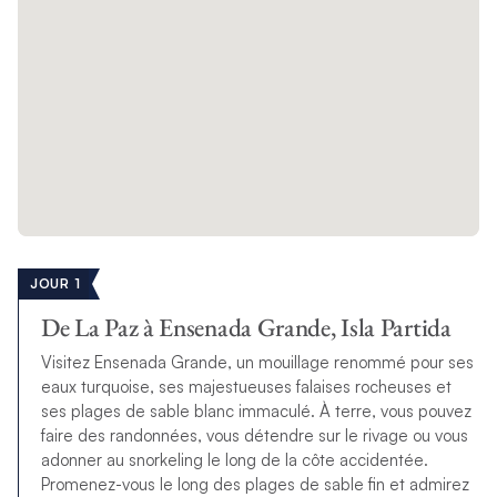
JOUR 1
De La Paz à Ensenada Grande, Isla Partida
Visitez Ensenada Grande, un mouillage renommé pour ses
eaux turquoise, ses majestueuses falaises rocheuses et
ses plages de sable blanc immaculé. À terre, vous pouvez
faire des randonnées, vous détendre sur le rivage ou vous
adonner au snorkeling le long de la côte accidentée.
Promenez-vous le long des plages de sable fin et admirez