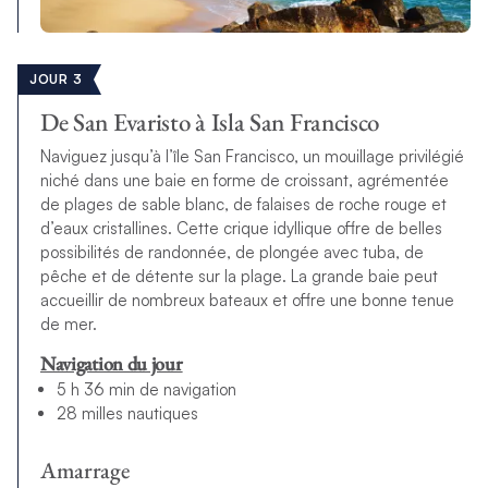
JOUR 3
De San Evaristo à Isla San Francisco
Naviguez jusqu’à l’île San Francisco, un mouillage privilégié
niché dans une baie en forme de croissant, agrémentée
de plages de sable blanc, de falaises de roche rouge et
d’eaux cristallines. Cette crique idyllique offre de belles
possibilités de randonnée, de plongée avec tuba, de
pêche et de détente sur la plage. La grande baie peut
accueillir de nombreux bateaux et offre une bonne tenue
de mer.
Navigation du jour
5 h 36 min de navigation
28 milles nautiques
Amarrage