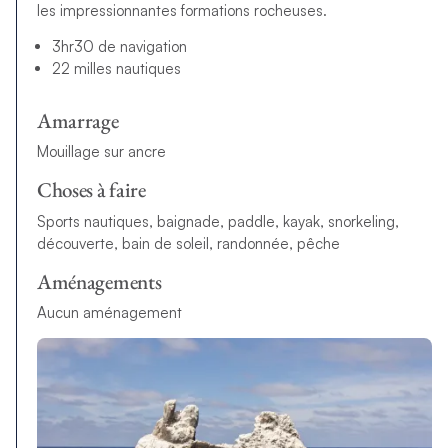
les impressionnantes formations rocheuses.
3hr30 de navigation
22 milles nautiques
Amarrage
Mouillage sur ancre
Choses à faire
Sports nautiques, baignade, paddle, kayak, snorkeling,
découverte, bain de soleil, randonnée, pêche
Aménagements
Aucun aménagement