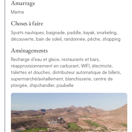
Amarrage
Marina
Choses à faire
Sports nautiques, baignade, paddle, kayak, snorkeling,
découverte, bain de soleil, randonnée, pêche, shopping
Aménagements
Recharge d’eau et glace, restaurants et bars,
réapprovisionnement en carburant, WIFI, électricité,
toilettes et douches, distributeur automatique de billets,
supermarché/avitaillement, blanchisserie, centre de
plongée, shipchandler, poubelle