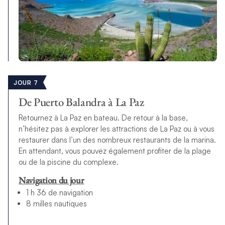
JOUR 7
De Puerto Balandra à La Paz
Retournez à La Paz en bateau. De retour à la base,
n’hésitez pas à explorer les attractions de La Paz ou à vous
restaurer dans l’un des nombreux restaurants de la marina.
En attendant, vous pouvez également profiter de la plage
ou de la piscine du complexe.
Navigation du jour
1 h 36 de navigation
8 milles nautiques