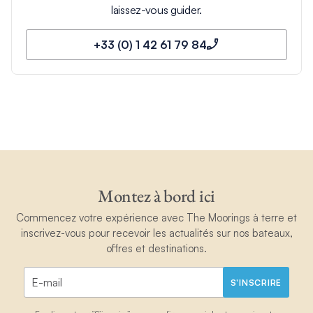
laissez-vous guider.
+33 (0) 1 42 61 79 84
Montez à bord ici
Commencez votre expérience avec The Moorings à terre et
inscrivez-vous pour recevoir les actualités sur nos bateaux,
offres et destinations.
S'INSCRIRE