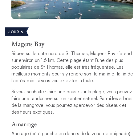
JOUR 6
Magens Bay
Située sur la côte nord de St Thomas, Magens Bay s’étend
sur environ un 1,6 km. Cette plage étant l’une des plus
populaires de St Thomas, elle est très fréquentée. Les
meilleurs moments pour s’y rendre sont le matin et la fin de
l’après-midi si vous voulez éviter la foule.
Si vous souhaitez faire une pause sur la plage, vous pouvez
faire une randonnée sur un sentier naturel. Parmi les arbres
de la mangrove, vous pourrez apercevoir des oiseaux et
des fleurs exotiques.
Amarrage
Ancrage (côté gauche en dehors de la zone de baignade).