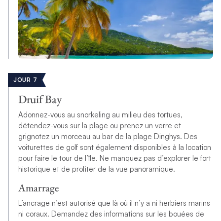
JOUR 7
Druif Bay
Adonnez-vous au snorkeling au milieu des tortues,
détendez-vous sur la plage ou prenez un verre et
grignotez un morceau au bar de la plage Dinghys. Des
voiturettes de golf sont également disponibles à la location
pour faire le tour de l’île. Ne manquez pas d’explorer le fort
historique et de profiter de la vue panoramique.
Amarrage
L’ancrage n’est autorisé que là où il n’y a ni herbiers marins
ni coraux. Demandez des informations sur les bouées de