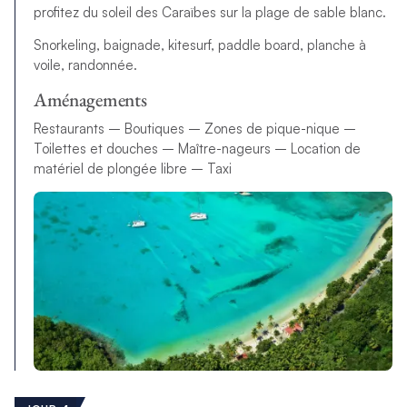
profitez du soleil des Caraïbes sur la plage de sable blanc.
Snorkeling, baignade, kitesurf, paddle board, planche à
voile, randonnée.
Aménagements
Restaurants – Boutiques – Zones de pique-nique –
Toilettes et douches – Maître-nageurs – Location de
matériel de plongée libre – Taxi