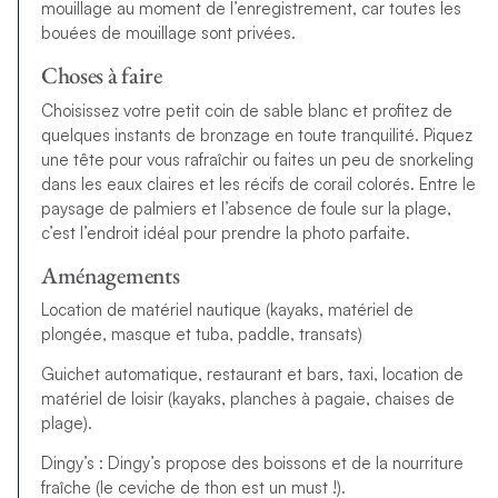
mouillage au moment de l’enregistrement, car toutes les
bouées de mouillage sont privées.
Choses à faire
Choisissez votre petit coin de sable blanc et profitez de
quelques instants de bronzage en toute tranquilité. Piquez
une tête pour vous rafraîchir ou faites un peu de snorkeling
dans les eaux claires et les récifs de corail colorés. Entre le
paysage de palmiers et l’absence de foule sur la plage,
c’est l’endroit idéal pour prendre la photo parfaite.
Aménagements
Location de matériel nautique (kayaks, matériel de
plongée, masque et tuba, paddle, transats)
Guichet automatique, restaurant et bars, taxi, location de
matériel de loisir (kayaks, planches à pagaie, chaises de
plage).
Dingy’s : Dingy’s propose des boissons et de la nourriture
fraîche (le ceviche de thon est un must !).