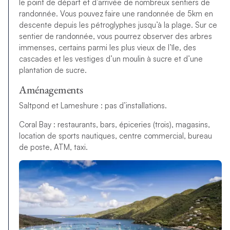
le point de départ et d’arrivée de nombreux sentiers de
randonnée. Vous pouvez faire une randonnée de 5km en
descente depuis les pétroglyphes jusqu’à la plage. Sur ce
sentier de randonnée, vous pourrez observer des arbres
immenses, certains parmi les plus vieux de l’île, des
cascades et les vestiges d’un moulin à sucre et d’une
plantation de sucre.
Aménagements
Saltpond et Lameshure : pas d’installations.
Coral Bay : restaurants, bars, épiceries (trois), magasins,
location de sports nautiques, centre commercial, bureau
de poste, ATM, taxi.