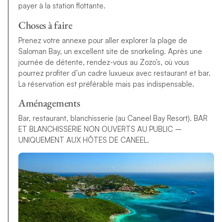
payer à la station flottante.
Choses à faire
Prenez votre annexe pour aller explorer la plage de
Saloman Bay, un excellent site de snorkeling. Après une
journée de détente, rendez-vous au Zozo’s, où vous
pourrez profiter d’un cadre luxueux avec restaurant et bar.
La réservation est préférable mais pas indispensable.
Aménagements
Bar, restaurant, blanchisserie (au Caneel Bay Resort). BAR
ET BLANCHISSERIE
NON OUVERTS AU PUBLIC –
UNIQUEMENT AUX HÔTES DE CANEEL.