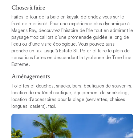
Choses à faire
Faites le tour de la baie en kayak, détendez-vous sur le
front de mer isolé. Pour une expérience plus dynamique à
Magens Bay, découvrez l’histoire de l’île tout en admirant le
paysage tropical lors d’une promenade guidée le long de
l’eau ou d’une visite écologique. Vous pouvez aussi
prendre un taxi jusqu’à Estate St. Peter et faire le plein de
sensations fortes en descendant la tyrolienne de Tree Line
Extreme.
Aménagements
Toilettes et douches, snacks, bars, boutiques de souvenirs,
location de matériel nautique, équipement de snorkeling,
location d’accessoires pour la plage (serviettes, chaises
longues, casiers), taxi.