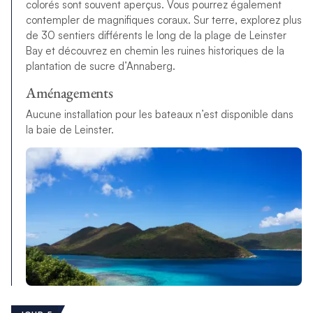
colorés sont souvent aperçus. Vous pourrez également
contempler de magnifiques coraux. Sur terre, explorez plus
de 30 sentiers différents le long de la plage de Leinster
Bay et découvrez en chemin les ruines historiques de la
plantation de sucre d’Annaberg.
Aménagements
Aucune installation pour les bateaux n’est disponible dans
la baie de Leinster.