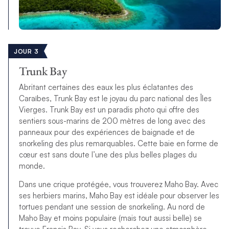
JOUR 3
Trunk Bay
Abritant certaines des eaux les plus éclatantes des
Caraïbes, Trunk Bay est le joyau du parc national des Îles
Vierges. Trunk Bay est un paradis photo qui offre des
sentiers sous-marins de 200 mètres de long avec des
panneaux pour des expériences de baignade et de
snorkeling des plus remarquables. Cette baie en forme de
cœur est sans doute l’une des plus belles plages du
monde.
Dans une crique protégée, vous trouverez Maho Bay. Avec
ses herbiers marins, Maho Bay est idéale pour observer les
tortues pendant une session de snorkeling. Au nord de
Maho Bay et moins populaire (mais tout aussi belle) se