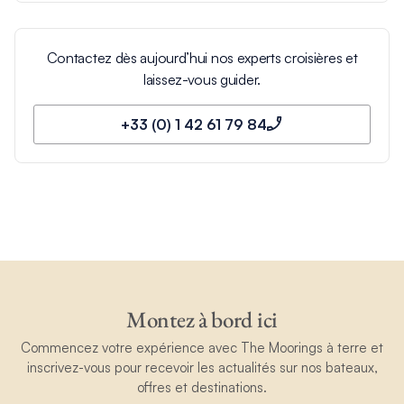
Contactez dès aujourd’hui nos experts croisières et
laissez-vous guider.
+33 (0) 1 42 61 79 84
Montez à bord ici
Commencez votre expérience avec The Moorings à terre et
inscrivez-vous pour recevoir les actualités sur nos bateaux,
offres et destinations.