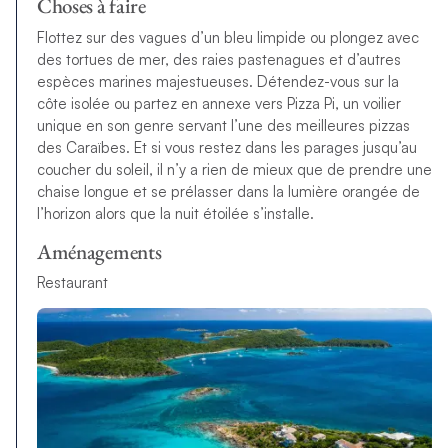
Choses à faire
Flottez sur des vagues d’un bleu limpide ou plongez avec
des tortues de mer, des raies pastenagues et d’autres
espèces marines majestueuses. Détendez-vous sur la
côte isolée ou partez en annexe vers Pizza Pi, un voilier
unique en son genre servant l’une des meilleures pizzas
des Caraïbes. Et si vous restez dans les parages jusqu’au
coucher du soleil, il n’y a rien de mieux que de prendre une
chaise longue et se prélasser dans la lumière orangée de
l’horizon alors que la nuit étoilée s’installe.
Aménagements
Restaurant