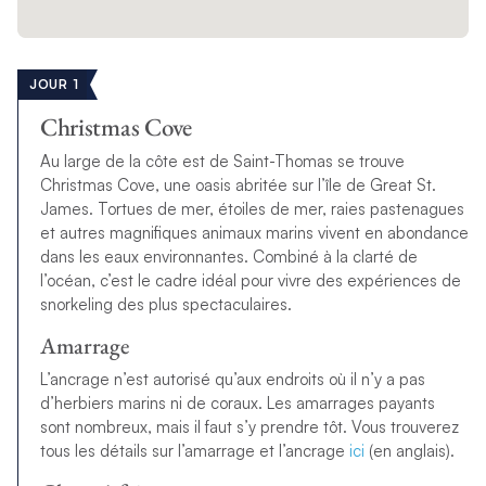
JOUR 1
Christmas Cove
Au large de la côte est de Saint-Thomas se trouve
Christmas Cove, une oasis abritée sur l’île de Great St.
James. Tortues de mer, étoiles de mer, raies pastenagues
et autres magnifiques animaux marins vivent en abondance
dans les eaux environnantes. Combiné à la clarté de
l’océan, c’est le cadre idéal pour vivre des expériences de
snorkeling des plus spectaculaires.
Amarrage
L’ancrage n’est autorisé qu’aux endroits où il n’y a pas
d’herbiers marins ni de coraux. Les amarrages payants
sont nombreux, mais il faut s’y prendre tôt. Vous trouverez
tous les détails sur l’amarrage et l’ancrage
ici
(en anglais).