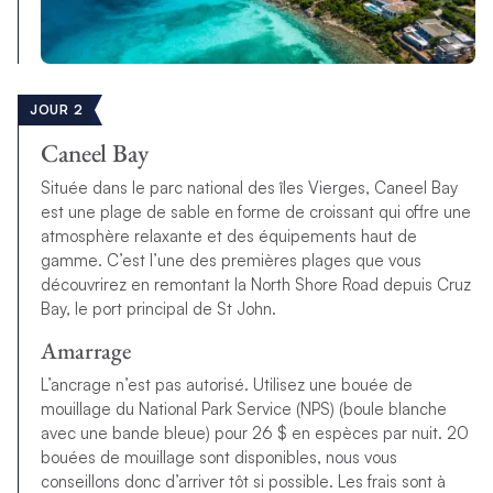
JOUR 2
Caneel Bay
Située dans le parc national des îles Vierges, Caneel Bay
est une plage de sable en forme de croissant qui offre une
atmosphère relaxante et des équipements haut de
gamme. C’est l’une des premières plages que vous
découvrirez en remontant la North Shore Road depuis Cruz
Bay, le port principal de St John.
Amarrage
L’ancrage n’est pas autorisé. Utilisez une bouée de
mouillage du National Park Service (NPS) (boule blanche
avec une bande bleue) pour 26 $ en espèces par nuit. 20
bouées de mouillage sont disponibles, nous vous
conseillons donc d’arriver tôt si possible. Les frais sont à