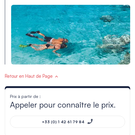
Retour en Haut de Page
Prix à partir de :
Appeler pour connaître le prix.
+33 (0) 1 42 61 79 84