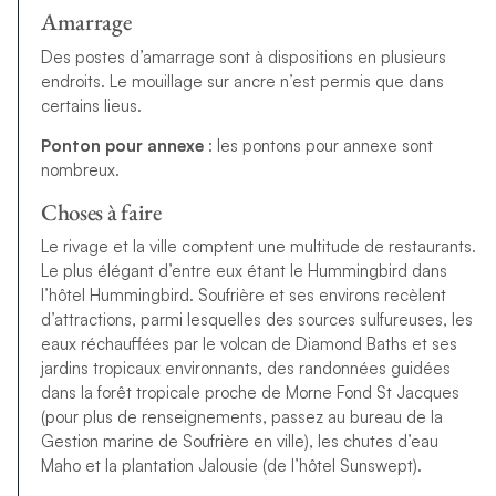
Amarrage
Des postes d’amarrage sont à dispositions en plusieurs
endroits. Le mouillage sur ancre n’est permis que dans
certains lieus.
Ponton pour annexe
: les pontons pour annexe sont
nombreux.
Choses à faire
Le rivage et la ville comptent une multitude de restaurants.
Le plus élégant d’entre eux étant le Hummingbird dans
l’hôtel Hummingbird. Soufrière et ses environs recèlent
d’attractions, parmi lesquelles des sources sulfureuses, les
eaux réchauffées par le volcan de Diamond Baths et ses
jardins tropicaux environnants, des randonnées guidées
dans la forêt tropicale proche de Morne Fond St Jacques
(pour plus de renseignements, passez au bureau de la
Gestion marine de Soufrière en ville), les chutes d’eau
Maho et la plantation Jalousie (de l’hôtel Sunswept).