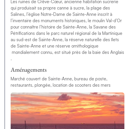
Les ruines de Crève-Cœur, ancienne habitation sucrerie
qui produisait sa propre canne à sucre, la plage des
Salines, l’église Notre-Dame de Sainte-Anne inscrit à
l’inventaire des monuments historiques, le moulin Val-d’Or
pour connaître l’histoire de Sainte-Anne, la Savane des
Pétrifications dans le parc naturel régional de la Martinique
au sud-est de Sainte-Anne, la réserve naturelle des îlets
de Sainte-Anne et une réserve ornithologique
mondialement connu, est situé près de la baie des Anglais
.
Aménagements
Marché couvert de Sainte-Anne, bureau de poste,
restaurants, plongée, location de scooters des mers