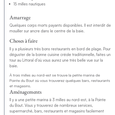
15 milles nautiques
Amarrage
Quelques corps morts payants disponibles. Il est interdit de
mouiller sur ancre dans le centre de la baie.
Choses à faire
Il y a plusieurs très bons restaurants en bord de plage. Pour
déguster de la bonne cuisine créole traditionnelle, faites un
tour au Littoral d’où vous aurez une très belle vue sur la
baie.
À trois milles au nord-est se trouve la petite marina de
Pointe du Bout où vous trouverez quelques bars, restaurants
et magasins.
Aménagements
Il y a une petite marina à 3 milles au nord-est, à la Pointe
du Bout. Vous y trouverez de nombreux services,
supermarché, bars, restaurants et magasins facilement