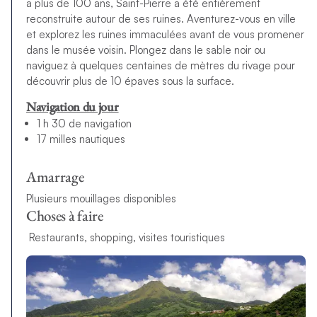
a plus de 100 ans, Saint-Pierre a été entièrement
reconstruite autour de ses ruines. Aventurez-vous en ville
et explorez les ruines immaculées avant de vous promener
dans le musée voisin. Plongez dans le sable noir ou
naviguez à quelques centaines de mètres du rivage pour
découvrir plus de 10 épaves sous la surface.
Navigation du jour
1 h 30 de navigation
17 milles nautiques
Amarrage
Plusieurs mouillages disponibles
Choses à faire
Restaurants, shopping, visites touristiques