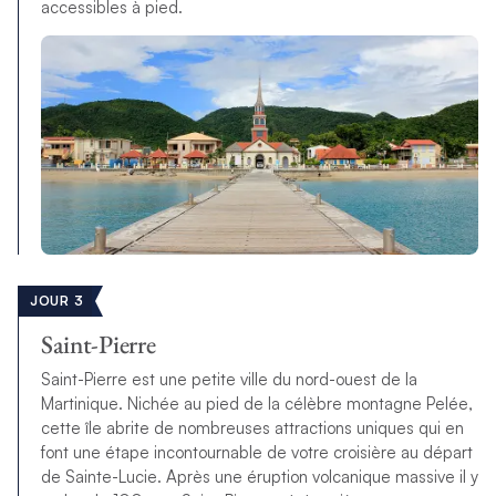
accessibles à pied.
JOUR 3
Saint-Pierre
Saint-Pierre est une petite ville du nord-ouest de la
Martinique. Nichée au pied de la célèbre montagne Pelée,
cette île abrite de nombreuses attractions uniques qui en
font une étape incontournable de votre croisière au départ
de Sainte-Lucie. Après une éruption volcanique massive il y