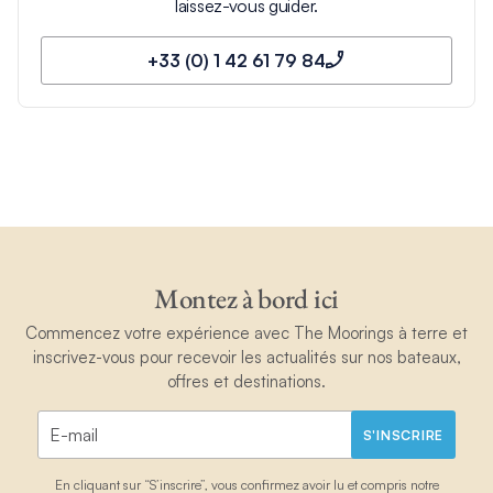
laissez-vous guider.
+33 (0) 1 42 61 79 84
Montez à bord ici
Commencez votre expérience avec The Moorings à terre et
inscrivez-vous pour recevoir les actualités sur nos bateaux,
offres et destinations.
S'INSCRIRE
En cliquant sur “S’inscrire”, vous confirmez avoir lu et compris notre