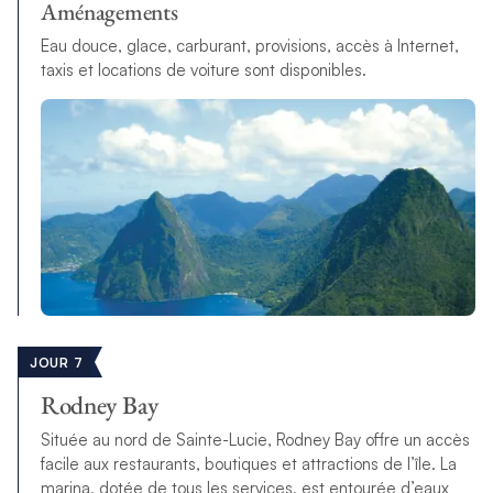
Aménagements
Eau douce, glace, carburant, provisions, accès à Internet,
taxis et locations de voiture sont disponibles.
JOUR 7
Rodney Bay
Située au nord de Sainte-Lucie, Rodney Bay offre un accès
facile aux restaurants, boutiques et attractions de l’île. La
marina, dotée de tous les services, est entourée d’eaux