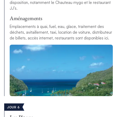
disposition, notamment le Chauteau mygo et le restaurant
JJ’s.
Aménagements
Emplacements à quai, fuel, eau, glace, traitement des
déchets, avitaillement, taxi, location de voiture, distributeur
de billets, accès internet, restaurants sont disponibles ici.
JOUR 6