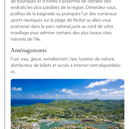
de boutiques et d’hôtels à proximité de certains des
endroits les plus paisibles de la région. Détendez-vous,
profitez de la baignade ou pratiquez l’un des nombreux
sports nautiques sur la plage de Reduit ou allez-vous
promener dans le parc national juste au nord de votre
mouillage pour admirer certains des plus beaux sites
naturels de l’île.
Aménagements
Fuel, eau, glace, avitaillement, taxi, location de voiture,
distributeur de billets et accès à Internet sont disponibles
ici.