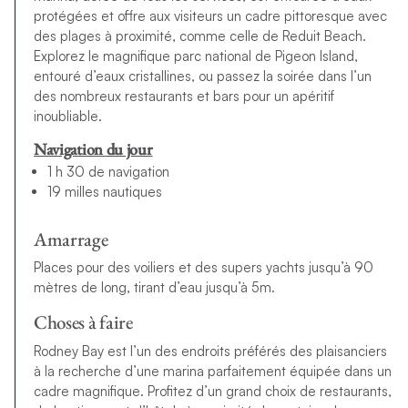
protégées et offre aux visiteurs un cadre pittoresque avec
des plages à proximité, comme celle de Reduit Beach.
Explorez le magnifique parc national de Pigeon Island,
entouré d’eaux cristallines, ou passez la soirée dans l’un
des nombreux restaurants et bars pour un apéritif
inoubliable.
Navigation du jour
1 h 30 de navigation
19 milles nautiques
Amarrage
Places pour des voiliers et des supers yachts jusqu’à 90
mètres de long, tirant d’eau jusqu’à 5m.
Choses à faire
Rodney Bay est l’un des endroits préférés des plaisanciers
à la recherche d’une marina parfaitement équipée dans un
cadre magnifique. Profitez d’un grand choix de restaurants,