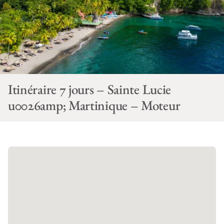
Itinéraire 7 jours – Sainte Lucie
u0026amp; Martinique – Moteur