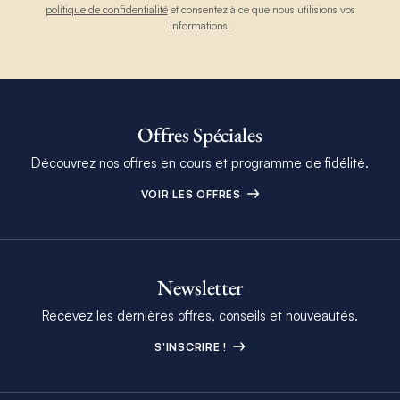
politique de confidentialité
et consentez à ce que nous utilisions vos
informations.
Offres Spéciales
Découvrez nos offres en cours et programme de fidélité.
VOIR LES OFFRES
Newsletter
Recevez les dernières offres, conseils et nouveautés.
S'INSCRIRE !