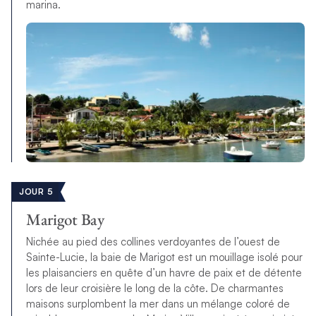
marina.
JOUR 5
Marigot Bay
Nichée au pied des collines verdoyantes de l’ouest de
Sainte-Lucie, la baie de Marigot est un mouillage isolé pour
les plaisanciers en quête d’un havre de paix et de détente
lors de leur croisière le long de la côte. De charmantes
maisons surplombent la mer dans un mélange coloré de