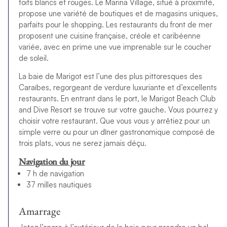
toits blancs et rouges. Le Marina Village, situé à proximité,
propose une variété de boutiques et de magasins uniques,
parfaits pour le shopping. Les restaurants du front de mer
proposent une cuisine française, créole et caribéenne
variée, avec en prime une vue imprenable sur le coucher
de soleil.
La baie de Marigot est l’une des plus pittoresques des
Caraïbes, regorgeant de verdure luxuriante et d’excellents
restaurants. En entrant dans le port, le Marigot Beach Club
and Dive Resort se trouve sur votre gauche. Vous pourrez y
choisir votre restaurant. Que vous vous y arrêtiez pour un
simple verre ou pour un dîner gastronomique composé de
trois plats, vous ne serez jamais déçu.
Navigation du jour
7 h de navigation
37 milles nautiques
Amarrage