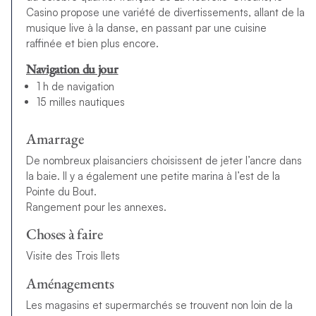
Casino propose une variété de divertissements, allant de la
musique live à la danse, en passant par une cuisine
raffinée et bien plus encore.
Navigation du jour
1 h de navigation
15 milles nautiques
Amarrage
De nombreux plaisanciers choisissent de jeter l’ancre dans
la baie. Il y a également une petite marina à l’est de la
Pointe du Bout.
Rangement pour les annexes.
Choses à faire
Visite des Trois Ilets
Aménagements
Les magasins et supermarchés se trouvent non loin de la