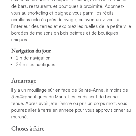
de bars, restaurants et boutiques à proximité. Adonnez-
vous au snorkeling et baignez-vous parmi les récifs
coralliens colorés près du rivage, ou aventurez-vous à
l’intérieur des terres et explorez les ruelles de la petite ville
bordées de maisons en bois peintes et de boutiques
uniques.
Navigation du jour
2 h de navigation
24 milles nautiques
Amarrage
Il y a un mouillage sûr en face de Sainte-Anne, à moins de
3 milles
nautiques du Marin. Les fonds sont de bonne
tenue. Après avoir jeté l’ancre ou pris un corps mort, vous
pourrez aller à terre en annexe pour vous approvisionner au
marché.
Choses à faire