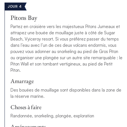
JOUR 4
Pitons Bay
Partez en croisière vers les majestueux Pitons Jumeaux et
attrapez une bouée de mouillage juste à côté de Sugar
Beach, Vyiceroy resort. Si vous préférez passer du temps
dans l’eau avec l’un de ces deux volcans endormis, vous
pouvez vous adonner au snorkeling au pied de Gros Piton
ou organiser une plongée sur un autre site remarquable : le
Piton Wall et son
tombant vertigineux, au pied de Petit
Piton.
Amarrage
Des bouées de mouillage sont disponibles dans la zone de
la réserve marine.
Choses à faire
Randonnée, snorkeling, plongée, exploration
Aménagements