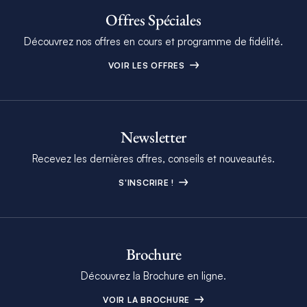
Offres Spéciales
Découvrez nos offres en cours et programme de fidélité.
VOIR LES OFFRES
Newsletter
Recevez les dernières offres, conseils et nouveautés.
S'INSCRIRE !
Brochure
Découvrez la Brochure en ligne.
VOIR LA BROCHURE