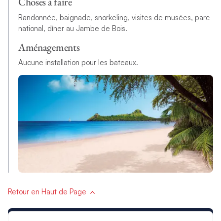
Choses à faire
Randonnée, baignade, snorkeling, visites de musées, parc
national, dîner au Jambe de Bois.
Aménagements
Aucune installation pour les bateaux.
Retour en Haut de Page