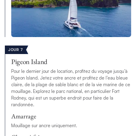
JOUR 7
Pigeon Island
Pour le dernier jour de location, profitez du voyage jusqu’à
Pigeon Island. Jetez votre ancre et profitez de l’eau bleue
claire, de la plage de sable blanc et de la vie marine de ce
mouillage. Explorez le parc national, en particulier Fort
Rodney, qui est un superbe endroit pour faire de la
randonnée.
Amarrage
Mouillage sur ancre uniquement.