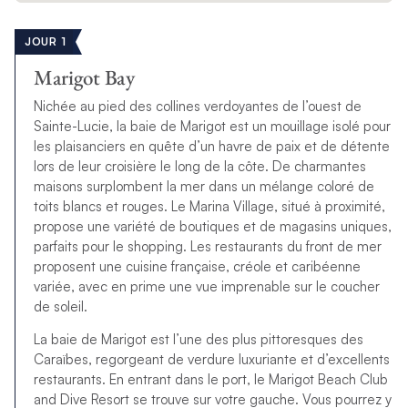
JOUR 1
Marigot Bay
Nichée au pied des collines verdoyantes de l’ouest de
Sainte-Lucie, la baie de Marigot est un mouillage isolé pour
les plaisanciers en quête d’un havre de paix et de détente
lors de leur croisière le long de la côte. De charmantes
maisons surplombent la mer dans un mélange coloré de
toits blancs et rouges. Le Marina Village, situé à proximité,
propose une variété de boutiques et de magasins uniques,
parfaits pour le shopping. Les restaurants du front de mer
proposent une cuisine française, créole et caribéenne
variée, avec en prime une vue imprenable sur le coucher
de soleil.
La baie de Marigot est l’une des plus pittoresques des
Caraïbes, regorgeant de verdure luxuriante et d’excellents
restaurants. En entrant dans le port, le Marigot Beach Club
and Dive Resort se trouve sur votre gauche. Vous pourrez y