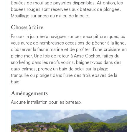
Bouées de mouillage payantes disponibles. Attention, les
bouées rouges sont réservées aux bateaux de plongée.
Mouillage sur ancre au milieu de la baie.
Choses à faire
Passez la journée à naviguer sur ces eaux pittoresques, où
vous aurez de nombreuses occasions de pêcher à la ligne,
d’observer la faune marine et de profiter d’une croisière en
pleine mer. Une fois de retour à Anse Cochon, faites du
snorkeling dans les récifs voisins, baignez-vous dans des
eaux calmes, prenez un bain de soleil sur la plage
tranquille ou plongez dans l’une des trois épaves de la
baie.
Aménagements
Aucune installation pour les bateaux.