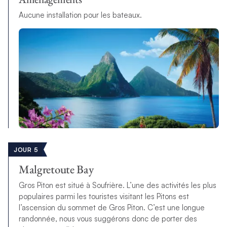
Aucune installation pour les bateaux.
JOUR 5
Malgretoute Bay
Gros Piton est situé à Soufrière. L’une des activités les plus
populaires parmi les touristes visitant les Pitons est
l’ascension du sommet de Gros Piton. C’est une longue
randonnée, nous vous suggérons donc de porter des