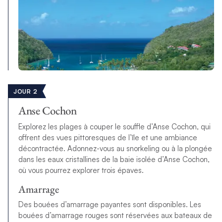
JOUR 2
Anse Cochon
Explorez les plages à couper le souffle d’Anse Cochon, qui
offrent des vues pittoresques de l’île et une ambiance
décontractée. Adonnez-vous au snorkeling ou à la plongée
dans les eaux cristallines de la baie isolée d’Anse Cochon,
où vous pourrez explorer trois épaves.
Amarrage
Des bouées d’amarrage payantes sont disponibles. Les
bouées d’amarrage rouges sont réservées aux bateaux de