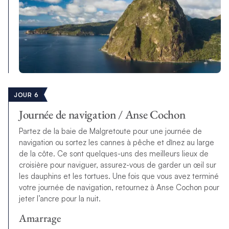
JOUR 6
Journée de navigation / Anse Cochon
Partez de la baie de Malgretoute pour une journée de
navigation ou sortez les cannes à pêche et dînez au large
de la côte. Ce sont quelques-uns des meilleurs lieux de
croisière pour naviguer, assurez-vous de garder un œil sur
les dauphins et les tortues. Une fois que vous avez terminé
votre journée de navigation, retournez à Anse Cochon pour
jeter l’ancre pour la nuit.
Amarrage