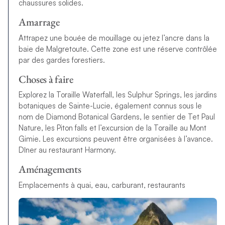
chaussures solides.
Amarrage
Attrapez une bouée de mouillage ou jetez l’ancre dans la
baie de Malgretoute. Cette zone est une réserve contrôlée
par des gardes forestiers.
Choses à faire
Explorez la Toraille Waterfall, les Sulphur Springs, les jardins
botaniques de Sainte-Lucie, également connus sous le
nom de Diamond Botanical Gardens, le sentier de Tet Paul
Nature, les Piton falls et l’excursion de la Toraille au Mont
Gimie. Les excursions peuvent être organisées à l’avance.
Dîner au restaurant Harmony.
Aménagements
Emplacements à quai, eau, carburant, restaurants