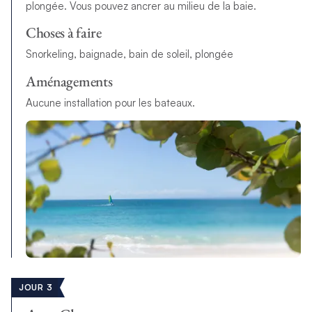
plongée. Vous pouvez ancrer au milieu de la baie.
Choses à faire
Snorkeling, baignade, bain de soleil, plongée
Aménagements
Aucune installation pour les bateaux.
JOUR 3