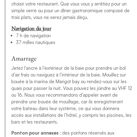
choisir votre restaurant. Que vous vous y arrêtiez pour un
simple verre ou pour un dîner gastronomique composé de
trois plats, vous ne serez jamais déçu.
Navigation du jour
7 h de navigation
37 milles nautiques
Amarrage
Jetez l’ancre à l’extérieur de la baie pour prendre un bol
d’air frais ou naviguez à l’intérieur de la baie. Mouillez sur
bouée à la marina de Marigot bay ou rendez-vous sur les
quais pour passer la nuit. Vous pouvez les joindre au VHF 12
ou 16. Nous vous recommandons d’appeler avant de
prendre une bouée de mouillage, car ils enregistreront
votre bateau dans leur système, ce qui vous donnera
accès aux installations de l’hôtel, y compris les piscines, les
bars et les restaurants.
Ponton pour annexes
: des pontons réservés aux