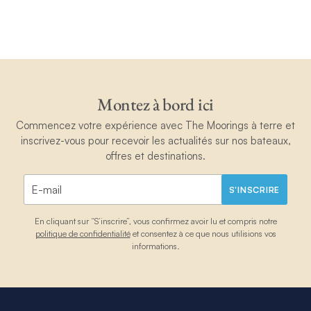
Montez à bord ici
Commencez votre expérience avec The Moorings à terre et
inscrivez-vous pour recevoir les actualités sur nos bateaux,
offres et destinations.
S'INSCRIRE
En cliquant sur “S’inscrire”, vous confirmez avoir lu et compris notre
politique de confidentialité
et consentez à ce que nous utilisions vos
informations.