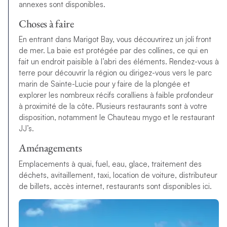
annexes sont disponibles.
Choses à faire
En entrant dans Marigot Bay, vous découvrirez un joli front
de mer. La baie est protégée par des collines, ce qui en
fait un endroit paisible à l’abri des éléments. Rendez-vous à
terre pour découvrir la région ou dirigez-vous vers le parc
marin de Sainte-Lucie pour y faire de la plongée et
explorer les nombreux récifs coralliens à faible profondeur
à proximité de la côte. Plusieurs restaurants sont à votre
disposition, notamment le Chauteau mygo et le restaurant
JJ’s.
Aménagements
Emplacements à quai, fuel, eau, glace, traitement des
déchets, avitaillement, taxi, location de voiture, distributeur
de billets, accès internet, restaurants sont disponibles ici.