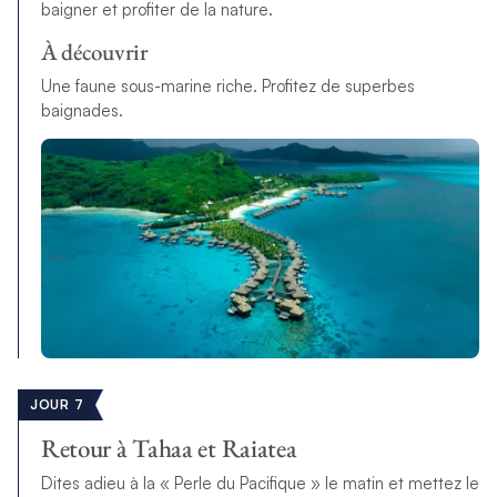
baigner et profiter de la nature.
À découvrir
Une faune sous-marine riche. Profitez de superbes
baignades.
JOUR 7
Retour à Tahaa et Raiatea
Dites adieu à la « Perle du Pacifique » le matin et mettez le