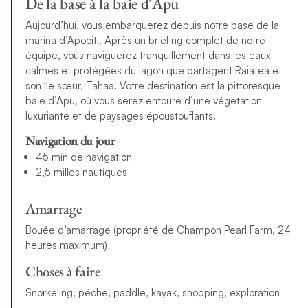
De la base à la baie d'Apu
Aujourd’hui, vous embarquerez depuis notre base de la
marina d’Apooiti. Après un briefing complet de notre
équipe, vous naviguerez tranquillement dans les eaux
calmes et protégées du lagon que partagent Raiatea et
son île sœur, Tahaa. Votre destination est la pittoresque
baie d’Apu, où vous serez entouré d’une végétation
luxuriante et de paysages époustouflants.
Navigation du jour
45 min de navigation
2,5 milles nautiques
Amarrage
Bouée d’amarrage (propriété de Champon Pearl Farm, 24
heures maximum)
Choses à faire
Snorkeling, pêche, paddle, kayak, shopping, exploration