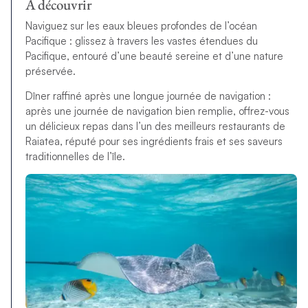
À découvrir
Naviguez sur les eaux bleues profondes de l’océan
Pacifique : glissez à travers les vastes étendues du
Pacifique, entouré d’une beauté sereine et d’une nature
préservée.
Dîner raffiné après une longue journée de navigation :
après une journée de navigation bien remplie, offrez-vous
un délicieux repas dans l’un des meilleurs restaurants de
Raiatea, réputé pour ses ingrédients frais et ses saveurs
traditionnelles de l’île.