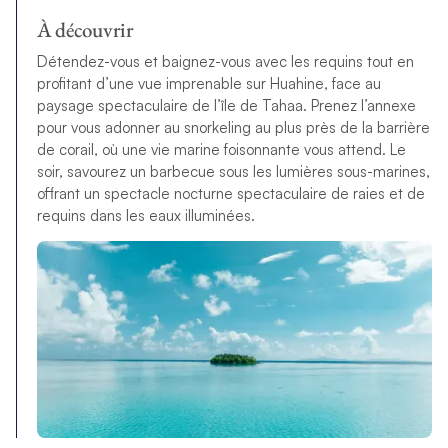
À découvrir
Détendez-vous et baignez-vous avec les requins tout en
profitant d’une vue imprenable sur Huahine, face au
paysage spectaculaire de l’île de Tahaa. Prenez l’annexe
pour vous adonner au snorkeling au plus près de la barrière
de corail, où une vie marine foisonnante vous attend. Le
soir, savourez un barbecue sous les lumières sous-marines,
offrant un spectacle nocturne spectaculaire de raies et de
requins dans les eaux illuminées.