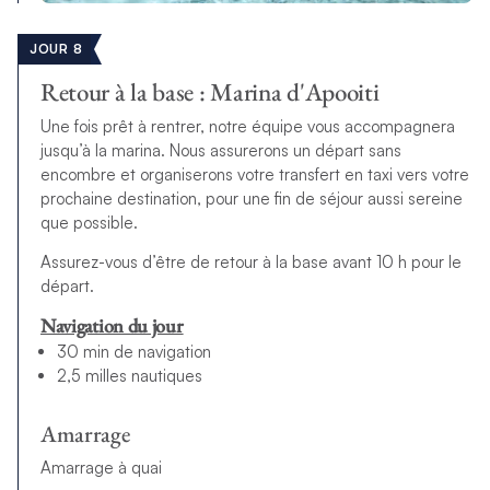
JOUR 8
Retour à la base : Marina d'Apooiti
Une fois prêt à rentrer, notre équipe vous accompagnera
jusqu’à la marina. Nous assurerons un départ sans
encombre et organiserons votre transfert en taxi vers votre
prochaine destination, pour une fin de séjour aussi sereine
que possible.
Assurez-vous d’être de retour à la base avant 10 h pour le
départ.
Navigation du jour
30 min de navigation
2,5 milles nautiques
Amarrage
Amarrage à quai