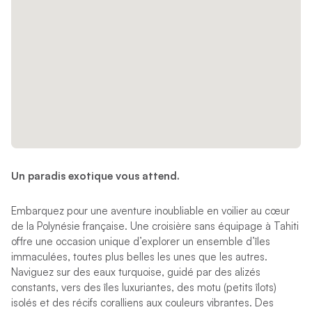
Un paradis exotique vous attend.
Embarquez pour une aventure inoubliable en voilier au cœur
de la Polynésie française. Une croisière sans équipage à Tahiti
offre une occasion unique d’explorer un ensemble d’îles
immaculées, toutes plus belles les unes que les autres.
Naviguez sur des eaux turquoise, guidé par des alizés
constants, vers des îles luxuriantes, des motu (petits îlots)
isolés et des récifs coralliens aux couleurs vibrantes. Des