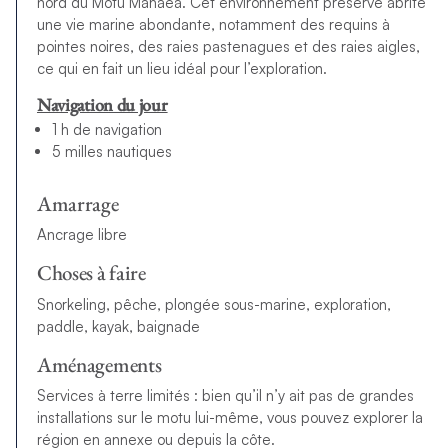
nord du Motu Mahaea. Cet environnement préservé abrite
une vie marine abondante, notamment des requins à
pointes noires, des raies pastenagues et des raies aigles,
ce qui en fait un lieu idéal pour l’exploration.
Navigation du jour
1 h de navigation
5 milles nautiques
Amarrage
Ancrage libre
Choses à faire
Snorkeling, pêche, plongée sous-marine, exploration,
paddle, kayak, baignade
Aménagements
Services à terre limités : bien qu’il n’y ait pas de grandes
installations sur le motu lui-même, vous pouvez explorer la
région en annexe ou depuis la côte.