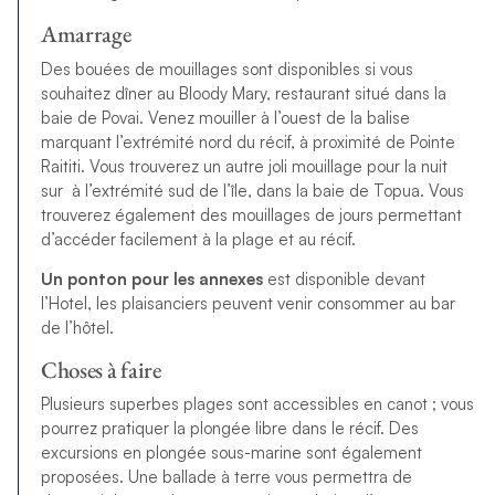
Amarrage
Des bouées de mouillages sont disponibles si vous
souhaitez dîner au Bloody Mary, restaurant situé dans la
baie de Povai. Venez mouiller à l’ouest de la balise
marquant l’extrémité nord du récif, à proximité de Pointe
Raititi. Vous trouverez un autre joli mouillage pour la nuit
sur à l’extrémité sud de l’île, dans la baie de Topua. Vous
trouverez également des mouillages de jours permettant
d’accéder facilement à la plage et au récif.
Un ponton pour les annexes
est disponible devant
l’Hotel, les plaisanciers peuvent venir consommer au bar
de l’hôtel.
Choses à faire
Plusieurs superbes plages sont accessibles en canot ; vous
pourrez pratiquer la plongée libre dans le récif. Des
excursions en plongée sous-marine sont également
proposées. Une ballade à terre vous permettra de