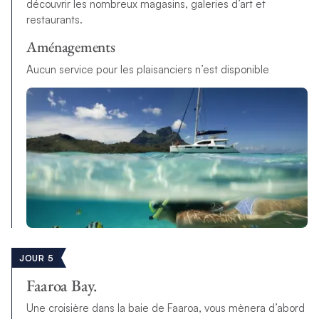
découvrir les nombreux magasins, galeries d’art et
restaurants.
Aménagements
Aucun service pour les plaisanciers n’est disponible
JOUR 5
Faaroa Bay.
Une croisière dans la baie de Faaroa, vous mènera d’abord