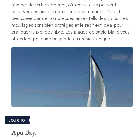
réserve de tortues de mer, où les visiteurs peuvent
observer ces animaux dans un décor naturel. L’île est
découpée par de nombreuses anses tells des fjords. Les
mouillages sont bien protégés et le récif est idéal pour
pratiquer la plongée libre. Les plages de sable blanc vous
attendent pour une baignade ou un pique-nique.
JOUR 10
Apu Bay.