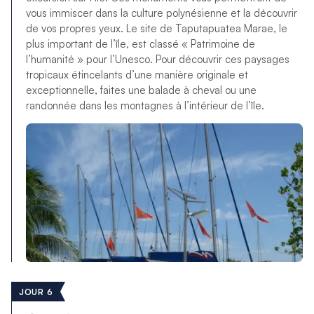
vous immiscer dans la culture polynésienne et la découvrir
de vos propres yeux. Le site de Taputapuatea Marae, le
plus important de l’île, est classé « Patrimoine de
l’humanité » pour l’Unesco. Pour découvrir ces paysages
tropicaux étincelants d’une manière originale et
exceptionnelle, faites une balade à cheval ou une
randonnée dans les montagnes à l’intérieur de l’île.
JOUR 6