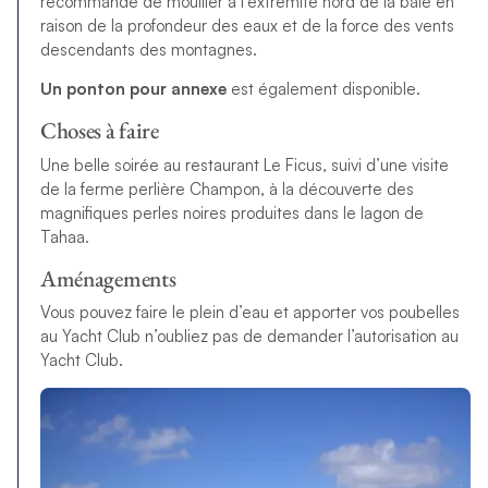
recommandé de mouiller à l’extrémité nord de la baie en
raison de la profondeur des eaux et de la force des vents
descendants des montagnes.
Un ponton pour annexe
est également disponible.
Choses à faire
Une belle soirée au restaurant Le Ficus, suivi d’une visite
de la ferme perlière Champon, à la découverte des
magnifiques perles noires produites dans le lagon de
Tahaa.
Aménagements
Vous pouvez faire le plein d’eau et apporter vos poubelles
au Yacht Club n’oubliez pas de demander l’autorisation au
Yacht Club.