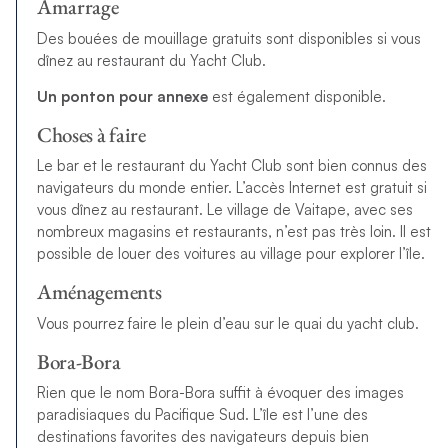
Amarrage
Des bouées de mouillage gratuits sont disponibles si vous
dînez au restaurant du Yacht Club.
Un ponton pour annexe
est également disponible.
Choses à faire
Le bar et le restaurant du Yacht Club sont bien connus des
navigateurs du monde entier. L’accès Internet est gratuit si
vous dînez au restaurant. Le village de Vaitape, avec ses
nombreux magasins et restaurants, n’est pas très loin. Il est
possible de louer des voitures au village pour explorer l’île.
Aménagements
Vous pourrez faire le plein d’eau sur le quai du yacht club.
Bora-Bora
Rien que le nom Bora-Bora suffit à évoquer des images
paradisiaques du Pacifique Sud. L’île est l’une des
destinations favorites des navigateurs depuis bien