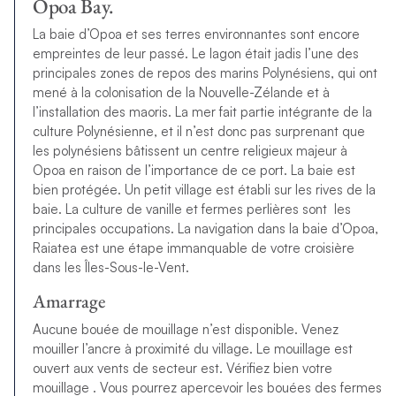
Opoa Bay.
La baie d’Opoa et ses terres environnantes sont encore
empreintes de leur passé. Le lagon était jadis l’une des
principales zones de repos des marins Polynésiens, qui ont
mené à la colonisation de la Nouvelle-Zélande et à
l’installation des maoris. La mer fait partie intégrante de la
culture Polynésienne, et il n’est donc pas surprenant que
les polynésiens bâtissent un centre religieux majeur à
Opoa en raison de l’importance de ce port. La baie est
bien protégée. Un petit village est établi sur les rives de la
baie. La culture de vanille et fermes perlières sont les
principales occupations. La navigation dans la baie d’Opoa,
Raiatea est une étape immanquable de votre croisière
dans les Îles-Sous-le-Vent.
Amarrage
Aucune bouée de mouillage n’est disponible. Venez
mouiller l’ancre à proximité du village. Le mouillage est
ouvert aux vents de secteur est. Vérifiez bien votre
mouillage . Vous pourrez apercevoir les bouées des fermes