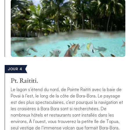
JOUR 4
Pt. Raititi.
Le lagon s’étend du nord, de Pointe Raititi avec la baie de
Povai à l’est, le long de la côte de Bora-Bora. Le paysage
est des plus spectaculaires, c’est pourquoi la navigation et
les croisières à Bora Bora sont si recherchées. De
nombreux hôtels et restaurants sont installés dans les
environs, À l’ouest, vous trouverez la petite île de Topua,
seul vestige de l’immense volcan que formait Bora-Bora.