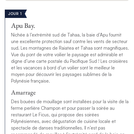
JOUR 1
Apu Bay.
Nichée à l’extrémité sud de Tahaa, la baie d’Apu fournit
une excellente protection sauf contre les vents de secteur
sud. Les montagnes de Raiatea et Tahaa sont magnifiques.
Vue du pont de votre voilier le paysage est admirable et
digne d’une carte postale du Pacifique Sud ! Les croisières
et les vacances à bord d’un voilier sont le meilleur le
moyen pour découvrir les paysages sublimes de la
Polynésie française.
Amarrage
Des bouées de mouillage sont installées pour la visite de la
ferme perlière Champon et pour passer la soirée au
restaurant Le Ficus, qui propose des soirées
Polynésiennes, avec dégustation de cuisine locale et
spectacle de danses traditionnelles. Il n’est pas