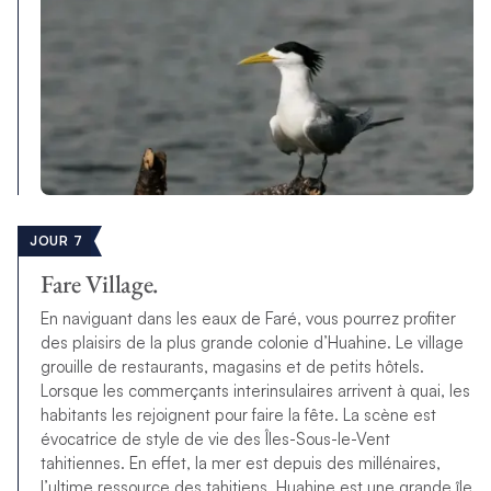
JOUR 7
Fare Village.
En naviguant dans les eaux de Faré, vous pourrez profiter
des plaisirs de la plus grande colonie d’Huahine. Le village
grouille de restaurants, magasins et de petits hôtels.
Lorsque les commerçants interinsulaires arrivent à quai, les
habitants les rejoignent pour faire la fête. La scène est
évocatrice de style de vie des Îles-Sous-le-Vent
tahitiennes. En effet, la mer est depuis des millénaires,
l’ultime ressource des tahitiens. Huahine est une grande île