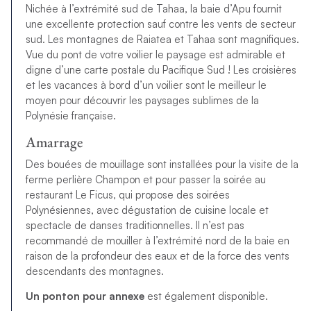
Nichée à l’extrémité sud de Tahaa, la baie d’Apu fournit
une excellente protection sauf contre les vents de secteur
sud. Les montagnes de Raiatea et Tahaa sont magnifiques.
Vue du pont de votre voilier le paysage est admirable et
digne d’une carte postale du Pacifique Sud ! Les croisières
et les vacances à bord d’un voilier sont le meilleur le
moyen pour découvrir les paysages sublimes de la
Polynésie française.
Amarrage
Des bouées de mouillage sont installées pour la visite de la
ferme perlière Champon et pour passer la soirée au
restaurant Le Ficus, qui propose des soirées
Polynésiennes, avec dégustation de cuisine locale et
spectacle de danses traditionnelles. Il n’est pas
recommandé de mouiller à l’extrémité nord de la baie en
raison de la profondeur des eaux et de la force des vents
descendants des montagnes.
Un ponton pour annexe
est également disponible.