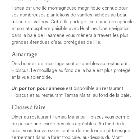
Tahaa est une île montagneuse magnifique connue pour
ses nombreuses plantations de vanilles nichées au beau
milieu des vallées. Cette île partage son caractère agricole
et son atmosphère paisible avec Huahine. Une navigation
dans la baie de Haamene vous mènera à travers les plus
grandes étendues d’eau protégées de l’île.
Amarrage
Des bouées de mouillage sont disponibles au restaurant
Hibiscus. Le mouillage au fond de la baie est plus protégé
et la vue splendide.
Un ponton pour annexe
est disponible au restaurant
Hibiscus et au restaurant Tamaa Maitai au fond de la baie.
Choses à faire
Dîner au restaurant Tamaa Matai ou Hibiscus vous permet
de passer une soirée des plus agréables. Au fond de la
baie, vous trouverez un sentier de randonnée pittoresque
serpentant dans la forêt tropicale, au-dessus du Mont