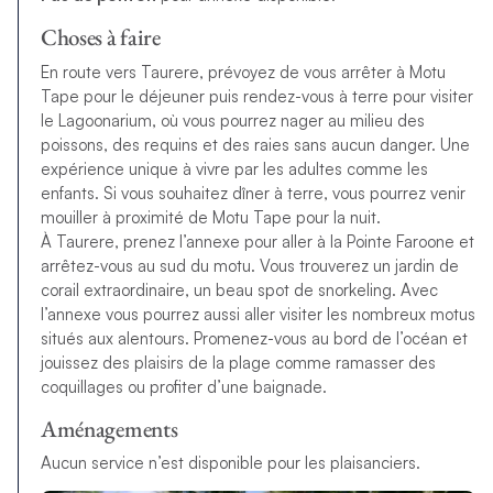
Choses à faire
En route vers Taurere, prévoyez de vous arrêter à Motu
Tape pour le déjeuner puis rendez-vous à terre pour visiter
le Lagoonarium, où vous pourrez nager au milieu des
poissons, des requins et des raies sans aucun danger. Une
expérience unique à vivre par les adultes comme les
enfants. Si vous souhaitez dîner à terre, vous pourrez venir
mouiller à proximité de Motu Tape pour la nuit.
À Taurere, prenez l’annexe pour aller à la Pointe Faroone et
arrêtez-vous au sud du motu. Vous trouverez un jardin de
corail extraordinaire, un beau spot de snorkeling. Avec
l’annexe vous pourrez aussi aller visiter les nombreux motus
situés aux alentours. Promenez-vous au bord de l’océan et
jouissez des plaisirs de la plage comme ramasser des
coquillages ou profiter d’une baignade.
Aménagements
Aucun service n’est disponible pour les plaisanciers.