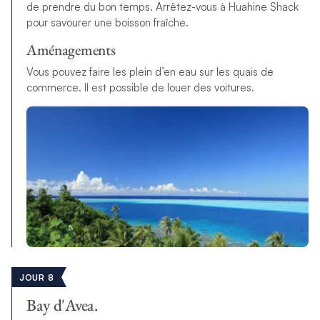
de prendre du bon temps. Arrêtez-vous à Huahine Shack
pour savourer une boisson fraîche.
Aménagements
Vous pouvez faire les plein d’en eau sur les quais de
commerce. Il est possible de louer des voitures.
JOUR 8
Bay d'Avea.