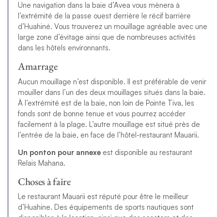
Une navigation dans la baie d’Avea vous mènera à
l’extrémité de la passe ouest derrière le récif barrière
d’Huahiné. Vous trouverez un mouillage agréable avec une
large zone d’évitage ainsi que de nombreuses activités
dans les hôtels environnants.
Amarrage
Aucun mouillage n’est disponible. Il est préférable de venir
mouiller dans l’un des deux mouillages situés dans la baie.
À l’extrémité est de la baie, non loin de Pointe Tiva, les
fonds sont de bonne tenue et vous pourrez accéder
facilement à la plage. L’autre mouillage est situé près de
l’entrée de la baie, en face de l’hôtel-restaurant Mauarii.
Un ponton pour annexe
est disponible au restaurant
Relais Mahana.
Choses à faire
Le restaurant Mauarii est réputé pour être le meilleur
d’Huahine. Des équipements de sports nautiques sont