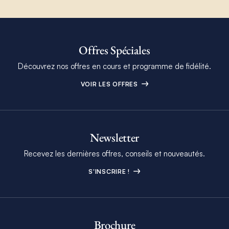
Offres Spéciales
Découvrez nos offres en cours et programme de fidélité.
VOIR LES OFFRES
Newsletter
Recevez les dernières offres, conseils et nouveautés.
S'INSCRIRE !
Brochure