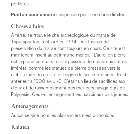
perlières.
Ponton pour annexe :
disponible pour une durée limitée.
Choses à faire
À terre, se trouve le site archéologique du marae de
Taputapuatea, restauré en 1994. Des travaux de
préservation du marae sont toujours en cours. Ce site est
maintenant inscrit au patrimoine mondial. L’autel en pierre
est la pièce centrale, mais il possède de nombreux autres
intérêts, comme les statues de pierre dressées vers le
ciel. La taille de ce site est signe de son importance. Il est
antérieur à 1000 av. J.-C. C’était un lieu de sacrifices aux
dieux et de rassemblement des meilleurs navigateurs de
Polynésie. Ceux-ci enseignaient leur savoir aux plus jeunes.
Aménagements
Aucun service pour les plaisanciers n’est disponible.
Raiatea