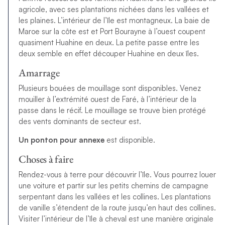
agricole, avec ses plantations nichées dans les vallées et
les plaines. L’intérieur de l’île est montagneux. La baie de
Maroe sur la côte est et Port Bourayne à l’ouest coupent
quasiment Huahine en deux. La petite passe entre les
deux semble en effet découper Huahine en deux îles.
Amarrage
Plusieurs bouées de mouillage sont disponibles. Venez
mouiller à l’extrémité ouest de Faré, à l’intérieur de la
passe dans le récif. Le mouillage se trouve bien protégé
des vents dominants de secteur est.
Un ponton pour annexe
est disponible.
Choses à faire
Rendez-vous à terre pour découvrir l’île. Vous pourrez louer
une voiture et partir sur les petits chemins de campagne
serpentant dans les vallées et les collines. Les plantations
de vanille s’étendent de la route jusqu’en haut des collines.
Visiter l’intérieur de l’île à cheval est une manière originale