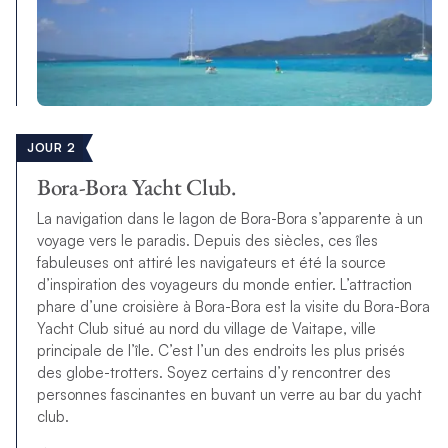
JOUR 2
Bora-Bora Yacht Club.
La navigation dans le lagon de Bora-Bora s’apparente à un
voyage vers le paradis. Depuis des siècles, ces îles
fabuleuses ont attiré les navigateurs et été la source
d’inspiration des voyageurs du monde entier. L’attraction
phare d’une croisière à Bora-Bora est la visite du Bora-Bora
Yacht Club situé au nord du village de Vaitape, ville
principale de l’île. C’est l’un des endroits les plus prisés
des globe-trotters. Soyez certains d’y rencontrer des
personnes fascinantes en buvant un verre au bar du yacht
club.