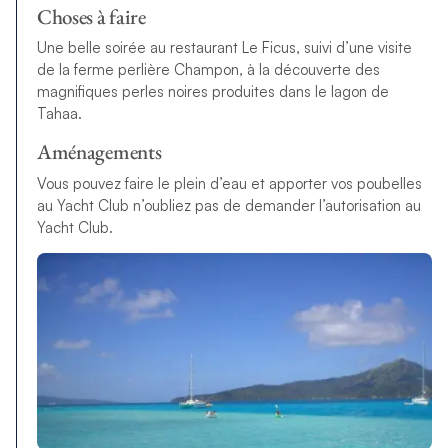
Choses à faire
Une belle soirée au restaurant Le Ficus, suivi d’une visite
de la ferme perlière Champon, à la découverte des
magnifiques perles noires produites dans le lagon de
Tahaa.
Aménagements
Vous pouvez faire le plein d’eau et apporter vos poubelles
au Yacht Club n’oubliez pas de demander l’autorisation au
Yacht Club.