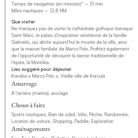
Temps de navigation (en minutes)* – 51 min
Miles nautiques – 12,8 NM
Que visiter
Ne manquez pas de visiter la cathédrale gothique-baroque
Saint-Marc, le palais d’inspiration vénitienne de la famille
Gabrielis, qui abrite aujourd’hui le musée de la ville, ainsi
que la maison familiale de Marco Polo. Profitez également
de l’opportunité de découvrir la danse traditionnelle de
l’épée, la Moreška.
Lieu suggéré pour déjeuner
Konoba « Marco Polo », Vieille ville de Korcula
Amarrage
A l’arrière (marina), ancrage
Choses à faire
Sports nautiques, Bain de soleil, Vélo, Pêche, Randonnée,
Location de voiture, Shopping, Paddle, Exploration
Aménagements