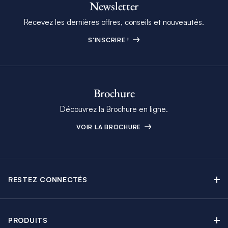
Newsletter
Recevez les dernières offres, conseils et nouveautés.
S'INSCRIRE !
Brochure
Découvrez la Brochure en ligne.
VOIR LA BROCHURE
RESTEZ CONNECTÉS
Contactez-nous
Explorez nos articles de blog
PRODUITS