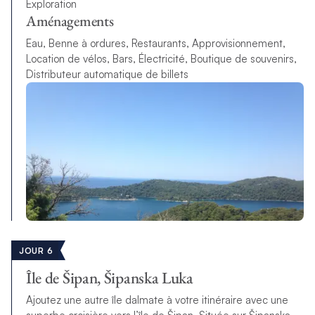
Exploration
Aménagements
Eau, Benne à ordures, Restaurants, Approvisionnement,
Location de vélos, Bars, Électricité, Boutique de souvenirs,
Distributeur automatique de billets
JOUR 6
Île de Šipan, Šipanska Luka
Ajoutez une autre île dalmate à votre itinéraire avec une