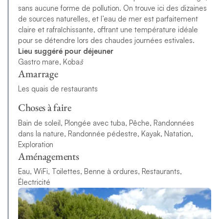
sans aucune forme de pollution. On trouve ici des dizaines
de sources naturelles, et l’eau de mer est parfaitement
claire et rafraîchissante, offrant une température idéale
pour se détendre lors des chaudes journées estivales.
Lieu suggéré pour déjeuner
Gastro mare, Koba
š
Amarrage
Les quais de restaurants
Choses à faire
Bain de soleil, Plongée avec tuba, Pêche, Randonnées
dans la nature, Randonnée pédestre, Kayak, Natation,
Exploration
Aménagements
Eau, WiFi, Toilettes, Benne à ordures, Restaurants,
Électricité