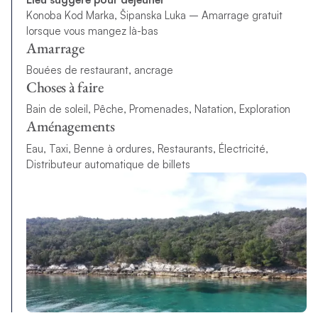
Konoba Kod Marka, Šipanska Luka – Amarrage gratuit
lorsque vous mangez là-bas
Amarrage
Bouées de restaurant, ancrage
Choses à faire
Bain de soleil, Pêche, Promenades, Natation, Exploration
Aménagements
Eau, Taxi, Benne à ordures, Restaurants, Électricité,
Distributeur automatique de billets