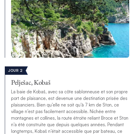
JOUR 2
Pelješac, Kobaš
La baie de Kobaš, avec sa côte sablonneuse et son propre
port de plaisance, est devenue une destination prisée des
plaisanciers. Bien qu’elle ne soit qu’à 7 km de Ston, ce
village n’est pas facilement accessible. Nichée entre
montagnes et collines, la route étroite reliant Broce et Ston
n’a été construite que depuis quelques années. Pendant
longtemps, Kobaš n’était accessible que par bateau, ce