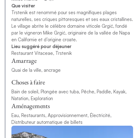
Que visiter
Trstenik est renommé pour ses magnifiques plages
naturelles, ses criques pittoresques et ses eaux cristallines.
Le village abrite le célèbre domaine viticole Grgić, fondé
par le vigneron Mike Grgić, originaire de la vallée de Napa
en Californie et d’origine croate.
Lieu suggéré pour déjeuner
Restaurant Vitaceae, Trstenik
Amarrage
Quai de la ville, ancrage
Choses à faire
Bain de soleil, Plongée avec tuba, Pêche, Paddle, Kayak,
Natation, Exploration
Aménagements
Eau, Restaurants, Approvisionnement, Électricité,
Distributeur automatique de billets