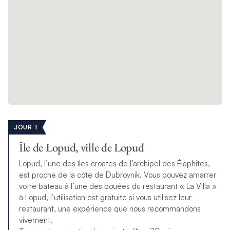
JOUR 1
Île de Lopud, ville de Lopud
Lopud, l’une des îles croates de l’archipel des Élaphites,
est proche de la côte de Dubrovnik. Vous pouvez amarrer
votre bateau à l’une des bouées du restaurant « La Villa »
à Lopud, l’utilisation est gratuite si vous utilisez leur
restaurant, une expérience que nous recommandons
vivement.