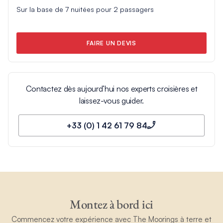
Sur la base de
7
nuitées pour
2
passagers
FAIRE UN DEVIS
Contactez dès aujourd’hui nos experts croisières et
laissez-vous guider.
+33 (0) 1 42 61 79 84
Montez à bord ici
Commencez votre expérience avec The Moorings à terre et