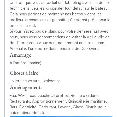
Une fois que vous aurez fait un débriefing avec l’un de nos
techniciens, veuillez lui signaler tout défaut sur le bateau.
Cela nous permet de maintenir nos bateaux dans les
meilleures conditions et garantit qu’ils seront prêts pour le
prochain client.
Si vous n’avez pas de plans pour votre dernière nuit avec
nous, nous vous recommandons de visiter la vieille ville et
de dîner dans le vieux port, notamment au « restaurant
Arsenal », l’un des meilleurs endroits de Dubrovnik.
Amarrage
A l’arrière (marina)
Choses à faire
Louer une voiture, Exploration
Aménagements
Eau, WiFi, Taxi, Douches/Toilettes, Benne à ordures,
Restaurants, Approvisionnement, Quincaillerie maritime,
Bars, Électricité, Carburant, Laverie, Glace, Distributeur
automatique de billets