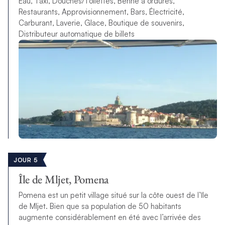
Eau, Taxi, Douches/Toilettes, Benne à ordures,
Restaurants, Approvisionnement, Bars, Électricité,
Carburant, Laverie, Glace, Boutique de souvenirs,
Distributeur automatique de billets
JOUR 5
Île de Mljet, Pomena
Pomena est un petit village situé sur la côte ouest de l’île
de Mljet. Bien que sa population de 50 habitants
augmente considérablement en été avec l’arrivée des