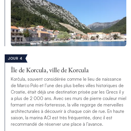
JOUR 4
Île de Korcula, ville de Korcula
Korčula, souvent considérée comme le lieu de naissance
de Marco Polo et l’une des plus belles villes historiques de
Croatie, était déjà une destination prisée par les Grecs il y
a plus de 2 000 ans. Avec ses murs de pierre couleur miel
formant une mini-forteresse, la ville regorge de merveilles
architecturales à découvrir à chaque coin de rue. En haute
saison, la marina ACI est très fréquentée, donc il est
recommandé de réserver une place à l’avance.