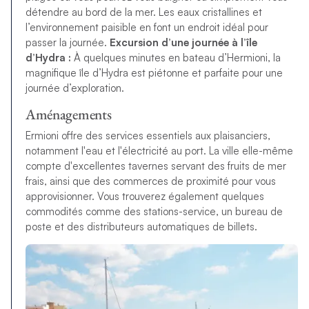
détendre au bord de la mer. Les eaux cristallines et
l’environnement paisible en font un endroit idéal pour
passer la journée.
Excursion d’une journée à l’île
d’Hydra :
À quelques minutes en bateau d’Hermioni, la
magnifique île d’Hydra est piétonne et parfaite pour une
journée d’exploration.
Aménagements
Ermioni offre des services essentiels aux plaisanciers,
notamment l'eau et l'électricité au port. La ville elle-même
compte d'excellentes tavernes servant des fruits de mer
frais, ainsi que des commerces de proximité pour vous
approvisionner. Vous trouverez également quelques
commodités comme des stations-service, un bureau de
poste et des distributeurs automatiques de billets.