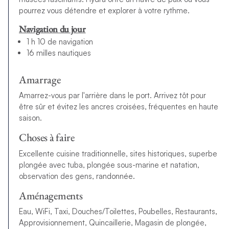
pourrez vous détendre et explorer à votre rythme.
Navigation du jour
1 h 10 de navigation
16 milles nautiques
Amarrage
Amarrez-vous par l'arrière dans le port. Arrivez tôt pour
être sûr et évitez les ancres croisées, fréquentes en haute
saison.
Choses à faire
Excellente cuisine traditionnelle, sites historiques, superbe
plongée avec tuba, plongée sous-marine et natation,
observation des gens, randonnée.
Aménagements
Eau, WiFi, Taxi, Douches/Toilettes, Poubelles, Restaurants,
Approvisionnement, Quincaillerie, Magasin de plongée,