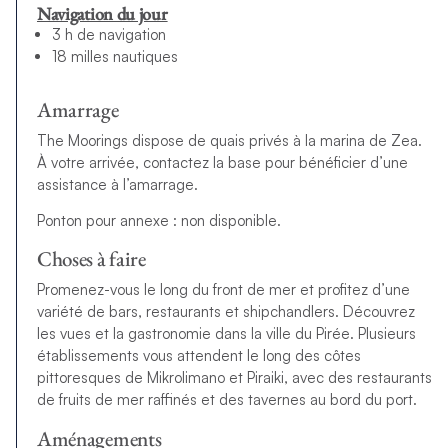
Navigation du jour
3 h de navigation
18 milles nautiques
Amarrage
The Moorings dispose de quais privés à la marina de Zea.
À votre arrivée, contactez la base pour bénéficier d’une
assistance à l’amarrage.
Ponton pour annexe : non disponible.
Choses à faire
Promenez-vous le long du front de mer et profitez d’une
variété de bars, restaurants et shipchandlers. Découvrez
les vues et la gastronomie dans la ville du Pirée. Plusieurs
établissements vous attendent le long des côtes
pittoresques de Mikrolimano et Piraiki, avec des restaurants
de fruits de mer raffinés et des tavernes au bord du port.
Aménagements