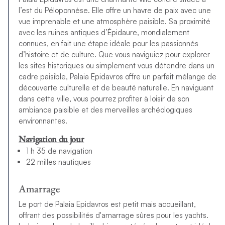
l’est du Péloponnèse. Elle offre un havre de paix avec une
vue imprenable et une atmosphère paisible. Sa proximité
avec les ruines antiques d’Épidaure, mondialement
connues, en fait une étape idéale pour les passionnés
d’histoire et de culture. Que vous naviguiez pour explorer
les sites historiques ou simplement vous détendre dans un
cadre paisible, Palaia Epidavros offre un parfait mélange de
découverte culturelle et de beauté naturelle. En naviguant
dans cette ville, vous pourrez profiter à loisir de son
ambiance paisible et des merveilles archéologiques
environnantes.
Navigation du jour
1 h 35 de navigation
22 milles nautiques
Amarrage
Le port de Palaia Epidavros est petit mais accueillant,
offrant des possibilités d'amarrage sûres pour les yachts.