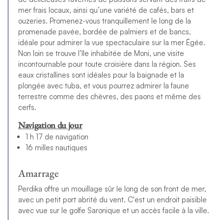
mer frais locaux, ainsi qu’une variété de cafés, bars et
ouzeries. Promenez-vous tranquillement le long de la
promenade pavée, bordée de palmiers et de bancs,
idéale pour admirer la vue spectaculaire sur la mer Égée.
Non loin se trouve l’île inhabitée de Moni, une visite
incontournable pour toute croisière dans la région. Ses
eaux cristallines sont idéales pour la baignade et la
plongée avec tuba, et vous pourrez admirer la faune
terrestre comme des chèvres, des paons et même des
cerfs.
Navigation du jour
1 h 17 de navigation
16 milles nautiques
Amarrage
Perdika offre un mouillage sûr le long de son front de mer,
avec un petit port abrité du vent. C'est un endroit paisible
avec vue sur le golfe Saronique et un accès facile à la ville.