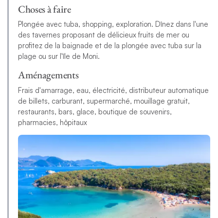
Choses à faire
Plongée avec tuba, shopping, exploration. Dînez dans l'une
des tavernes proposant de délicieux fruits de mer ou
profitez de la baignade et de la plongée avec tuba sur la
plage ou sur l'île de Moni.
Aménagements
Frais d'amarrage, eau, électricité, distributeur automatique
de billets, carburant, supermarché, mouillage gratuit,
restaurants, bars, glace, boutique de souvenirs,
pharmacies, hôpitaux