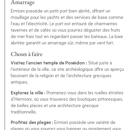
Amarrage
Ermioni possède un petit port bien abrité, offrant un
mouillage pour les yachts et des services de base comme
l'eau et l'électricité. Le port est entouré de charmantes
tavernes et de cafés où vous pourrez déguster des fruits
de mer frais tout en regardant passer les bateaux. La baie
abritée garantit un amarrage sûr, même par vent fort.
Choses à faire
Visitez l’ancien temple de Poséidon :
Situé juste à
l’extérieur de la ville, ce site archéologique offre un aperçu
fascinant de la religion et de l’architecture grecques
antiques.
Explorez la ville :
Promenez-vous dans les ruelles étroites
d’Hermioni, où vous trouverez des boutiques pittoresques,
de belles places et une architecture grecque
traditionnelle.
Profitez des plages :
Ermioni possède une variété de
plages où vous pourrez vous baigner ou simplement vous