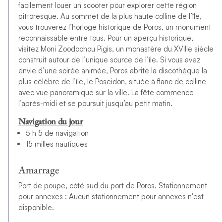
facilement louer un scooter pour explorer cette région
pittoresque. Au sommet de la plus haute colline de l’île,
vous trouverez l’horloge historique de Poros, un monument
reconnaissable entre tous. Pour un aperçu historique,
visitez Moni Zoodochou Pigis, un monastère du XVIIIe siècle
construit autour de l’unique source de l’île. Si vous avez
envie d’une soirée animée, Poros abrite la discothèque la
plus célèbre de l’île, le Poseidon, située à flanc de colline
avec vue panoramique sur la ville. La fête commence
l’après-midi et se poursuit jusqu’au petit matin.
Navigation du jour
5 h 5 de navigation
15 milles nautiques
Amarrage
Port de poupe, côté sud du port de Poros. Stationnement
pour annexes : Aucun stationnement pour annexes n'est
disponible.