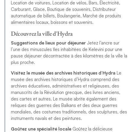
Location de voitures, Location de vélos, Bars, Électricité,
Carburant, Glace, Boutique de souvenirs, Distributeur
automatique de billets, Boulangerie, Marché de produits
alimentaires locaux, boissons et souvenirs.
Découvrez la ville d'Hydra
Suggestions de lieux pour déjeuner
Jetez l’ancre sur
l’une des minuscules îles inhabitées de Kelevini pour une
pause déjeuner décontractée à des kilomètres de la ville la
plus proche.
Visitez le musée des archives historiques d’Hydra
Le
musée des archives historiques d’Hydra comprend des
archives éducatives, administratives et religieuses, des
manuscrits de la Révolution grecque, des livres anciens,
des cartes et autres. Le musée abrite également des
reliques des guerres des Balkans et des deux guerres
mondiales, des costumes traditionnels, des sculptures, des
instruments navals et des peintures.
Goûtez une spécialité locale
Goûtez la délicieuse