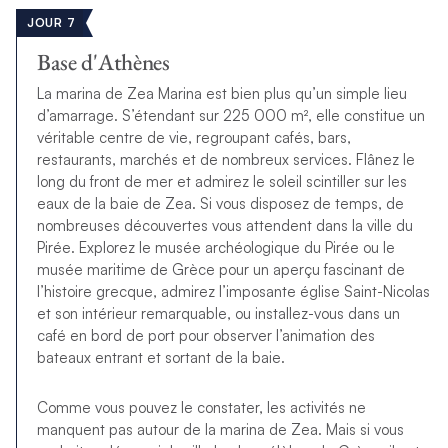
JOUR 7
Base d'Athènes
La marina de
Zea Marina
est bien plus qu’un simple lieu
d’amarrage. S’étendant sur 225 000 m², elle constitue un
véritable centre de vie, regroupant cafés, bars,
restaurants, marchés et de nombreux services. Flânez le
long du front de mer et admirez le soleil scintiller sur les
eaux de la baie de Zea. Si vous disposez de temps, de
nombreuses découvertes vous attendent dans la ville du
Pirée. Explorez le musée archéologique du Pirée ou le
musée maritime de Grèce pour un aperçu fascinant de
l’histoire grecque, admirez l’imposante église Saint-Nicolas
et son intérieur remarquable, ou installez-vous dans un
café en bord de port pour observer l’animation des
bateaux entrant et sortant de la baie.
Comme vous pouvez le constater, les activités ne
manquent pas autour de la marina de Zea. Mais si vous