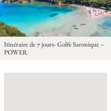
Itinéraire de 7 jours- Golfe Saronique –
POWER