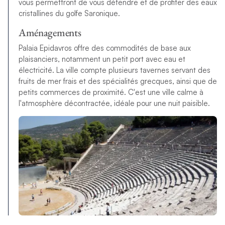
vous permettront de vous détendre et de profiter des eaux
cristallines du golfe Saronique.
Aménagements
Palaia Epidavros offre des commodités de base aux
plaisanciers, notamment un petit port avec eau et
électricité. La ville compte plusieurs tavernes servant des
fruits de mer frais et des spécialités grecques, ainsi que de
petits commerces de proximité. C'est une ville calme à
l'atmosphère décontractée, idéale pour une nuit paisible.