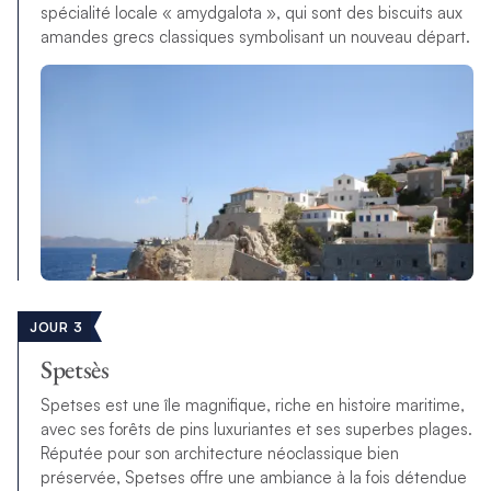
spécialité locale « amydgalota », qui sont des biscuits aux
amandes grecs classiques symbolisant un nouveau départ.
JOUR 3
Spetsès
Spetses est une île magnifique, riche en histoire maritime,
avec ses forêts de pins luxuriantes et ses superbes plages.
Réputée pour son architecture néoclassique bien
préservée, Spetses offre une ambiance à la fois détendue