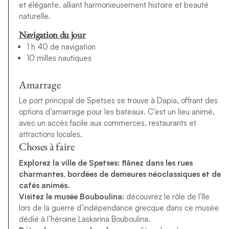
et élégante, alliant harmonieusement histoire et beauté
naturelle.
Navigation du jour
1 h 40 de navigation
10 milles nautiques
Amarrage
Le port principal de Spetses se trouve à Dapia, offrant des
options d’amarrage pour les bateaux. C’est un lieu animé,
avec un accès facile aux commerces, restaurants et
attractions locales.
Choses à faire
Explorez la ville de Spetses: flânez dans les rues
charmantes, bordées de demeures néoclassiques et de
cafés animés.
Visitez le musée Bouboulina:
découvrez le rôle de l’île
lors de la guerre d’indépendance grecque dans ce musée
dédié à l’héroïne Laskarina Bouboulina.