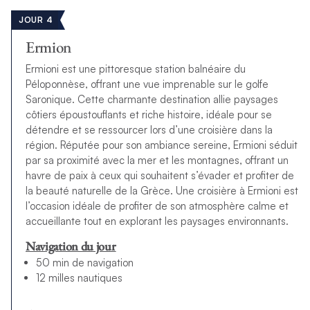
JOUR 4
Ermion
Ermioni est une pittoresque station balnéaire du
Péloponnèse, offrant une vue imprenable sur le golfe
Saronique. Cette charmante destination allie paysages
côtiers époustouflants et riche histoire, idéale pour se
détendre et se ressourcer lors d’une croisière dans la
région. Réputée pour son ambiance sereine, Ermioni séduit
par sa proximité avec la mer et les montagnes, offrant un
havre de paix à ceux qui souhaitent s’évader et profiter de
la beauté naturelle de la Grèce. Une croisière à Ermioni est
l’occasion idéale de profiter de son atmosphère calme et
accueillante tout en explorant les paysages environnants.
Navigation du jour
50 min de navigation
12 milles nautiques