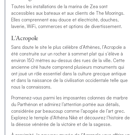
Toutes les installations de la marina de Zea sont
accessibles aux bateaux et aux clients de The Moorings.
Elles comprennent eau douce et électricité, douches,
laverie, WiFi, commerces et options de divertissement.
L'Acropole
Sans doute le site le plus célèbre d’Athènes, l’Acropole a
été construite sur un rocher à sommet plat qui s’élève à
environ 150 mètres au-dessus des rues de la ville. Cette
ancienne cité haute comprend plusieurs monuments qui
ont joué un rôle essentiel dans la culture grecque antique
et dans la naissance de la civilisation occidentale telle que
nous la connaissons.
Promenez-vous parmi les imposantes colonnes de marbre
du Parthénon et admirez l’attention portée aux détails,
considérée par beaucoup comme l’apogée de l’art grec.
Explorez le temple d’Athéna Nikè et découvrez l’histoire de
la déesse vénérée de la victoire et de la sagesse.