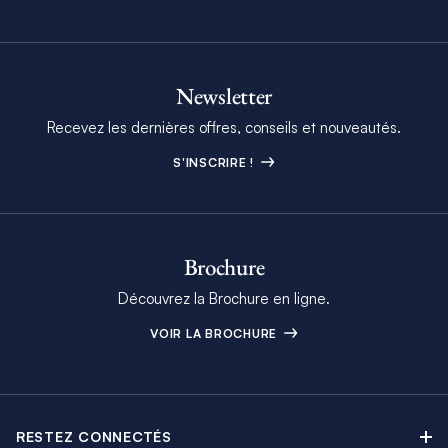
Newsletter
Recevez les dernières offres, conseils et nouveautés.
S'INSCRIRE !
Brochure
Découvrez la Brochure en ligne.
VOIR LA BROCHURE
RESTEZ CONNECTÉS