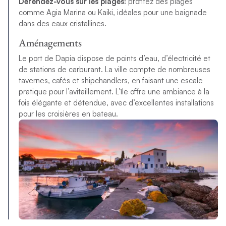
Détendez-vous sur les plages:
profitez des plages
comme Agia Marina ou Kaiki, idéales pour une baignade
dans des eaux cristallines.
Aménagements
Le port de Dapia dispose de points d’eau, d’électricité et
de stations de carburant. La ville compte de nombreuses
tavernes, cafés et shipchandlers, en faisant une escale
pratique pour l’avitaillement. L’île offre une ambiance à la
fois élégante et détendue, avec d’excellentes installations
pour les croisières en bateau.