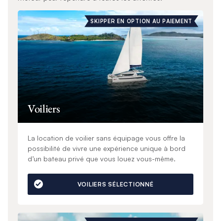
SKIPPER EN OPTION AU PAIEMENT
Voiliers
La location de voilier sans équipage vous offre la
possibilité de vivre une expérience unique à bord
d’un bateau privé que vous louez vous-même.
VOILIERS SÉLECTIONNÉ