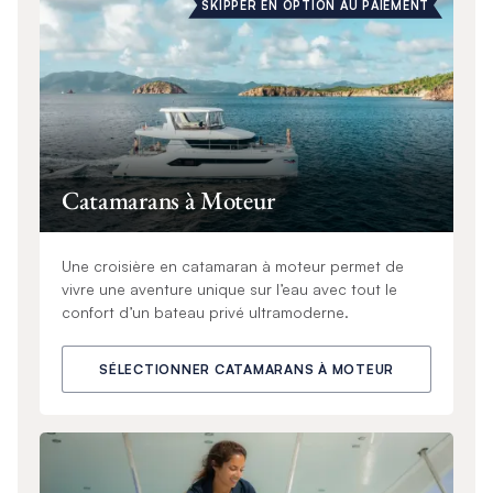
SKIPPER EN OPTION AU PAIEMENT
Catamarans à Moteur
Une croisière en catamaran à moteur permet de
vivre une aventure unique sur l’eau avec tout le
confort d’un bateau privé ultramoderne.
SÉLECTIONNER CATAMARANS À MOTEUR