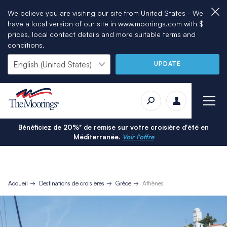
We believe you are visiting our site from United States - We
have a local version of our site in www.moorings.com with $
prices, local contact details and more suitable terms and
conditions.
UPDATE
Bénéficiez de 20%* de remise sur votre croisière d'été en
Méditerranée.
Voir l'offre
Accueil
Destinations de croisières
Grèce
Athènes