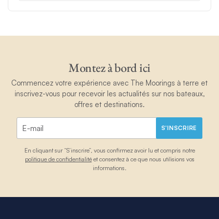
Montez à bord ici
Commencez votre expérience avec The Moorings à terre et
inscrivez-vous pour recevoir les actualités sur nos bateaux,
offres et destinations.
S'INSCRIRE
En cliquant sur “S’inscrire”, vous confirmez avoir lu et compris notre
politique de confidentialité
et consentez à ce que nous utilisions vos
informations.