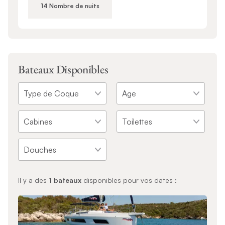
14 Nombre de nuits
Bateaux Disponibles
Il y a des
1
bateaux
disponibles pour vos dates :