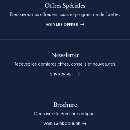
Offres Spéciales
Découvrez nos offres en cours et programme de fidélité.
VOIR LES OFFRES
Newsletter
Recevez les dernières offres, conseils et nouveautés.
S'INSCRIRE !
Brochure
Découvrez la Brochure en ligne.
VOIR LA BROCHURE