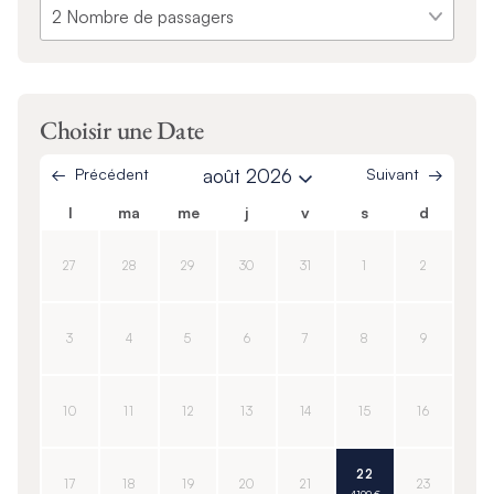
Choisir une Date
Précédent
août 2026
Suivant
l
ma
me
j
v
s
d
27
28
29
30
31
1
2
3
4
5
6
7
8
9
10
11
12
13
14
15
16
22
17
18
19
20
21
23