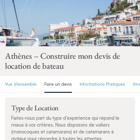
Athènes – Construire mon devis de
location de bateau
Vue d’ensemble
Faire un devis
Informations Pratiques
Itin
Type de Location
Faites-nous part du type d’expérience qui répond le
mieux à vos critères. Nous disposons de voiliers
(monocoques et catamarans) et de catamarans à
moteur pour répondre à toutes les attentes.