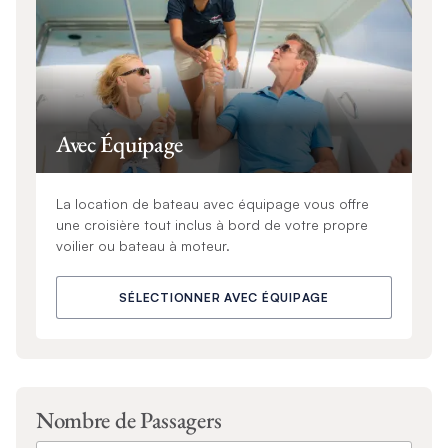
Avec Équipage
La location de bateau avec équipage vous offre
une croisière tout inclus à bord de votre propre
voilier ou bateau à moteur.
SÉLECTIONNER AVEC ÉQUIPAGE
Nombre de Passagers