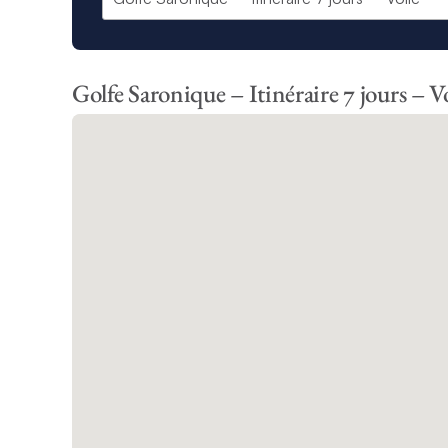
Golfe Saronique – Itinéraire 7 jours – V