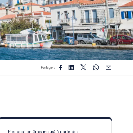
Partager:
Prix location (frais inclus) à partir de: