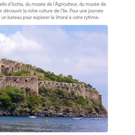
tello d’Ischia, du musée de l’Agriculteur, du musée de
écouvrir la riche culture de l’île. Pour une journée
un bateau pour explorer le littoral à votre rythme.