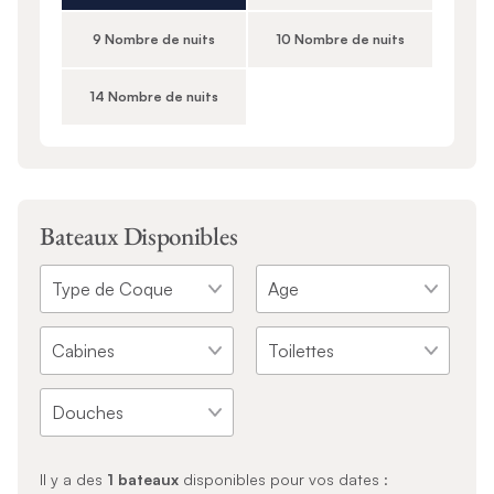
9 Nombre de nuits
10 Nombre de nuits
14 Nombre de nuits
Bateaux Disponibles
Il y a des
1
bateaux
disponibles pour vos dates :