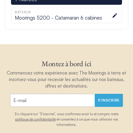
BATEAUX
Moorings 5200 - Catamaran 6 cabines
Montez à bord ici
Commencez votre expérience avec The Moorings à terre et
inscrivez-vous pour recevoir les actualités sur nos bateaux,
offres et destinations.
S'INSCRIRE
En cliquant sur “S’inscrire”, vous confirmez avoir lu et compris notre
politique de confidentialité
et consentez à ce que nous utilisions vos
informations.