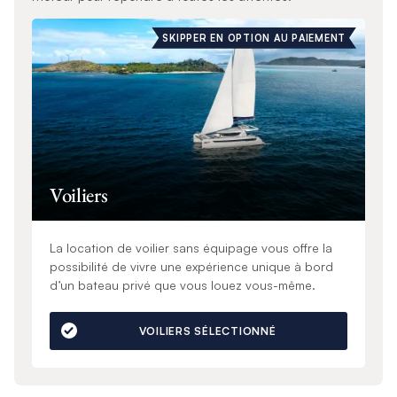
SKIPPER EN OPTION AU PAIEMENT
Voiliers
La location de voilier sans équipage vous offre la
possibilité de vivre une expérience unique à bord
d’un bateau privé que vous louez vous-même.
VOILIERS SÉLECTIONNÉ