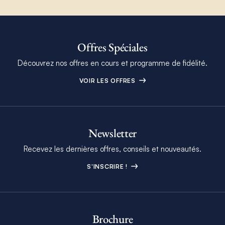
Offres Spéciales
Découvrez nos offres en cours et programme de fidélité.
VOIR LES OFFRES
Newsletter
Recevez les dernières offres, conseils et nouveautés.
S'INSCRIRE !
Brochure