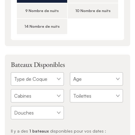
9 Nombre de nuits
10 Nombre de nuits
14 Nombre de nuits
Bateaux Disponibles
Il y a des
1
bateaux
disponibles pour vos dates :