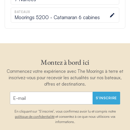
BATEAUX
Moorings 5200 - Catamaran 6 cabines
Montez à bord ici
Commencez votre expérience avec The Moorings à terre et
inscrivez-vous pour recevoir les actualités sur nos bateaux,
offres et destinations.
S'INSCRIRE
En cliquant sur “S’inscrire”, vous confirmez avoir lu et compris notre
politique de confidentialité
et consentez à ce que nous utilisions vos
informations.