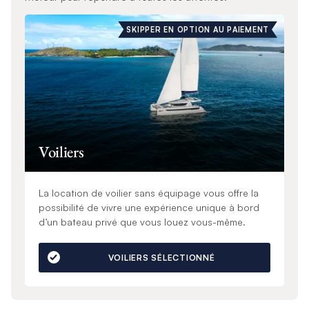
SKIPPER EN OPTION AU PAIEMENT
Voiliers
La location de voilier sans équipage vous offre la
possibilité de vivre une expérience unique à bord
d’un bateau privé que vous louez vous-même.
VOILIERS SÉLECTIONNÉ