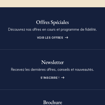
Offres Spéciales
Découvrez nos offres en cours et programme de fidélité.
VOIR LES OFFRES
Newsletter
Recevez les dernières offres, conseils et nouveautés.
S'INSCRIRE !
Brochure