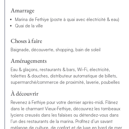
Amarrage
Marina de Fethiye (poste à quai avec électricité & eau)
Quai de la ville
Choses à faire
Baignade, découverte, shopping, bain de soleil
Aménagements
Eau & glaçons, restaurants & bars, Wi-Fi, électricité,
toilettes & douches, distributeur automatique de billets,
supermarché/commerce de proximité, laverie, poubelles
À découvrir
Revenez à Fethiye pour votre dernier après-midi. Flânez
dans le charmant Vieux-Fethiye, découvrez les tombeaux
lyciens creusés dans les falaises ou détendez-vous dans
l’un des restaurants de la marina. Profitez d’un savant
mélange de culture, de confort et de luxe en bord de mer