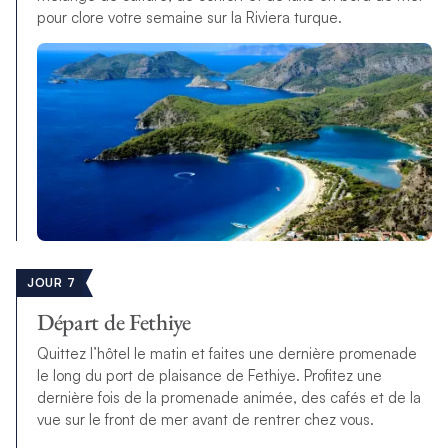
pour clore votre semaine sur la Riviera turque.
JOUR 7
Départ de Fethiye
Quittez l’hôtel le matin et faites une dernière promenade
le long du port de plaisance de Fethiye. Profitez une
dernière fois de la promenade animée, des cafés et de la
vue sur le front de mer avant de rentrer chez vous.