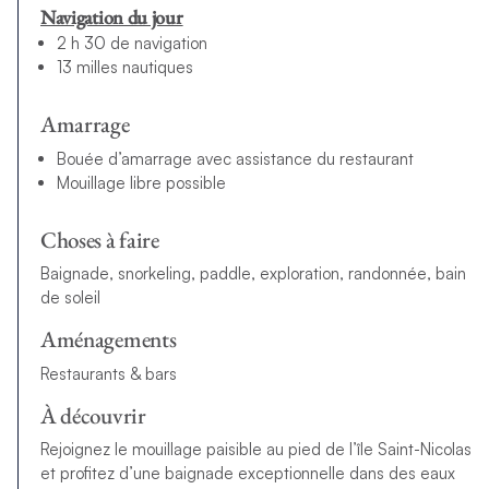
Navigation du jour
2 h 30 de navigation
13 milles nautiques
Amarrage
Bouée d’amarrage avec assistance du restaurant
Mouillage libre possible
Choses à faire
Baignade, snorkeling, paddle, exploration, randonnée, bain
de soleil
Aménagements
Restaurants & bars
À découvrir
Rejoignez le mouillage paisible au pied de l’île Saint-Nicolas
et profitez d’une baignade exceptionnelle dans des eaux