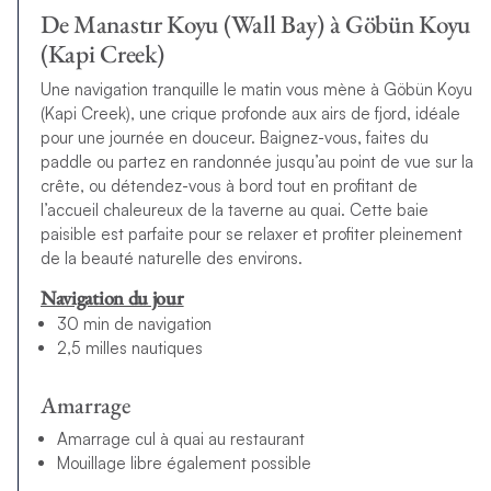
De Manastır Koyu (Wall Bay) à Göbün Koyu
(Kapi Creek)
Une navigation tranquille le matin vous mène à Göbün Koyu
(Kapi Creek), une crique profonde aux airs de fjord, idéale
pour une journée en douceur. Baignez-vous, faites du
paddle ou partez en randonnée jusqu’au point de vue sur la
crête, ou détendez-vous à bord tout en profitant de
l’accueil chaleureux de la taverne au quai. Cette baie
paisible est parfaite pour se relaxer et profiter pleinement
de la beauté naturelle des environs.
Navigation du jour
30 min de navigation
2,5 milles nautiques
Amarrage
Amarrage cul à quai au restaurant
Mouillage libre également possible