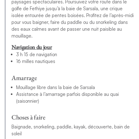
paysages spectaculaires. Poursuivez votre route dans le
golfe de Fethiye jusqu’à la baie de Sarsala, une crique
isolée entourée de pentes boisées. Profitez de l’après-midi
pour vous baigner, faire du paddle ou du snorkeling dans
des eaux calmes avant de passer une nuit paisible au
mouillage.
Navigation du jour
3 h 15 de navigation
16 milles nautiques
Amarrage
Mouillage libre dans la baie de Sarsala
Assistance à l’amarrage parfois disponible au quai
(saisonnier)
Choses à faire
Baignade, snorkeling, paddle, kayak, découverte, bain de
soleil