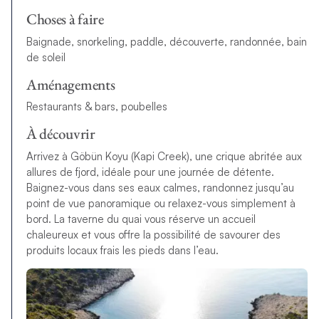
Choses à faire
Baignade, snorkeling, paddle, découverte, randonnée, bain
de soleil
Aménagements
Restaurants & bars, poubelles
À découvrir
Arrivez à Göbün Koyu (Kapi Creek), une crique abritée aux
allures de fjord, idéale pour une journée de détente.
Baignez-vous dans ses eaux calmes, randonnez jusqu’au
point de vue panoramique ou relaxez-vous simplement à
bord. La taverne du quai vous réserve un accueil
chaleureux et vous offre la possibilité de savourer des
produits locaux frais les pieds dans l’eau.