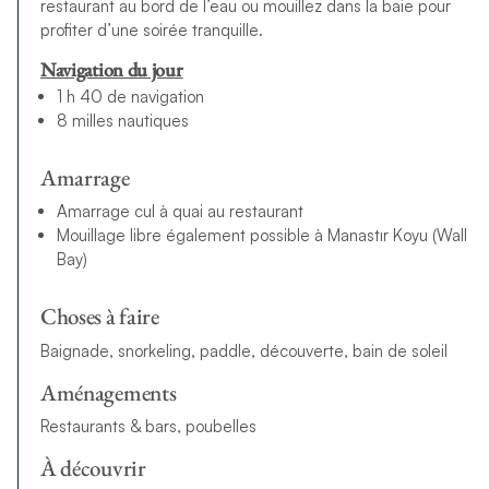
restaurant au bord de l’eau ou mouillez dans la baie pour
profiter d’une soirée tranquille.
Navigation du jour
1 h 40 de navigation
8 milles nautiques
Amarrage
Amarrage cul à quai au restaurant
Mouillage libre également possible à Manastır Koyu (Wall
Bay)
Choses à faire
Baignade, snorkeling, paddle, découverte, bain de soleil
Aménagements
Restaurants & bars, poubelles
À découvrir