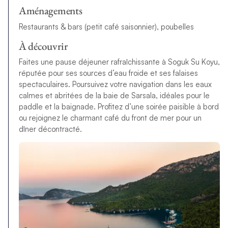
Aménagements
Restaurants & bars (petit café saisonnier), poubelles
À découvrir
Faites une pause déjeuner rafraîchissante à Soguk Su Koyu,
réputée pour ses sources d’eau froide et ses falaises
spectaculaires. Poursuivez votre navigation dans les eaux
calmes et abritées de la baie de Sarsala, idéales pour le
paddle et la baignade. Profitez d’une soirée paisible à bord
ou rejoignez le charmant café du front de mer pour un
dîner décontracté.