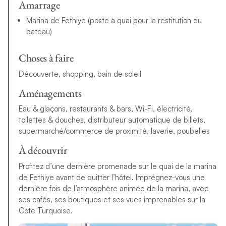
Amarrage
Marina de Fethiye (poste à quai pour la restitution du
bateau)
Choses à faire
Découverte, shopping, bain de soleil
Aménagements
Eau & glaçons, restaurants & bars, Wi-Fi, électricité,
toilettes & douches, distributeur automatique de billets,
supermarché/commerce de proximité, laverie, poubelles
À découvrir
Profitez d’une dernière promenade sur le quai de la marina
de Fethiye avant de quitter l’hôtel. Imprégnez-vous une
dernière fois de l’atmosphère animée de la marina, avec
ses cafés, ses boutiques et ses vues imprenables sur la
Côte Turquoise.