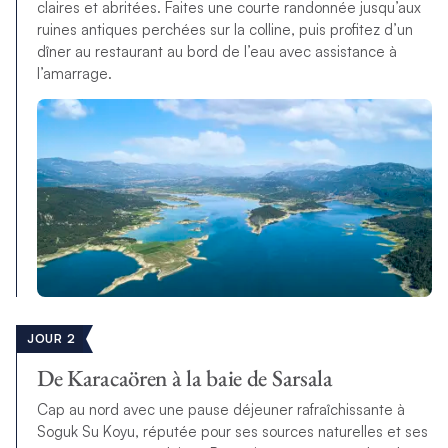
claires et abritées. Faites une courte randonnée jusqu’aux
ruines antiques perchées sur la colline, puis profitez d’un
dîner au restaurant au bord de l’eau avec assistance à
l’amarrage.
JOUR 2
De Karacaören à la baie de Sarsala
Cap au nord avec une pause déjeuner rafraîchissante à
Soguk Su Koyu, réputée pour ses sources naturelles et ses