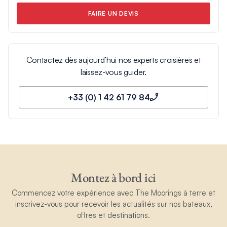
FAIRE UN DEVIS
Contactez dès aujourd’hui nos experts croisières et
laissez-vous guider.
+33 (0) 1 42 61 79 84
Montez à bord ici
Commencez votre expérience avec The Moorings à terre et
inscrivez-vous pour recevoir les actualités sur nos bateaux,
offres et destinations.