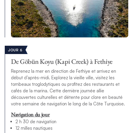
JOUR 6
De Göbün Koyu (Kapi Creek) à Fethiye
Reprenez la mer en direction de Fethiye et arrivez en
début d’après-midi. Explorez la vieille ville, visitez les
tombeaux troglodytiques ou profitez des restaurants et
cafés de la marina. Cette dernière journée allie
découvertes culturelles et détente pour clore en beauté
votre semaine de navigation le long de la Côte Turquoise.
Navigation du jour
2 h 30 de navigation
12 milles nautiques