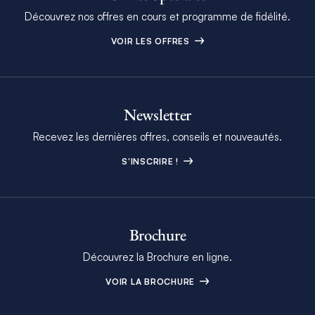
Découvrez nos offres en cours et programme de fidélité.
VOIR LES OFFRES
Newsletter
Recevez les dernières offres, conseils et nouveautés.
S'INSCRIRE !
Brochure
Découvrez la Brochure en ligne.
VOIR LA BROCHURE