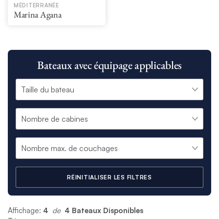
MÉDITERRANÉE
Marina Agana
Bateaux avec équipage applicables
RÉINITIALISER LES FILTRES
Affichage:
4
 de 
4 Bateaux Disponibles