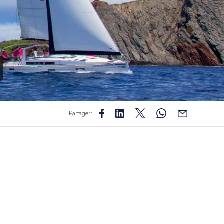
Partager: