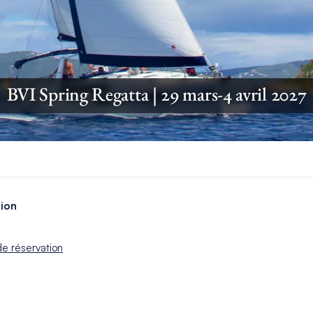
BVI Spring Regatta | 29 mars-4 avril 2027
tion
de réservation