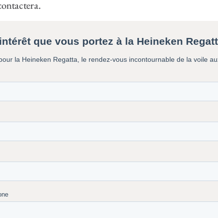
 contactera.