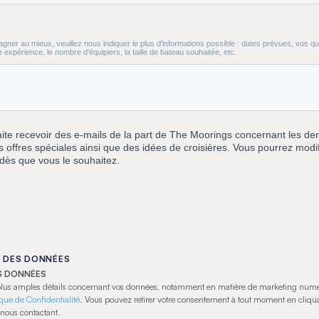
 DES DONNÉES
S DONNÉES
 plus amples détails concernant vos données, notamment en matière de marketing numé
ique de Confidentialité
. Vous pouvez retirer votre consentement à tout moment en cliqua
nous contactant.