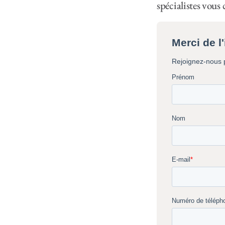
spécialistes vous