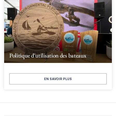
Politique d'utilisation des bateaux
EN SAVOIR PLUS