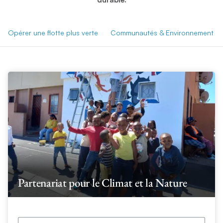
Opérer une flotte plus verte
Communautés & Environnement
Partenariat pour le Climat et la Nature