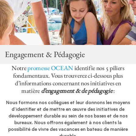
Engagement & Pédagogie
Notre
promesse OCEAN
identifie nos 5 piliers
fondamentaux. Vous trouverez ci-dessous plus
d’informations concernant nos initiatives en
matière
d’engagement & de pédagogie
:
Nous formons nos collègues et leur donnons les moyens
d’identifier et de mettre en œuvre des initiatives de
développement durable au sein de nos bases et de nos
bureaux. Nous offrons également à nos clients la
possibilité de vivre des vacances en bateau de manière
durable.