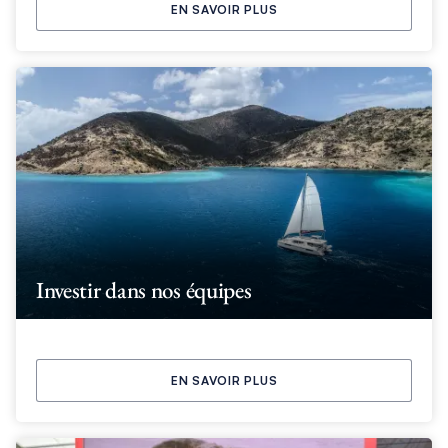
EN SAVOIR PLUS
Investir dans nos équipes
EN SAVOIR PLUS