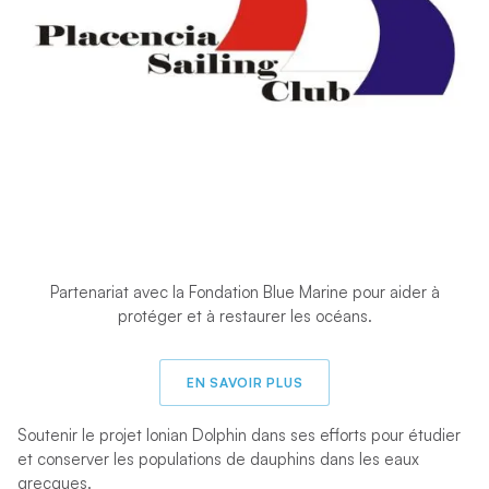
Partenariat avec la Fondation Blue Marine pour aider à
protéger et à restaurer les océans.
EN SAVOIR PLUS
Soutenir le projet Ionian Dolphin dans ses efforts pour étudier
et conserver les populations de dauphins dans les eaux
grecques.