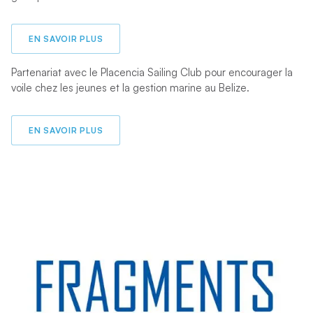
EN SAVOIR PLUS
Partenariat avec le Placencia Sailing Club pour encourager la
voile chez les jeunes et la gestion marine au Belize.
EN SAVOIR PLUS