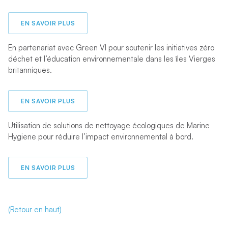
EN SAVOIR PLUS
En partenariat avec Green VI pour soutenir les initiatives zéro
déchet et l’éducation environnementale dans les îles Vierges
britanniques.
EN SAVOIR PLUS
Utilisation de solutions de nettoyage écologiques de Marine
Hygiene pour réduire l’impact environnemental à bord.
EN SAVOIR PLUS
(Retour en haut)