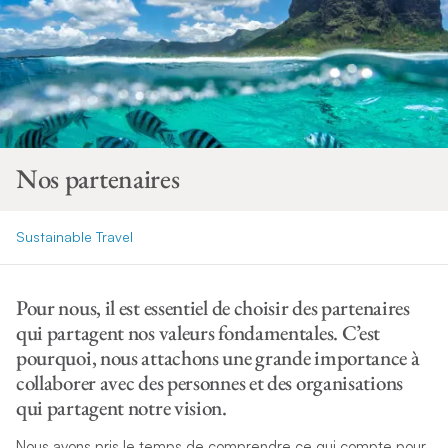
Nos partenaires
Sustainable Travel
Pour nous, il est essentiel de choisir des partenaires
qui partagent nos valeurs fondamentales. C’est
pourquoi, nous attachons une grande importance à
collaborer avec des personnes et des organisations
qui partagent notre vision.
Nous avons pris le temps de comprendre ce qui compte pour