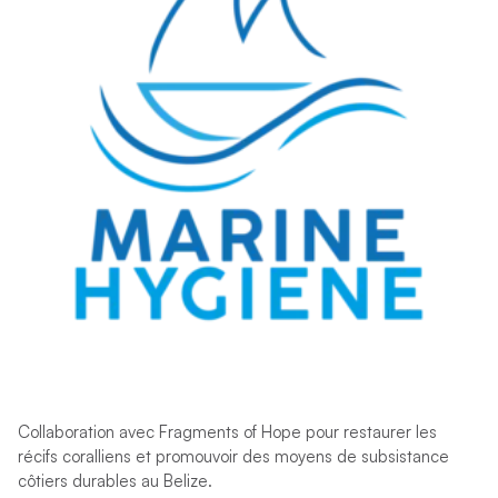
Collaboration avec Fragments of Hope pour restaurer les
récifs coralliens et promouvoir des moyens de subsistance
côtiers durables au Belize.