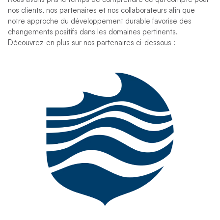
nos clients, nos partenaires et nos collaborateurs afin que
notre approche du développement durable favorise des
changements positifs dans les domaines pertinents.
Découvrez-en plus sur nos partenaires ci-dessous :