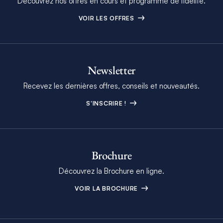
Découvrez nos offres en cours et programme de fidélité.
VOIR LES OFFRES
Newsletter
Recevez les dernières offres, conseils et nouveautés.
S'INSCRIRE !
Brochure
Découvrez la Brochure en ligne.
VOIR LA BROCHURE