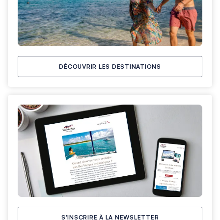
DÉCOUVRIR LES DESTINATIONS
S'INSCRIRE À LA NEWSLETTER