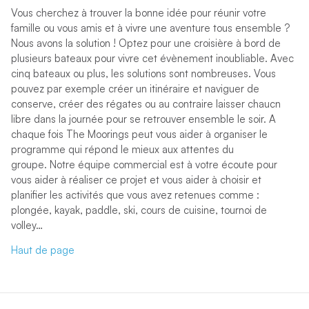
Vous cherchez à trouver la bonne idée pour réunir votre
famille ou vous amis et à vivre une aventure tous ensemble ?
Nous avons la solution ! Optez pour une croisière à bord de
plusieurs bateaux pour vivre cet évènement inoubliable.
Avec
cinq bateaux ou plus, les solutions sont nombreuses. Vous
pouvez par exemple créer un itinéraire et naviguer de
conserve, créer des régates ou au contraire laisser chaucn
libre dans la journée pour se retrouver ensemble le soir. A
chaque fois The Moorings peut vous aider à organiser le
programme qui répond le mieux aux attentes du
groupe.
Notre équipe commercial est à votre écoute pour
vous aider à réaliser ce projet et vous aider à choisir et
planifier les activités que vous avez retenues comme :
plongée, kayak, paddle, ski, cours de cuisine, tournoi de
volley…
Haut de page