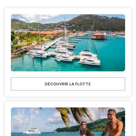
DÉCOUVRIR LA FLOTTE