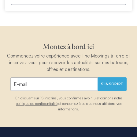
Montez à bord ici
Commencez votre expérience avec The Moorings à terre et
inscrivez-vous pour recevoir les actualités sur nos bateaux,
offres et destinations.
S'INSCRIRE
En cliquant sur “S’inscrire”, vous confirmez avoir lu et compris notre
politique de confidentialité
et consentez à ce que nous utilisions vos
informations.