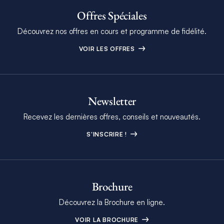
Offres Spéciales
Découvrez nos offres en cours et programme de fidélité.
VOIR LES OFFRES
Newsletter
Recevez les dernières offres, conseils et nouveautés.
S'INSCRIRE !
Brochure
Découvrez la Brochure en ligne.
VOIR LA BROCHURE