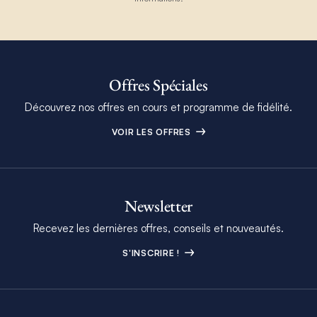
Offres Spéciales
Découvrez nos offres en cours et programme de fidélité.
VOIR LES OFFRES
Newsletter
Recevez les dernières offres, conseils et nouveautés.
S'INSCRIRE !