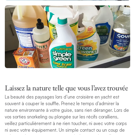
Laissez la nature telle que vous l’avez trouvée
La beauté des paysages lors d’une croisière en yacht est
souvent à couper le souffle. Prenez le temps d’admirer la
nature environnante à votre guise, sans rien déranger. Lors de
vos sorties snorkeling ou plongée sur les récifs coralliens,
veillez particulièrement à ne rien toucher, ni avec votre corps
ni avec votre équipement. Un simple contact ou un coup de