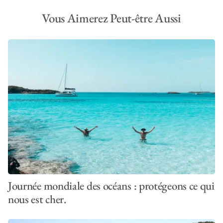
Vous Aimerez Peut-être Aussi
Journée mondiale des océans : protégeons ce qui
nous est cher.