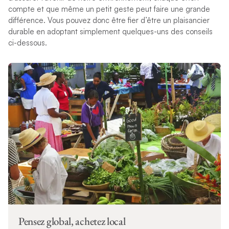
compte et que même un petit geste peut faire une grande
différence. Vous pouvez donc être fier d’être un plaisancier
durable en adoptant simplement quelques-uns des conseils
ci-dessous.
Pensez global, achetez local