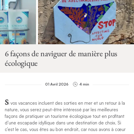
6 façons de naviguer de manière plus
écologique
01 Avril 2026
4 min
S
i vos vacances incluent des sorties en mer et un retour à la
nature, vous serez peut-être intéressé par les meilleures
façons de pratiquer un tourisme écologique tout en profitant
d’une escapade idyllique dans une destination de choix. Si
c’est le cas, vous êtes au bon endroit, car nous avons à cœur