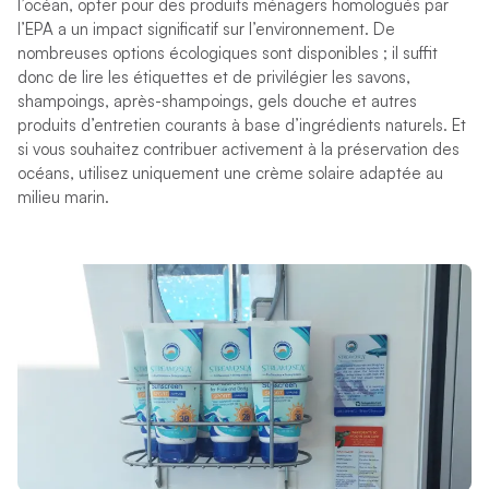
l’océan, opter pour des produits ménagers homologués par
l’EPA a un impact significatif sur l’environnement. De
nombreuses options écologiques sont disponibles ; il suffit
donc de lire les étiquettes et de privilégier les savons,
shampoings, après-shampoings, gels douche et autres
produits d’entretien courants à base d’ingrédients naturels. Et
si vous souhaitez contribuer activement à la préservation des
océans, utilisez uniquement une crème solaire adaptée au
milieu marin.