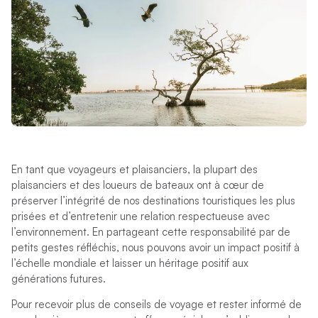
En tant que voyageurs et plaisanciers, la plupart des
plaisanciers et des loueurs de bateaux ont à cœur de
préserver l’intégrité de nos destinations touristiques les plus
prisées et d’entretenir une relation respectueuse avec
l’environnement. En partageant cette responsabilité par de
petits gestes réfléchis, nous pouvons avoir un impact positif à
l’échelle mondiale et laisser un héritage positif aux
générations futures.
Pour recevoir plus de conseils de voyage et rester informé de