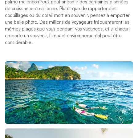
palme malencontreux peut anéantir des centaines d’années
de croissance corallienne. Plutôt que de rapporter des
coquillages ou du corail mort en souvenir, pensez à emporter
une belle photo. Des millions de voyageurs fréquenteront les
mêmes plages que vous pendant vos vacances, et si chacun
emporte un souvenir, l’impact environnemental peut être
considérable.