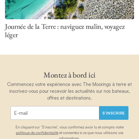
Journée de la Terre : naviguez malin, voyagez
léger
Montez à bord ici
Commencez votre expérience avec The Moorings à terre et
inscrivez-vous pour recevoir les actualités sur nos bateaux,
offres et destinations.
S'INSCRIRE
En cliquant sur “S’inscrire”, vous confirmez avoir lu et compris notre
politique de confidentialité
et consentez à ce que nous utilisions vos
informations.