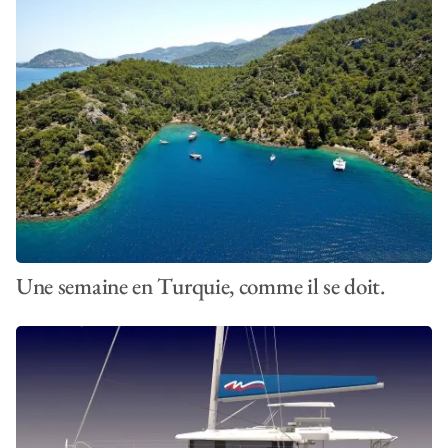
Une semaine en Turquie, comme il se doit.