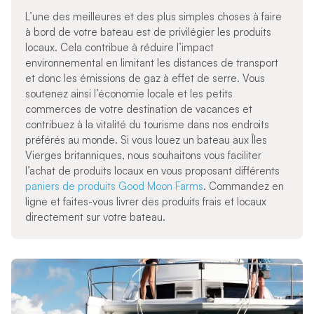
L’une des meilleures et des plus simples choses à faire
à bord de votre bateau est de privilégier les produits
locaux. Cela contribue à réduire l’impact
environnemental en limitant les distances de transport
et donc les émissions de gaz à effet de serre. Vous
soutenez ainsi l’économie locale et les petits
commerces de votre destination de vacances et
contribuez à la vitalité du tourisme dans nos endroits
préférés au monde.
Si vous louez un bateau aux Îles
Vierges britanniques, nous souhaitons vous faciliter
l’achat de produits locaux en vous proposant différents
paniers de produits Good Moon Farms
. Commandez en
ligne et faites-vous livrer des produits frais et locaux
directement sur votre bateau.