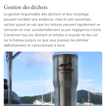
Gestion des déchets
La gestion responsable des déchets et leur recyclage
peuvent sembler une évidence, mais ils sont essentiels,
surtout quand on sait que les ordures peuvent rapidement se
retrouver en mer, accidentellement ou par négligence à bord.
Conservez tous les déchets et articles à recycler en lieu sûr
sur le bateau jusqu’à ce que vous puissiez les éliminer
définitivement et correctement à terre.