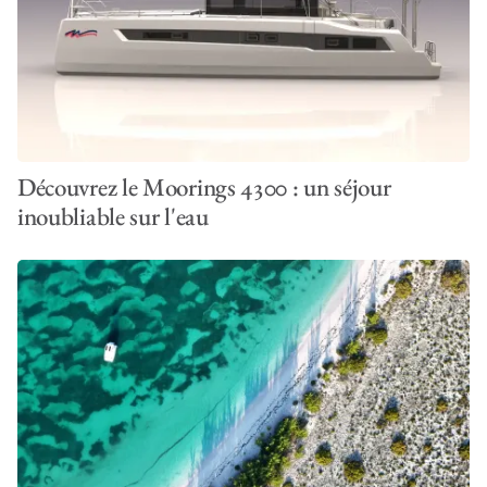
Découvrez le Moorings 4300 : un séjour
inoubliable sur l'eau