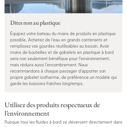
Dites non au plastique
Équipez votre bateau du moins de produits en plastique
possible. Achetez de l’eau en grands contenants et
remplissez vos gourdes réutilisables au besoin. Avoir
moins de bouteilles et de gobelets en plastique à bord
sera non seulement bénéfique pour l’environnement,
mais réduira aussi l’encombrement. Nous
recommandons à chaque passager d’apporter son
propre gobelet isotherme, de préférence un modèle qui
garde les boissons fraîches longtemps.
Utilisez des produits respectueux de
l’environnement
Puisque tous les fluides à bord se déversent directement dans