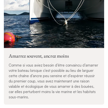
Amarrez souvent, ancrez moins
Comme si vous aviez besoin d’être convaincu d’amarrer
votre bateau lorsque c’est possible au lieu de larguer
cette chaîne d’ancre peu sereine et d’espérer réussir
du premier coup, vous avez maintenant une raison
valable et écologique de vous amarrer à des bouées,
car elles perturbent moins la vie marine et les habitats
sous-marins.