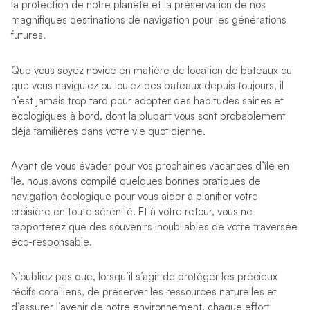
la protection de notre planète et la préservation de nos
magnifiques destinations de navigation pour les générations
futures.
Que vous soyez novice en matière de location de bateaux ou
que vous naviguiez ou louiez des bateaux depuis toujours, il
n’est jamais trop tard pour adopter des habitudes saines et
écologiques à bord, dont la plupart vous sont probablement
déjà familières dans votre vie quotidienne.
Avant de vous évader pour vos prochaines vacances d’île en
île, nous avons compilé quelques bonnes pratiques de
navigation écologique pour vous aider à planifier votre
croisière en toute sérénité. Et à votre retour, vous ne
rapporterez que des souvenirs inoubliables de votre traversée
éco-responsable.
N’oubliez pas que, lorsqu’il s’agit de protéger les précieux
récifs coralliens, de préserver les ressources naturelles et
d’assurer l’avenir de notre environnement, chaque effort