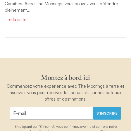
Caraïbes. Avec The Moorings, vous pouvez vous détendre
pleinement...
Lire la suite
Montez à bord ici
Commencez votre expérience avec The Moorings à terre et
inscrivez-vous pour recevoir les actualités sur nos bateaux,
offres et destinations.
S'INSCRIRE
En cliquant sur “S’inscrire”, vous confirmez avoir lu et compris notre