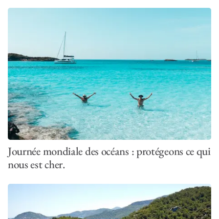
Journée mondiale des océans : protégeons ce qui
nous est cher.