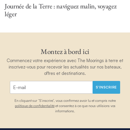
Journée de la Terre : naviguez malin, voyagez
léger
Montez à bord ici
Commencez votre expérience avec The Moorings à terre et
inscrivez-vous pour recevoir les actualités sur nos bateaux,
offres et destinations.
S'INSCRIRE
En cliquant sur “S’inscrire”, vous confirmez avoir lu et compris notre
politique de confidentialité
et consentez à ce que nous utilisions vos
informations.