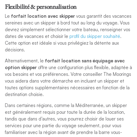
Flexibilité & personnalisation
Le
forfait location avec skipper
vous garantit des vacances
sereines avec un skipper à bord tout au long du voyage. Vous
devrez simplement sélectionner votre bateau, renseigner vos
dates de vacances et choisir le
profil du skipper souhaité
.
Cette option est idéale si vous privilégiez la détente aux
décisions.
Alternativement, le
forfait location sans équipage avec
option skipper
offre une configuration plus flexible, adaptée à
vos besoins et vos préférences. Votre conseiller The Moorings
vous aidera dans votre démarche en incluant un skipper et
toutes options supplémentaires nécessaires en fonction de la
destination choisie.
Dans certaines régions, comme la Méditerranée, un skipper
est généralement requis pour toute la durée de la location,
tandis que dans d’autres, vous pourrez choisir de louer ses
services pour une partie du voyage seulement, pour vous
familiariser avec la région avant de prendre la barre vous-