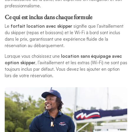
professionnalisme.
Ce qui est inclus dans chaque formule
Le
forfait location avec skipper
signifie que l’avitaillement
du skipper (repas et boissons) et le Wi-Fi à bord sont inclus
dans le prix, garantissant une expérience fluide de la
réservation au débarquement.
Lorsque vous choisissez une
location sans équipage avec
option skipper
, l’avitaillement et les extras (Wi-Fi) ne sont pas
toujours inclus par défaut. Vous devez les ajouter en option
lors de votre réservation.