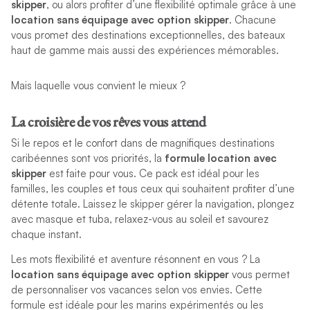
skipper
, ou alors profiter d’une flexibilité optimale grâce à une
location sans équipage avec option skipper
. Chacune
vous promet des destinations exceptionnelles, des bateaux
haut de gamme mais aussi des expériences mémorables.
Mais laquelle vous convient le mieux ?
La croisière de vos rêves vous attend
Si le repos et le confort dans de magnifiques destinations
caribéennes sont vos priorités, la
formule location avec
skipper
est faite pour vous. Ce pack est idéal pour les
familles, les couples et tous ceux qui souhaitent profiter d’une
détente totale. Laissez le skipper gérer la navigation, plongez
avec masque et tuba, relaxez-vous au soleil et savourez
chaque instant.
Les mots flexibilité et aventure résonnent en vous ? La
location sans équipage avec option skipper
vous permet
de personnaliser vos vacances selon vos envies. Cette
formule est idéale pour les marins expérimentés ou les