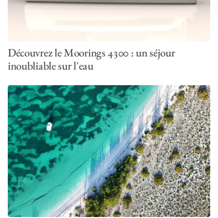
Découvrez le Moorings 4300 : un séjour
inoubliable sur l'eau