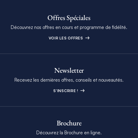
Offres Spéciales
Découvrez nos offres en cours et programme de fidélité.
VOIR LES OFFRES
Newsletter
Recevez les dernières offres, conseils et nouveautés.
S'INSCRIRE !
Brochure
Découvrez la Brochure en ligne.