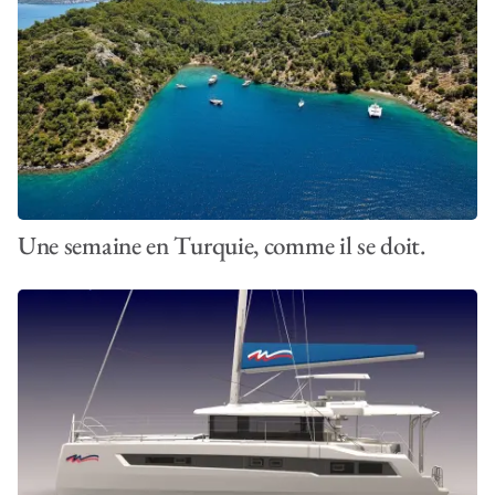
Une semaine en Turquie, comme il se doit.