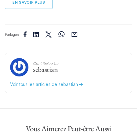
EN SAVOIR PLUS
Partager:
Contributeurice
sebastian
Voir tous les articles de sebastian
Vous Aimerez Peut-être Aussi