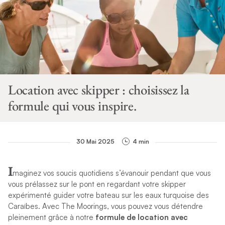
Location avec skipper : choisissez la
formule qui vous inspire.
30 Mai 2025
4 min
I
maginez vos soucis quotidiens s’évanouir pendant que vous
vous prélassez sur le pont en regardant votre skipper
expérimenté guider votre bateau sur les eaux turquoise des
Caraïbes. Avec The Moorings, vous pouvez vous détendre
pleinement grâce à notre
formule de location avec