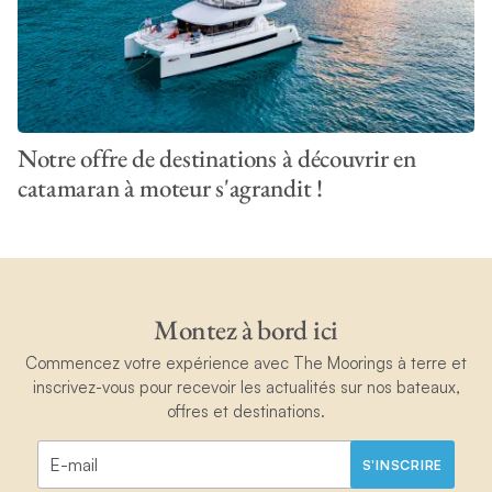
Notre offre de destinations à découvrir en
catamaran à moteur s'agrandit !
Montez à bord ici
Commencez votre expérience avec The Moorings à terre et
inscrivez-vous pour recevoir les actualités sur nos bateaux,
offres et destinations.
S'INSCRIRE