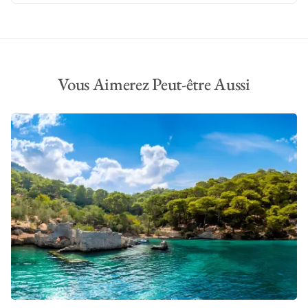
Vous Aimerez Peut-être Aussi