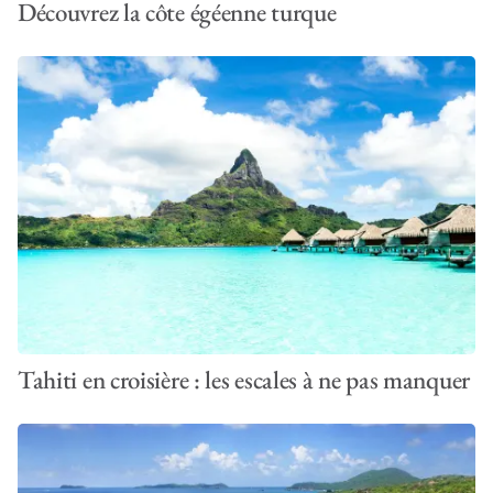
Découvrez la côte égéenne turque
Tahiti en croisière : les escales à ne pas manquer