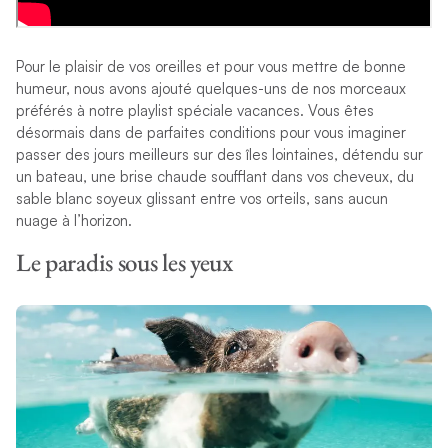
Pour le plaisir de vos oreilles et pour vous mettre de bonne
humeur, nous avons ajouté quelques-uns de nos morceaux
préférés à notre playlist spéciale vacances. Vous êtes
désormais dans de parfaites conditions pour vous imaginer
passer des jours meilleurs sur des îles lointaines, détendu sur
un bateau, une brise chaude soufflant dans vos cheveux, du
sable blanc soyeux glissant entre vos orteils, sans aucun
nuage à l’horizon.
Le paradis sous les yeux