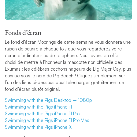
Fonds d’écran
Le fond d’écran Moorings de cette semaine vous donnera une
raison de sourire à chaque fois que vous regarderez votre
écran d’ordinateur ou de téléphone. Nous avons en effet
choisi de mettre à l’honneur la mascotte non officielle des
Exumas : les célèbres cochons nageurs de
Big Major Cay, plus
connue sous le
nom
de
Pig Beach !
Cliquez simplement sur
l’un des liens ci-dessous pour télécharger gratuitement ce
fond d’écran plutôt original.
Swimming with the Pigs Desktop – 1080p
Swimming with the Pigs iPhone 11
Swimming with the Pigs iPhone 11 Pro
Swimming with the Pigs iPhone 11 Pro Max
Swimming with the Pigs iPhone X