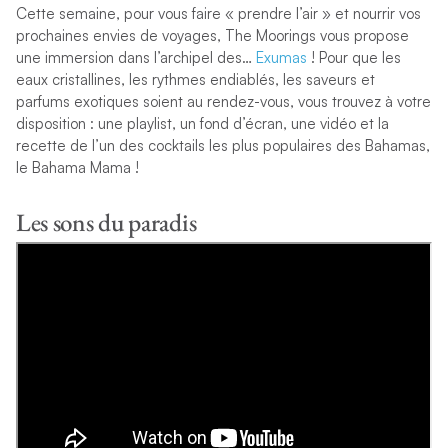
Cette semaine, pour vous faire
«
prendre l’air
»
et nourrir vos
prochaines envies de voyages, The Moorings vous propose
une immersion dans l’archipel des…
Exumas
! Pour que les
eaux cristallines, les rythmes endiablés, les saveurs et
parfums exotiques soient au rendez-vous, vous trouvez à votre
disposition : une playlist, un fond d’écran, une vidéo et la
recette de l’un des cocktails les plus populaires des Bahamas,
le Bahama Mama !
Les sons du paradis