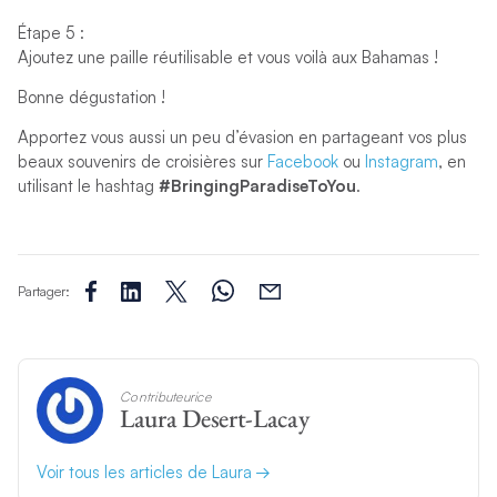
Étape 5 :
Ajoutez une paille réutilisable et vous voilà aux Bahamas !
Bonne dégustation !
Apportez vous aussi un peu d’évasion en partageant vos plus
beaux souvenirs de croisières sur
Facebook
ou
Instagram
, en
utilisant le hashtag
#BringingParadiseToYou
.
Partager:
Contributeurice
Laura Desert-Lacay
Voir tous les articles de Laura