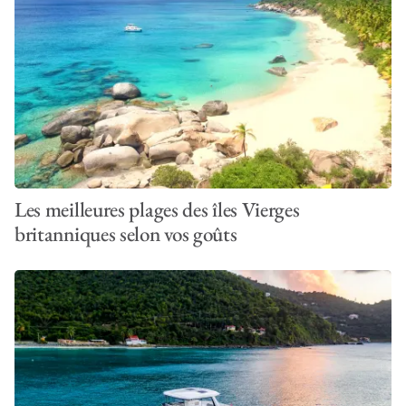
Les meilleures plages des îles Vierges
britanniques selon vos goûts