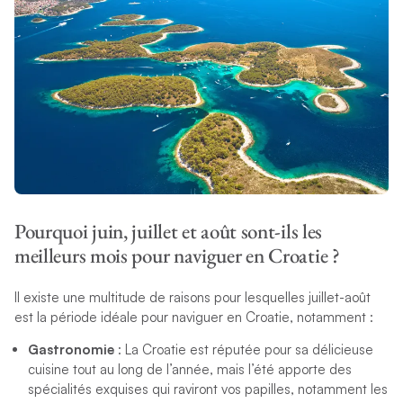
Pourquoi juin, juillet et août sont-ils les
meilleurs mois pour naviguer en Croatie ?
Il existe une multitude de raisons pour lesquelles juillet-août
est la période idéale pour naviguer en Croatie, notamment :
Gastronomie
: La Croatie est réputée pour sa délicieuse
cuisine tout au long de l’année, mais l’été apporte des
spécialités exquises qui raviront vos papilles, notamment les