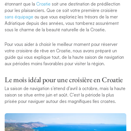
étonnant que la
Croatie
soit une destination de prédilection
pour les plaisanciers. Que ce soit votre première croisière
sans équipage
ou que vous exploriez les trésors de la mer
Adriatique depuis des années, vous tomberez assurément
sous le charme de la beauté naturelle de la Croatie.
Pour vous aider à choisir le meilleur moment pour réserver
votre croisière de rêve en Croatie, nous avons préparé un
guide qui vous explique tout, de la haute saison de navigation
aux périodes moins favorables pour visiter la région.
Le mois idéal pour une croisière en Croatie
La saison de navigation s’étend d’avril à octobre, mais la haute
saison se situe entre juin et août. C’est la période la plus
prisée pour naviguer autour des magnifiques îles croates.