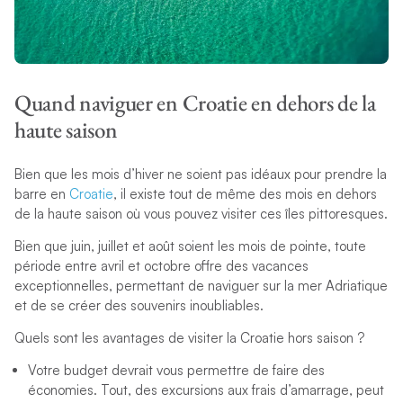
Quand naviguer en Croatie en dehors de la
haute saison
Bien que les mois d’hiver ne soient pas idéaux pour prendre la
barre en
Croatie
, il existe tout de même des mois en dehors
de la haute saison où vous pouvez visiter ces îles pittoresques.
Bien que juin, juillet et août soient les mois de pointe, toute
période entre avril et octobre offre des vacances
exceptionnelles, permettant de naviguer sur la mer Adriatique
et de se créer des souvenirs inoubliables.
Quels sont les avantages de visiter la Croatie hors saison ?
Votre budget devrait vous permettre de faire des
économies. Tout, des excursions aux frais d’amarrage, peut