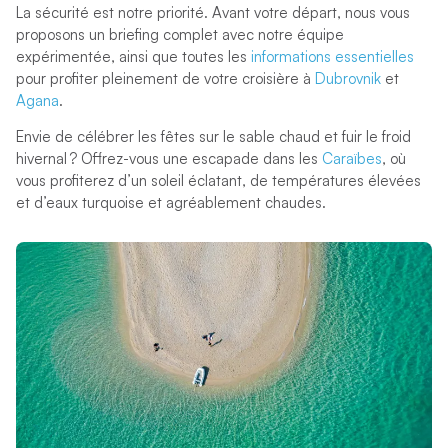
La sécurité est notre priorité. Avant votre départ, nous vous
proposons un briefing complet avec notre équipe
expérimentée, ainsi que toutes les
informations essentielles
pour profiter pleinement de votre croisière à
Dubrovnik
et
Agana
.
Envie de célébrer les fêtes sur le sable chaud et fuir le froid
hivernal ? Offrez-vous une escapade dans les
Caraïbes
, où
vous profiterez d’un soleil éclatant, de températures élevées
et d’eaux turquoise et agréablement chaudes.