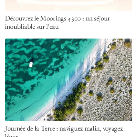
Découvrez le Moorings 4300 : un séjour
inoubliable sur l'eau
Journée de la Terre : naviguez malin, voyagez
léger