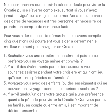
Nous comprenons que choisir la période idéale pour visiter la
Croatie puisse s’avérer complexe, surtout si vous n’avez
jamais navigué sur la majestueuse mer Adriatique. Le choix
des dates de vacances est très personnel et nécessite de
prendre en compte de nombreux facteurs.
Pour vous aider dans cette démarche, nous avons compilé
cinq questions qui pourraient vous aider à déterminer le
meilleur moment pour naviguer en Croatie :
Souhaitez-vous une croisière plus calme et paisible ou
préférez-vous un voyage animé et convivial ?
Y a-t-il des événements particuliers auxquels vous
souhaitez assister pendant votre croisière et qui n’ont lieu
qu’à certaines périodes de l’année ?
Voyagez-vous avec des enfants (ou des enseignants) qui ne
peuvent pas voyager pendant les périodes scolaires ?
Y a-t-il quelqu’un dans votre groupe qui a une préférence
quant à la période pour visiter la Croatie ? Que vous partiez
en famille, en couple ou entre amis, il est important de
décider ensemble.