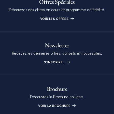
Offres Spéciales
Découvrez nos offres en cours et programme de fidélité.
VOIR LES OFFRES
Newsletter
Recevez les dernières offres, conseils et nouveautés.
S'INSCRIRE !
Brochure
Découvrez la Brochure en ligne.
VOIR LA BROCHURE