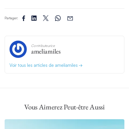
Partager:
Contributeurice
ameliamiles
Voir tous les articles de ameliamiles
Vous Aimerez Peut-être Aussi