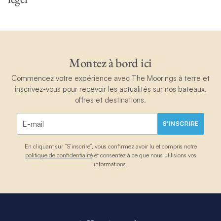
Montez à bord ici
Commencez votre expérience avec The Moorings à terre et
inscrivez-vous pour recevoir les actualités sur nos bateaux,
offres et destinations.
S'INSCRIRE
En cliquant sur “S’inscrire”, vous confirmez avoir lu et compris notre
politique de confidentialité
et consentez à ce que nous utilisions vos
informations.