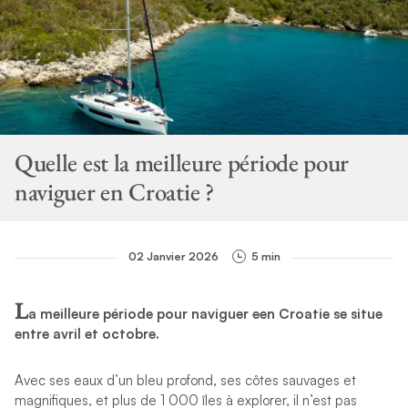
Quelle est la meilleure période pour
naviguer en Croatie ?
02 Janvier 2026
5 min
L
a meilleure période pour naviguer een Croatie se situe
entre avril et octobre.
Avec ses eaux d’un bleu profond, ses côtes sauvages et
magnifiques, et plus de 1 000 îles à explorer, il n’est pas