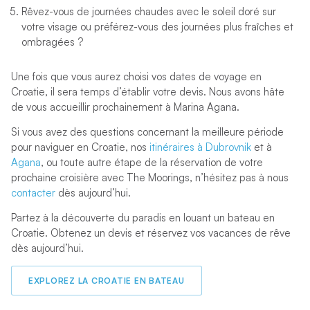
Rêvez-vous de journées chaudes avec le soleil doré sur
votre visage ou préférez-vous des journées plus fraîches et
ombragées ?
Une fois que vous aurez choisi vos dates de voyage en
Croatie, il sera temps d’établir votre devis. Nous avons hâte
de vous accueillir prochainement à Marina Agana.
Si vous avez des questions concernant la meilleure période
pour naviguer en Croatie, nos
itinéraires à Dubrovnik
et à
Agana
, ou toute autre étape de la réservation de votre
prochaine croisière avec The Moorings, n’hésitez pas à nous
contacter
dès aujourd’hui.
Partez à la découverte du paradis en louant un bateau en
Croatie. Obtenez un devis et réservez vos vacances de rêve
dès aujourd’hui.
EXPLOREZ LA CROATIE EN BATEAU