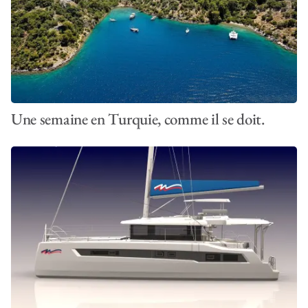
Une semaine en Turquie, comme il se doit.