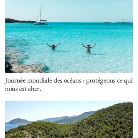
Journée mondiale des océans : protégeons ce qui
nous est cher.