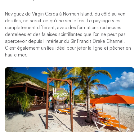
Naviguez de Virgin Gorda à Norman Island, du côté au vent
des îles, ne serait-ce qu’une seule fois. Le paysage y est
complètement différent, avec des formations rocheuses
dentelées et des falaises scintillantes que l’on ne peut pas
apercevoir depuis l’intérieur du Sir Francis Drake Channel.
C’est également un lieu idéal pour jeter la ligne et pêcher en
haute mer.