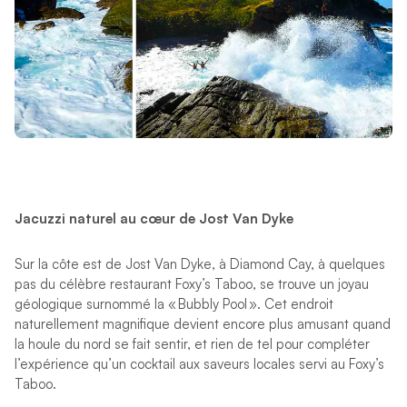
Jacuzzi naturel au cœur de Jost Van Dyke
Sur la côte est de Jost Van Dyke, à Diamond Cay, à quelques
pas du célèbre restaurant Foxy’s Taboo, se trouve un joyau
géologique surnommé la « Bubbly Pool ». Cet endroit
naturellement magnifique devient encore plus amusant quand
la houle du nord se fait sentir, et rien de tel pour compléter
l’expérience qu’un cocktail aux saveurs locales servi au Foxy’s
Taboo.