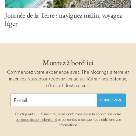
Journée de la Terre : naviguez malin, voyagez
léger
Montez à bord ici
Commencez votre expérience avec The Moorings à terre et
inscrivez-vous pour recevoir les actualités sur nos bateaux,
offres et destinations.
S'INSCRIRE
En cliquant sur “S’inscrire”, vous confirmez avoir lu et compris notre
politique de confidentialité
et consentez à ce que nous utilisions vos
informations.