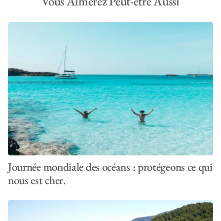
Vous Aimerez Peut-être Aussi
Journée mondiale des océans : protégeons ce qui
nous est cher.