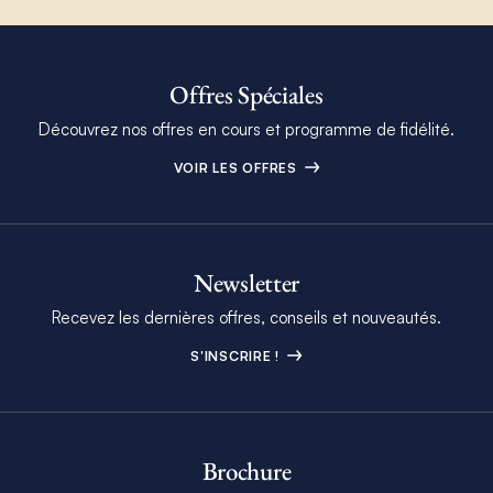
Offres Spéciales
Découvrez nos offres en cours et programme de fidélité.
VOIR LES OFFRES
Newsletter
Recevez les dernières offres, conseils et nouveautés.
S'INSCRIRE !
Brochure