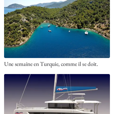
Une semaine en Turquie, comme il se doit.