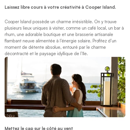
Laissez libre cours à votre créativité à Cooper Island.
Cooper Island possède un charme irrésistible. On y trouve
plusieurs lieux uniques à visiter, comme un café local, un bar à
rhum, une adorable boutique et une brasserie artisanale
flambant neuve alimentée à l’énergie solaire. Profitez d’un
moment de détente absolue, entouré par le charme
décontracté et le paysage idyllique de l’île.
Mettez le cap sur le côté au vent