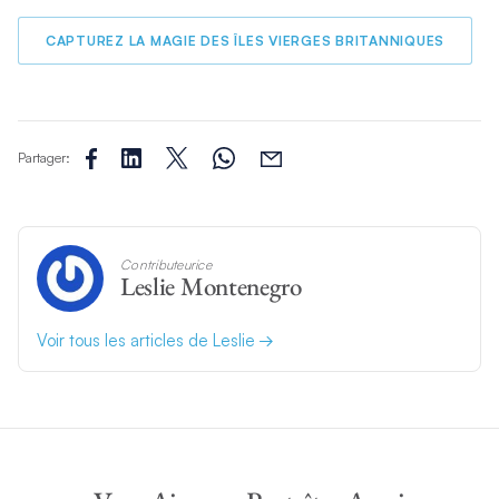
CAPTUREZ LA MAGIE DES ÎLES VIERGES BRITANNIQUES
Partager:
Contributeurice
Leslie Montenegro
Voir tous les articles de Leslie