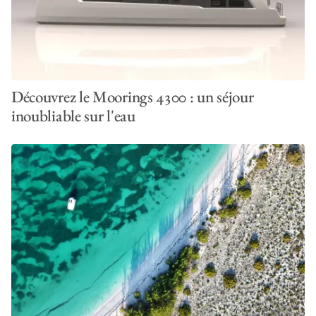
Découvrez le Moorings 4300 : un séjour
inoubliable sur l'eau