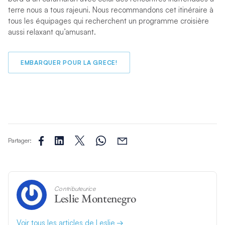
terre nous a tous rajeuni. Nous recommandons cet itinéraire à
tous les équipages qui recherchent un programme croisière
aussi relaxant qu’amusant.
EMBARQUER POUR LA GRECE!
Partager:
Contributeurice
Leslie Montenegro
Voir tous les articles de Leslie