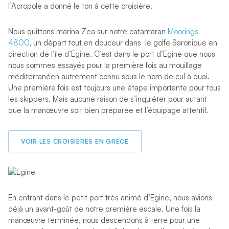
l’Acropole a donné le ton à cette croisière.
Nous quittons marina Zea sur notre catamaran
Moorings
4800
, un départ tout en douceur dans le golfe Saronique en
direction de l’île d’Egine. C’est dans le port d’Egine que nous
nous sommes essayés pour la première fois au mouillage
méditerranéen autrement connu sous le nom de cul à quai.
Une première fois est toujours une étape importante pour tous
les skippers. Mais aucune raison de s’inquiéter pour autant
que la manœuvre soit bien préparée et l’équipage attentif.
VOIR LES CROISIERES EN GRECE
En entrant dans le petit port très animé d’Egine, nous avions
déjà un avant-goût de notre première escale. Une fois la
manœuvre terminée, nous descendons à terre pour une