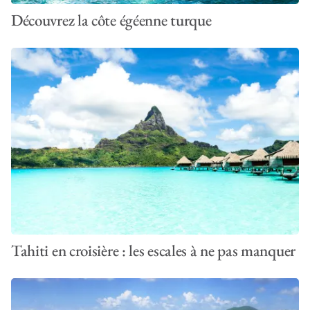
Découvrez la côte égéenne turque
Tahiti en croisière : les escales à ne pas manquer