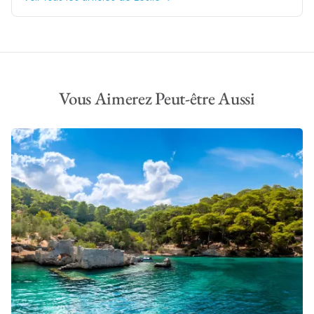
Vous Aimerez Peut-être Aussi