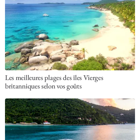
Les meilleures plages des îles Vierges
britanniques selon vos goûts