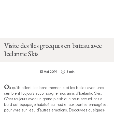
Visite des îles grecques en bateau avec
Icelantic Skis
13 Mai 2019
3 min
O
ù qu’ils aillent, les bons moments et les belles aventures
semblent toujours accompagner nos amis d’Icelantic Skis.
C’est toujours avec un grand plaisir que nous accueillons à
bord cet équipage habitué au froid et aux pentes enneigées,
pour vivre sur l’eau d’autres émotions. Découvrez quelques-