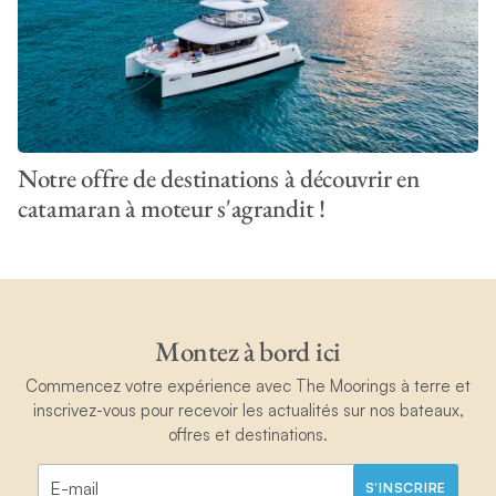
Notre offre de destinations à découvrir en
catamaran à moteur s'agrandit !
Montez à bord ici
Commencez votre expérience avec The Moorings à terre et
inscrivez-vous pour recevoir les actualités sur nos bateaux,
offres et destinations.
S'INSCRIRE