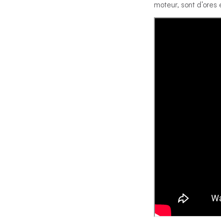
moteur, sont d’ores 