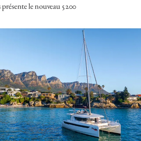
présente le nouveau 5200