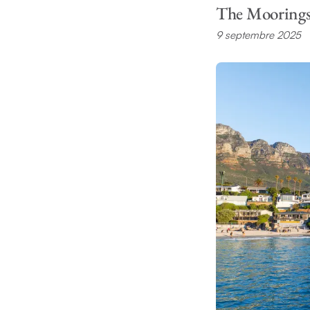
The Moorings 
9 septembre 2025