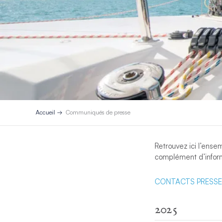
Accueil
Communiqués de presse
Retrouvez ici l’ense
complément d’infor
CONTACTS PRESSE
2025