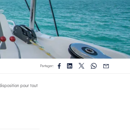
Partager:
isposition pour tout