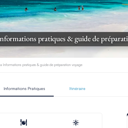
nformations pratiques & guide de préparat
a Informations pratiques & guide de préparation voyage
Informations Pratiques
Itinéraire