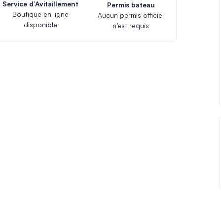
Service d’Avitaillement
Permis bateau
Boutique en ligne
Aucun permis officiel
disponible
n’est requis