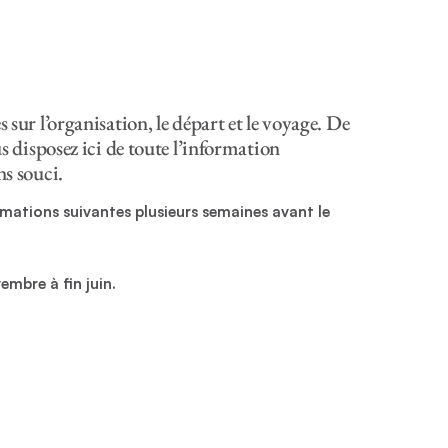
 sur l’organisation, le départ et le voyage. De
us disposez ici de toute l’information
ns souci.
mations suivantes plusieurs semaines avant le
embre à fin juin.