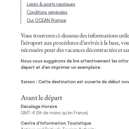
Loisirs & sports nautiques
Conditions générales
Our OCEAN Promise
Vous trouverez ci-dessous des informations utiles
l’aéroport aux procédures d’arrivée à la base, vo
nécessaire pour des vacances décontractées et sa
Nous vous suggérons de lire attentivement les infor
départ et d’en imprimer un exemplaire
.
Saison : Cette destination est ouverte de début nov
Avant le départ
Décalage Horaire
GMT-4 (5h de moins qu’en France)
Centre d’Information Touristique