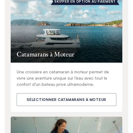
SKIPPER EN OPTION AU PAIEMENT
Catamarans à Moteur
Une croisière en catamaran à moteur permet de
vivre une aventure unique sur l’eau avec tout le
confort d’un bateau privé ultramoderne.
SÉLECTIONNER CATAMARANS À MOTEUR