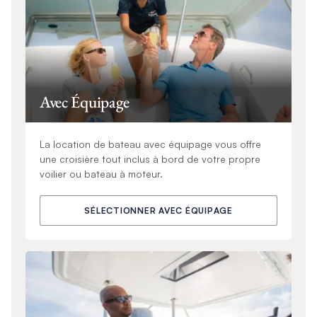
Avec Équipage
La location de bateau avec équipage vous offre
une croisière tout inclus à bord de votre propre
voilier ou bateau à moteur.
SÉLECTIONNER AVEC ÉQUIPAGE