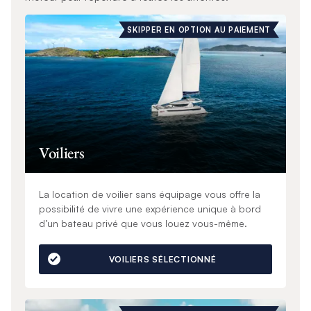
SKIPPER EN OPTION AU PAIEMENT
Voiliers
La location de voilier sans équipage vous offre la
possibilité de vivre une expérience unique à bord
d’un bateau privé que vous louez vous-même.
VOILIERS SÉLECTIONNÉ