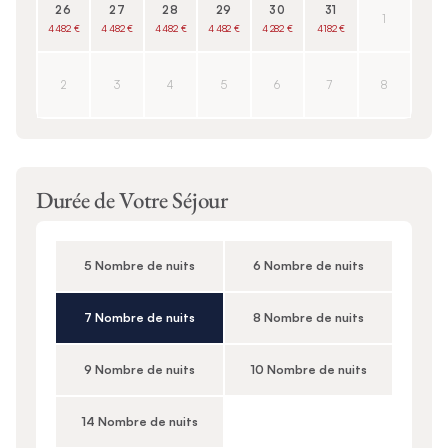
26
27
28
29
30
31
1
4 482 €
4 482 €
4 482 €
4 482 €
4 282 €
4 182 €
2
3
4
5
6
7
8
Durée de Votre Séjour
5 Nombre de nuits
6 Nombre de nuits
7 Nombre de nuits
8 Nombre de nuits
9 Nombre de nuits
10 Nombre de nuits
14 Nombre de nuits