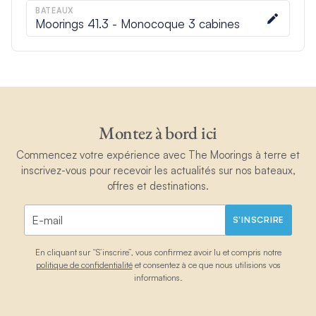
BATEAUX
Moorings 41.3 - Monocoque 3 cabines
Montez à bord ici
Commencez votre expérience avec The Moorings à terre et
inscrivez-vous pour recevoir les actualités sur nos bateaux,
offres et destinations.
S'INSCRIRE
En cliquant sur “S’inscrire”, vous confirmez avoir lu et compris notre
politique de confidentialité
et consentez à ce que nous utilisions vos
informations.