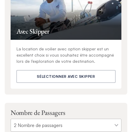
Avec Skipper
La location de voilier avec option skipper est un
excellent choix si vous souhaitez être accompagné
lors de l’exploration de votre destination.
SÉLECTIONNER AVEC SKIPPER
Nombre de Passagers