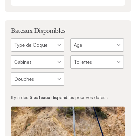
Bateaux Disponibles
Il y a des
5
bateaux
disponibles pour vos dates :