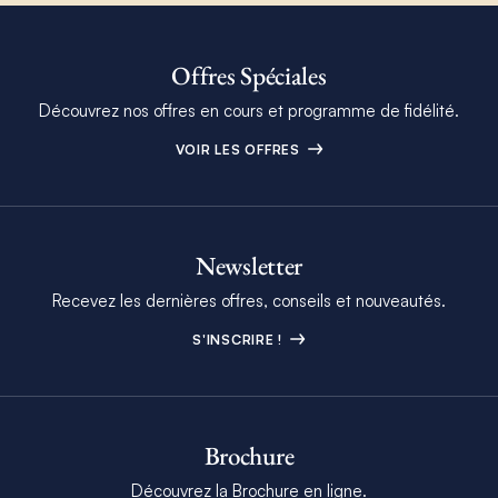
Offres Spéciales
Découvrez nos offres en cours et programme de fidélité.
VOIR LES OFFRES
Newsletter
Recevez les dernières offres, conseils et nouveautés.
S'INSCRIRE !
Brochure
Découvrez la Brochure en ligne.